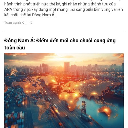
hành trình phát triển nửa thế kỷ, ghi nhận những thành tựu của
APA trong việc xây dựng một mạng lưới cảng biển bền vững và liên
kết chặt chẽ tại Đông Nam Á.
Toàn cảnh Kinh tế
Đông Nam Á: Điểm đến mới cho chuỗi cung ứng
toàn cầu