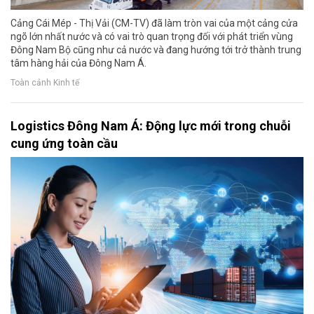
Cảng Cái Mép - Thị Vải (CM-TV) đã làm tròn vai của một cảng cửa
ngõ lớn nhất nước và có vai trò quan trọng đối với phát triển vùng
Đông Nam Bộ cũng như cả nước và đang hướng tới trở thành trung
tâm hàng hải của Đông Nam Á.
Toàn cảnh Kinh tế
Logistics Đông Nam Á: Động lực mới trong chuỗi
cung ứng toàn cầu