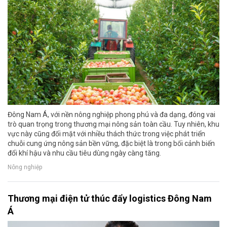
Đông Nam Á, với nền nông nghiệp phong phú và đa dạng, đóng vai
trò quan trọng trong thương mại nông sản toàn cầu. Tuy nhiên, khu
vực này cũng đối mặt với nhiều thách thức trong việc phát triển
chuỗi cung ứng nông sản bền vững, đặc biệt là trong bối cảnh biến
đổi khí hậu và nhu cầu tiêu dùng ngày càng tăng.
Nông nghiệp
Thương mại điện tử thúc đẩy logistics Đông Nam
Á