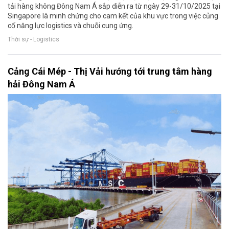
tải hàng không Đông Nam Á sắp diễn ra từ ngày 29-31/10/2025 tại
Singapore là minh chứng cho cam kết của khu vực trong việc củng
cố năng lực logistics và chuỗi cung ứng.
Thời sự - Logistics
Cảng Cái Mép - Thị Vải hướng tới trung tâm hàng
hải Đông Nam Á