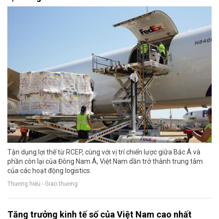
Tận dụng lợi thế từ RCEP, cùng với vị trí chiến lược giữa Bắc Á và
phần còn lại của Đông Nam Á, Việt Nam dần trở thành trung tâm
của các hoạt động logistics.
Thương hiệu - Giao thương
Tăng trưởng kinh tế số của Việt Nam cao nhất