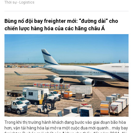
Thời sự - Logistics
Bùng nổ đội bay freighter mới: “đường dài” cho
chiến lược hàng hóa của các hãng châu Á
Trong khi thị trường hành khách đang bước vào giai đoạn bão hòa
hơn, vận tải hàng hóa lại mở ra một cuộc đua mới quanh… máy bay