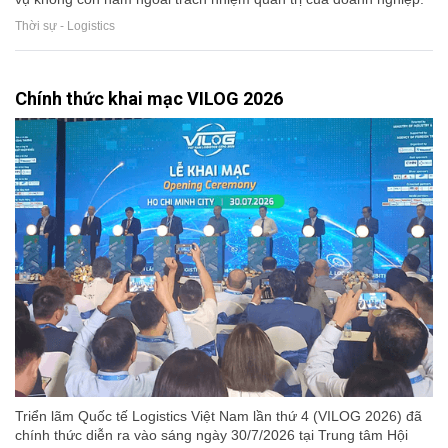
Thời sự - Logistics
Chính thức khai mạc VILOG 2026
Triển lãm Quốc tế Logistics Việt Nam lần thứ 4 (VILOG 2026) đã
chính thức diễn ra vào sáng ngày 30/7/2026 tại Trung tâm Hội