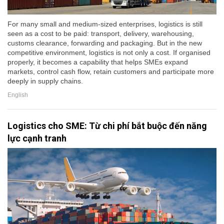
For many small and medium-sized enterprises, logistics is still
seen as a cost to be paid: transport, delivery, warehousing,
customs clearance, forwarding and packaging. But in the new
competitive environment, logistics is not only a cost. If organised
properly, it becomes a capability that helps SMEs expand
markets, control cash flow, retain customers and participate more
deeply in supply chains.
English
Logistics cho SME: Từ chi phí bắt buộc đến năng
lực cạnh tranh