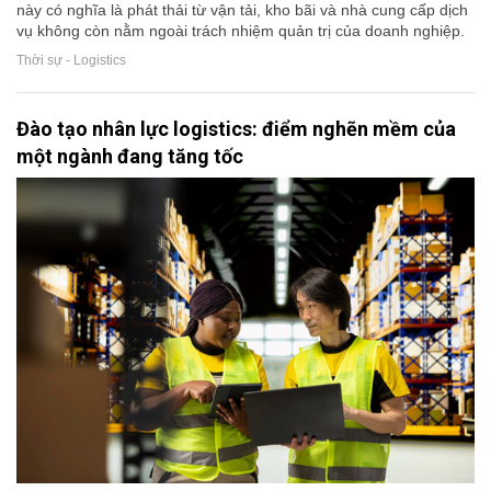
này có nghĩa là phát thải từ vận tải, kho bãi và nhà cung cấp dịch
vụ không còn nằm ngoài trách nhiệm quản trị của doanh nghiệp.
Thời sự - Logistics
Đào tạo nhân lực logistics: điểm nghẽn mềm của
một ngành đang tăng tốc