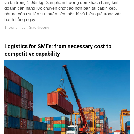
và tải trọng 1.095 kg. Sản phẩm hướng đến khách hàng kinh
doanh cần năng lực chuyên chở cao hơn bán tải cabin kép,
nhưng vẫn ưu tiên sự thuận tiện, bền bỉ và hiệu quả trong vận
hành hằng ngày.
Thương hiệu - Giao thương
Logistics for SMEs: from necessary cost to
competitive capability