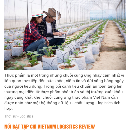
Thực phẩm là một trong những chuỗi cung ứng nhạy cảm nhất vì
liên quan trực tiếp đến sức khỏe, niềm tin và đời sống hằng ngày
của người tiêu dùng. Trong bối cảnh tiêu chuẩn an toàn tăng lên,
thương mại điện tử thực phẩm phát triển và thị trường xuất khẩu
ngày càng khắt khe, chuỗi cung ứng thực phẩm Việt Nam cần
được nhìn như một hệ thống dữ liệu - chất lượng - logistics tích
hợp.
Thời sự - Logistics
NỔI BẬT TẠP CHÍ VIETNAM LOGISTICS REVIEW