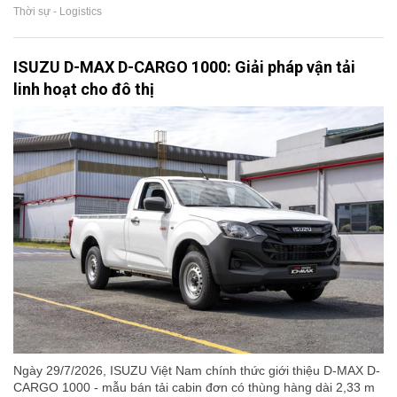
Thời sự - Logistics
ISUZU D-MAX D-CARGO 1000: Giải pháp vận tải
linh hoạt cho đô thị
Ngày 29/7/2026, ISUZU Việt Nam chính thức giới thiệu D-MAX D-
CARGO 1000 - mẫu bán tải cabin đơn có thùng hàng dài 2,33 m