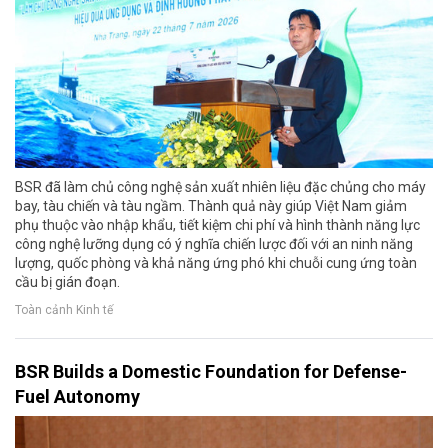
BSR đã làm chủ công nghệ sản xuất nhiên liệu đặc chủng cho máy
bay, tàu chiến và tàu ngầm. Thành quả này giúp Việt Nam giảm
phụ thuộc vào nhập khẩu, tiết kiệm chi phí và hình thành năng lực
công nghệ lưỡng dụng có ý nghĩa chiến lược đối với an ninh năng
lượng, quốc phòng và khả năng ứng phó khi chuỗi cung ứng toàn
cầu bị gián đoạn.
Toàn cảnh Kinh tế
BSR Builds a Domestic Foundation for Defense-
Fuel Autonomy