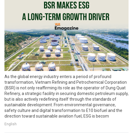
As the global energy industry enters a period of profound
transformation, Vietnam Refining and Petrochemical Corporation
(BSR) is not only reaffirming its role as the operator of Dung Quat
Refinery, a strategic facility in securing domestic petroleum supply,
but is also actively redefining itself through the standards of
sustainable development. From environmental governance,
safety culture and digital transformation to E10 biofuel and the
direction toward sustainable aviation fuel, ESG is becom
English