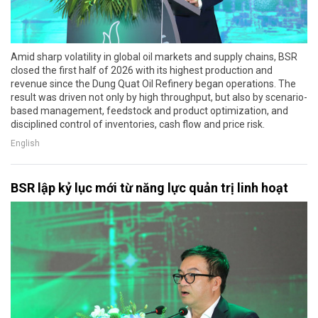
Amid sharp volatility in global oil markets and supply chains, BSR
closed the first half of 2026 with its highest production and
revenue since the Dung Quat Oil Refinery began operations. The
result was driven not only by high throughput, but also by scenario-
based management, feedstock and product optimization, and
disciplined control of inventories, cash flow and price risk.
English
BSR lập kỷ lục mới từ năng lực quản trị linh hoạt