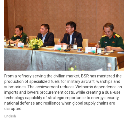
From a refinery serving the civilian market, BSR has mastered the
production of specialized fuels for military aircraft, warships and
submarines. The achievement reduces Vietnam’s dependence on
imports and lowers procurement costs, while creating a dual-use
technology capability of strategic importance to energy security,
national defense and resilience when global supply chains are
disrupted.
English