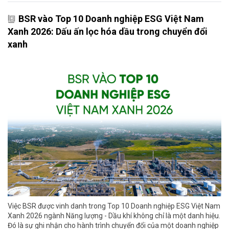
BSR vào Top 10 Doanh nghiệp ESG Việt Nam
Xanh 2026: Dấu ấn lọc hóa dầu trong chuyển đổi
xanh
Việc BSR được vinh danh trong Top 10 Doanh nghiệp ESG Việt Nam
Xanh 2026 ngành Năng lượng - Dầu khí không chỉ là một danh hiệu.
Đó là sự ghi nhận cho hành trình chuyển đổi của một doanh nghiệp