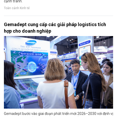
cạnh tranh.
Toàn cảnh Kinh tế
Gemadept cung cấp các giải pháp logistics tích
hợp cho doanh nghiệp
Gemadept bước vào giai đoạn phát triển mới 2026–2030 với định vị