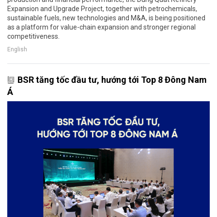
Expansion and Upgrade Project, together with petrochemicals,
sustainable fuels, new technologies and M&A, is being positioned
as a platform for value-chain expansion and stronger regional
competitiveness.
English
BSR tăng tốc đầu tư, hướng tới Top 8 Đông Nam
Á