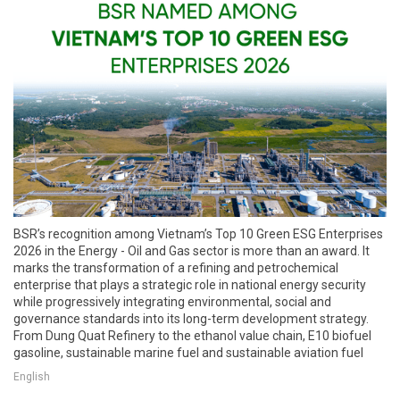
BSR’s recognition among Vietnam’s Top 10 Green ESG Enterprises
2026 in the Energy - Oil and Gas sector is more than an award. It
marks the transformation of a refining and petrochemical
enterprise that plays a strategic role in national energy security
while progressively integrating environmental, social and
governance standards into its long-term development strategy.
From Dung Quat Refinery to the ethanol value chain, E10 biofuel
gasoline, sustainable marine fuel and sustainable aviation fuel
English