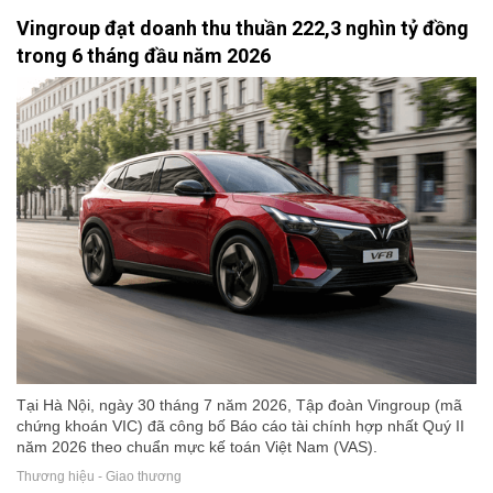
Vingroup đạt doanh thu thuần 222,3 nghìn tỷ đồng
trong 6 tháng đầu năm 2026
Tại Hà Nội, ngày 30 tháng 7 năm 2026, Tập đoàn Vingroup (mã
chứng khoán VIC) đã công bố Báo cáo tài chính hợp nhất Quý II
năm 2026 theo chuẩn mực kế toán Việt Nam (VAS).
Thương hiệu - Giao thương