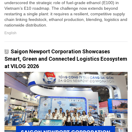
underscored the strategic role of fuel-grade ethanol (E100) in
Vietnam’s E10 roadmap. The challenge now extends beyond
restarting a single plant: it requires a resilient, competitive supply
chain linking feedstock, ethanol production, blending, logistics and
nationwide distribution.
English
Saigon Newport Corporation Showcases
Smart, Green and Connected Logistics Ecosystem
at VILOG 2026