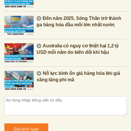
Đến năm 2025, Sóng Thần trở thành
ga hàng hóa đầu mối lớn nhất nước
Australia có nguy cơ thiệt hại 1,2 tỷ
USD mỗi năm do biến đổi khí hậu
Nỗ lực bình ổn giá hàng hóa khi giá
xăng tăng phi mã
Gửi bình luận