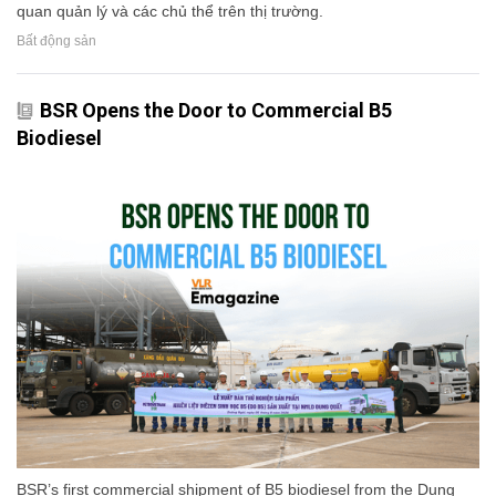
quan quản lý và các chủ thể trên thị trường.
Bất động sản
BSR Opens the Door to Commercial B5
Biodiesel
BSR’s first commercial shipment of B5 biodiesel from the Dung