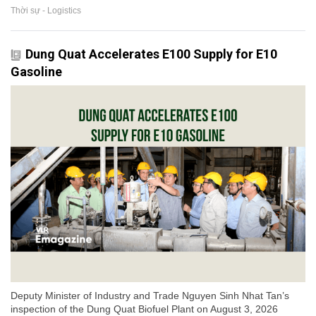
Thời sự - Logistics
Dung Quat Accelerates E100 Supply for E10
Gasoline
Deputy Minister of Industry and Trade Nguyen Sinh Nhat Tan’s
inspection of the Dung Quat Biofuel Plant on August 3, 2026