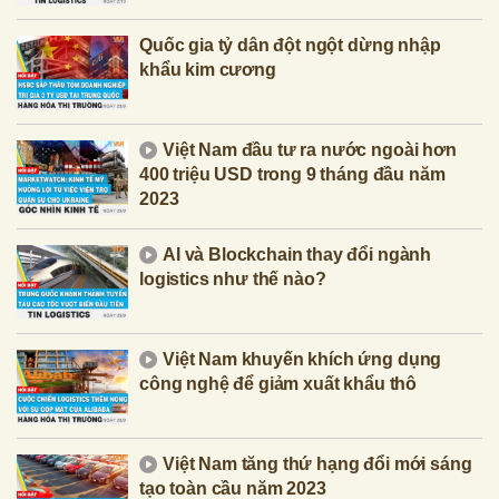
Quốc gia tỷ dân đột ngột dừng nhập
khẩu kim cương
Việt Nam đầu tư ra nước ngoài hơn
400 triệu USD trong 9 tháng đầu năm
2023
AI và Blockchain thay đổi ngành
logistics như thế nào?
Việt Nam khuyến khích ứng dụng
công nghệ để giảm xuất khẩu thô
Việt Nam tăng thứ hạng đổi mới sáng
tạo toàn cầu năm 2023