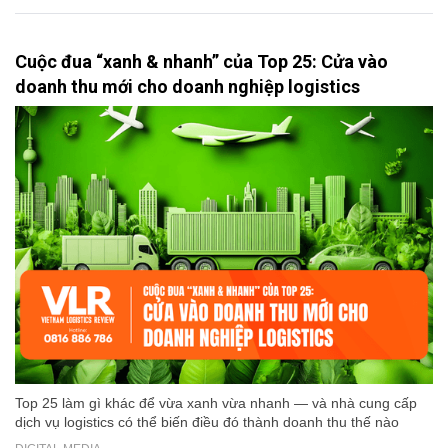
Cuộc đua “xanh & nhanh” của Top 25: Cửa vào
doanh thu mới cho doanh nghiệp logistics
Top 25 làm gì khác để vừa xanh vừa nhanh — và nhà cung cấp
dịch vụ logistics có thể biến điều đó thành doanh thu thế nào