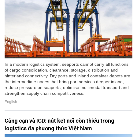
In a modern logistics system, seaports cannot carry all functions
of cargo consolidation, clearance, storage, distribution and
hinterland connectivity. Dry ports and inland container depots are
the intermediate nodes that bring port services deeper inland,
reduce pressure on seaports, optimise multimodal transport and
strengthen supply chain competitiveness.
English
Cảng cạn và ICD: nút kết nối còn thiếu trong
logistics đa phương thức Việt Nam