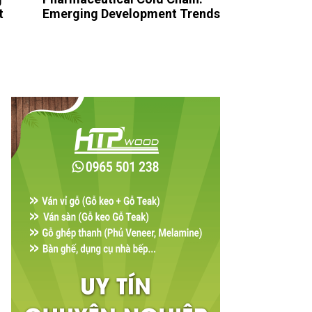
t
Emerging Development Trends