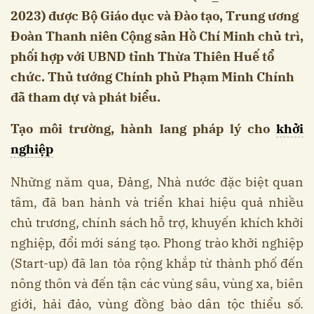
2023) được Bộ Giáo dục và Đào tạo, Trung ương
Đoàn Thanh niên Cộng sản Hồ Chí Minh chủ trì,
phối hợp với UBND tỉnh Thừa Thiên Huế tổ
chức. Thủ tướng Chính phủ Phạm Minh Chính
đã tham dự và phát biểu.
Tạo môi trường, hành lang pháp lý cho
khởi
nghiệp
Những năm qua, Đảng, Nhà nước đặc biệt quan
tâm, đã ban hành và triển khai hiệu quả nhiều
chủ trương, chính sách hỗ trợ, khuyến khích khởi
nghiệp, đổi mới sáng tạo. Phong trào khởi nghiệp
(Start-up) đã lan tỏa rộng khắp từ thành phố đến
nông thôn và đến tận các vùng sâu, vùng xa, biên
giới, hải đảo, vùng đồng bào dân tộc thiểu số.