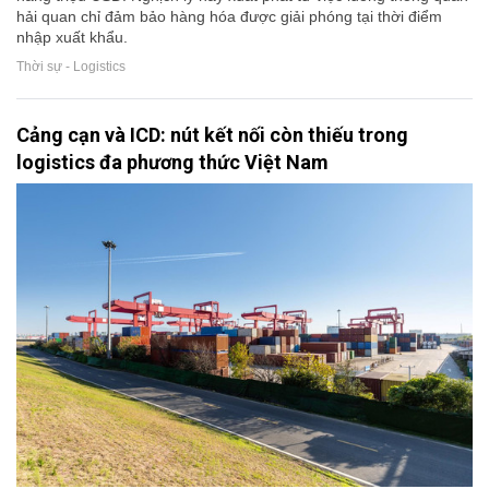
hải quan chỉ đảm bảo hàng hóa được giải phóng tại thời điểm
nhập xuất khẩu.
Thời sự - Logistics
Cảng cạn và ICD: nút kết nối còn thiếu trong
logistics đa phương thức Việt Nam