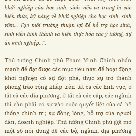
khởi nghiệp của học sinh, sinh viên và trang bị các
kiến thức, kỹ năng về khởi nghiệp cho học sinh, sinh
viên... Tạo môi trường thuận lợi để hỗ trợ học sinh,
sinh viên hình thành và hiện thực hóa các ý tưởng, dự
án khởi nghiệp…
".
Thủ tướng Chính phủ Phạm Minh Chính nhấn
mạnh để đạt được các mục tiêu này, để hoạt động
khởi nghiệp có sự đột phá, thực sự trở thành
phong trào rộng khắp trên tất cả các lĩnh vực, ở
tất cả các địa phương, ở tất cả các cấp, các ngành
thì cần phải có sự vào cuộc quyết liệt của cả hệ
thống chính trị; sự đồng lòng, hỗ trợ của người
dân, doanh nghiệp. Thủ tướng Chính phủ gợi mở
một số nội dung để các bộ, ngành, địa phương