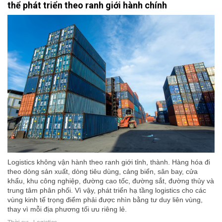
thể phát triển theo ranh giới hành chính
Logistics không vận hành theo ranh giới tỉnh, thành. Hàng hóa đi
theo dòng sản xuất, dòng tiêu dùng, cảng biển, sân bay, cửa
khẩu, khu công nghiệp, đường cao tốc, đường sắt, đường thủy và
trung tâm phân phối. Vì vậy, phát triển hạ tầng logistics cho các
vùng kinh tế trọng điểm phải được nhìn bằng tư duy liên vùng,
thay vì mỗi địa phương tối ưu riêng lẻ.