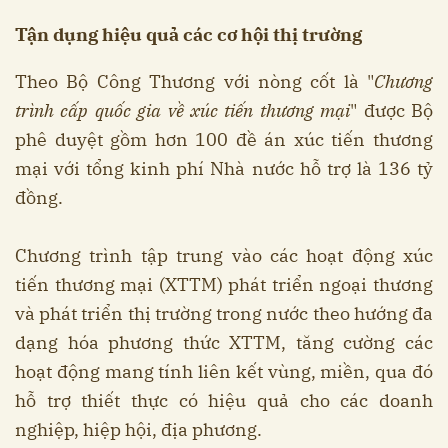
Tận dụng hiệu quả các cơ hội thị trường
Theo Bộ Công Thương với nòng cốt là "
Chương
trình cấp quốc gia về xúc tiến thương mại
" được Bộ
phê duyệt gồm hơn 100 đề án xúc tiến thương
mại với tổng kinh phí Nhà nước hỗ trợ là 136 tỷ
đồng.
Chương trình tập trung vào các hoạt động xúc
tiến thương mại (XTTM) phát triển ngoại thương
và phát triển thị trường trong nước theo hướng đa
dạng hóa phương thức XTTM, tăng cường các
hoạt động mang tính liên kết vùng, miền, qua đó
hỗ trợ thiết thực có hiệu quả cho các doanh
nghiệp, hiệp hội, địa phương.