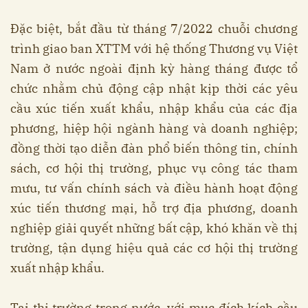
Đặc biệt, bắt đầu từ tháng 7/2022 chuỗi chương
trình giao ban XTTM với hệ thống Thương vụ Việt
Nam ở nước ngoài định kỳ hàng tháng được tổ
chức nhằm chủ động cập nhật kịp thời các yêu
cầu xúc tiến xuất khẩu, nhập khẩu của các địa
phương, hiệp hội ngành hàng và doanh nghiệp;
đồng thời tạo diễn đàn phổ biến thông tin, chính
sách, cơ hội thị trường, phục vụ công tác tham
mưu, tư vấn chính sách và điều hành hoạt động
xúc tiến thương mại, hỗ trợ địa phương, doanh
nghiệp giải quyết những bất cập, khó khăn về thị
trường, tận dụng hiệu quả các cơ hội thị trường
xuất nhập khẩu.
Tại thị trường trong nước, với mục đích kích cầu