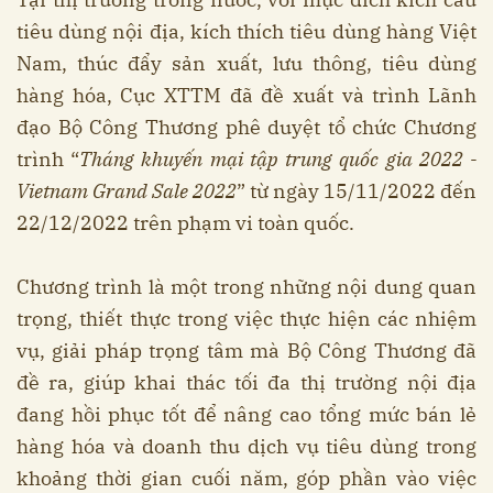
tiêu dùng nội địa, kích thích tiêu dùng hàng Việt
Nam, thúc đẩy sản xuất, lưu thông, tiêu dùng
hàng hóa, Cục XTTM đã đề xuất và trình Lãnh
đạo Bộ Công Thương phê duyệt tổ chức Chương
trình “
Tháng khuyến mại tập trung quốc gia 2022 -
Vietnam Grand Sale 2022
” từ ngày 15/11/2022 đến
22/12/2022 trên phạm vi toàn quốc.
Chương trình là một trong những nội dung quan
trọng, thiết thực trong việc thực hiện các nhiệm
vụ, giải pháp trọng tâm mà Bộ Công Thương đã
đề ra, giúp khai thác tối đa thị trường nội địa
đang hồi phục tốt để nâng cao tổng mức bán lẻ
hàng hóa và doanh thu dịch vụ tiêu dùng trong
khoảng thời gian cuối năm, góp phần vào việc