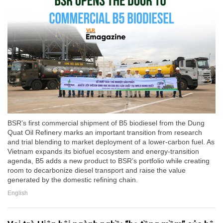
BSR’s first commercial shipment of B5 biodiesel from the Dung
Quat Oil Refinery marks an important transition from research
and trial blending to market deployment of a lower-carbon fuel. As
Vietnam expands its biofuel ecosystem and energy-transition
agenda, B5 adds a new product to BSR’s portfolio while creating
room to decarbonize diesel transport and raise the value
generated by the domestic refining chain.
English