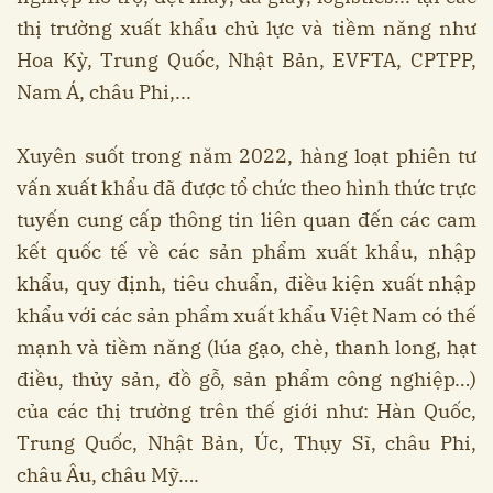
thị trường xuất khẩu chủ lực và tiềm năng như
Hoa Kỳ, Trung Quốc, Nhật Bản, EVFTA, CPTPP,
Nam Á, châu Phi,...
Xuyên suốt trong năm 2022, hàng loạt phiên tư
vấn xuất khẩu đã được tổ chức theo hình thức trực
tuyến cung cấp thông tin liên quan đến các cam
kết quốc tế về các sản phẩm xuất khẩu, nhập
khẩu, quy định, tiêu chuẩn, điều kiện xuất nhập
khẩu với các sản phẩm xuất khẩu Việt Nam có thế
mạnh và tiềm năng (lúa gạo, chè, thanh long, hạt
điều, thủy sản, đồ gỗ, sản phẩm công nghiệp…)
của các thị trường trên thế giới như: Hàn Quốc,
Trung Quốc, Nhật Bản, Úc, Thụy Sĩ, châu Phi,
châu Âu, châu Mỹ….