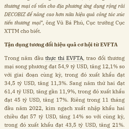
thương mại cố vấn cho địa phương ứng dụng rộng rãi
DECOBIZ để nâng cao hơn nữa hiệu quả công tác xúc
tiến thương mại
”, ông Vũ Bá Phú, Cục trưởng Cục
XTTM cho biết.
Tận dụng tương đối hiệu quả cơ hội từ EVFTA
Trong năm đầu
thực thi EVFTA
, trao đổi thương
mại song phương đạt 54,9 tỷ USD, tăng 12,1% so
với giai đoạn cùng kỳ, trong đó xuất khẩu đạt
34,5 tỷ USD, tăng 11,3%. Sang năm thứ hai đạt
61,4 tỷ USD, tăng gần 11,9%, trong đó xuất khẩu
đạt 45 tỷ USD, tăng 17%. Riêng trong 11 tháng
đầu năm 2022, kim ngạch xuất nhập khẩu hai
chiều đạt 57 tỷ USD, tăng 14% so với cùng kỳ,
trong đó xuất khẩu đạt 43,5 tỷ USD, tăng 21%.