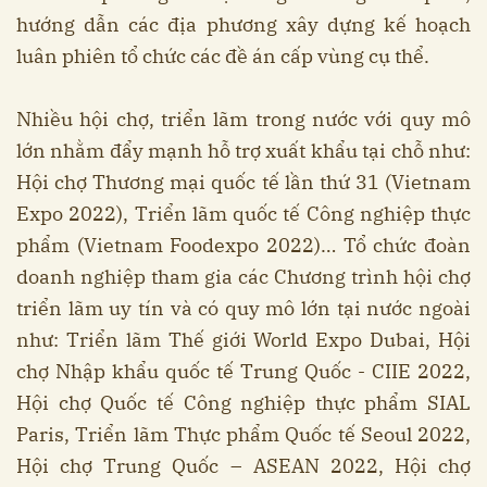
hướng dẫn các địa phương xây dựng kế hoạch
luân phiên tổ chức các đề án cấp vùng cụ thể.
Nhiều hội chợ, triển lãm trong nước với quy mô
lớn nhằm đẩy mạnh hỗ trợ xuất khẩu tại chỗ như:
Hội chợ Thương mại quốc tế lần thứ 31 (Vietnam
Expo 2022), Triển lãm quốc tế Công nghiệp thực
phẩm (Vietnam Foodexpo 2022)… Tổ chức đoàn
doanh nghiệp tham gia các Chương trình hội chợ
triển lãm uy tín và có quy mô lớn tại nước ngoài
như: Triển lãm Thế giới World Expo Dubai, Hội
chợ Nhập khẩu quốc tế Trung Quốc - CIIE 2022,
Hội chợ Quốc tế Công nghiệp thực phẩm SIAL
Paris, Triển lãm Thực phẩm Quốc tế Seoul 2022,
Hội chợ Trung Quốc – ASEAN 2022, Hội chợ