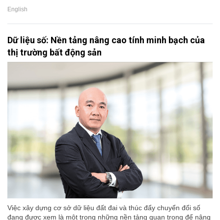
English
Dữ liệu số: Nền tảng nâng cao tính minh bạch của
thị trường bất động sản
Việc xây dựng cơ sở dữ liệu đất đai và thúc đẩy chuyển đổi số
đang được xem là một trong những nền tảng quan trọng để nâng