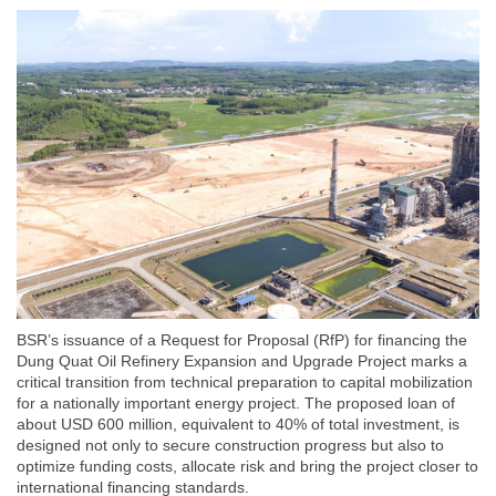
BSR’s issuance of a Request for Proposal (RfP) for financing the
Dung Quat Oil Refinery Expansion and Upgrade Project marks a
critical transition from technical preparation to capital mobilization
for a nationally important energy project. The proposed loan of
about USD 600 million, equivalent to 40% of total investment, is
designed not only to secure construction progress but also to
optimize funding costs, allocate risk and bring the project closer to
international financing standards.