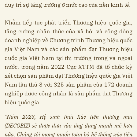
duy trì sự tăng trưởng ở mức cao của nền kinh tế.
Nhằm tiếp tục phát triển Thương hiệu quốc gia,
tăng cường nhận thức của xã hội và cộng đồng
doanh nghiệp về Chương trình Thương hiệu quốc
gia Việt Nam và các sản phẩm đạt Thương hiệu
quốc gia Việt Nam tại thị trường trong và ngoài
nước, trong năm 2022 Cục XTTM đã tổ chức kỳ
xét chọn sản phẩm đạt Thương hiệu quốc gia Việt
Nam lần thứ 8 với 325 sản phẩm của 172 doanh
nghiệp được công nhận là sản phẩm đạt Thương
hiệu quốc gia.
"
Năm 2023, Hệ sinh thái Xúc tiến thương mại
(DECOBIZ) sẽ được đưa vào ứng dụng mạnh mẽ hơn
nữa. Chúng tôi mong muốn toàn bộ hệ thống xúc tiến