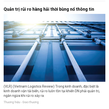
Quản trị rủi ro hàng hải thời bùng nổ thông tin
(VLR) (Vietnam Logistics Review) Trong kinh doanh, đặc biệt là
kinh doanh vận tải biển, rủi ro luôn tồn tại khiến DN phải quản trị,
ngăn ngừa khi rủi ro xảy ra.
Thương hiệu - Giao thương