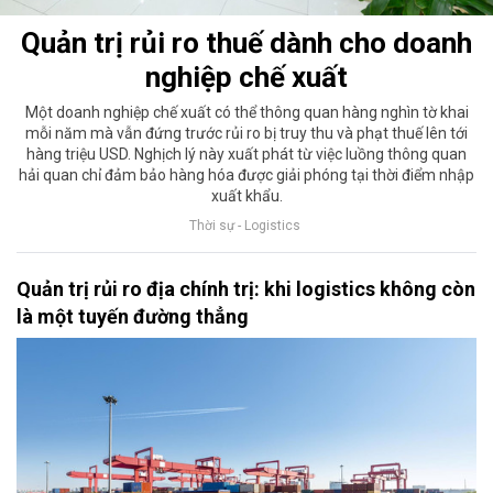
Quản trị rủi ro thuế dành cho doanh
nghiệp chế xuất
Một doanh nghiệp chế xuất có thể thông quan hàng nghìn tờ khai
mỗi năm mà vẫn đứng trước rủi ro bị truy thu và phạt thuế lên tới
hàng triệu USD. Nghịch lý này xuất phát từ việc luồng thông quan
hải quan chỉ đảm bảo hàng hóa được giải phóng tại thời điểm nhập
xuất khẩu.
Thời sự - Logistics
Quản trị rủi ro địa chính trị: khi logistics không còn
là một tuyến đường thẳng