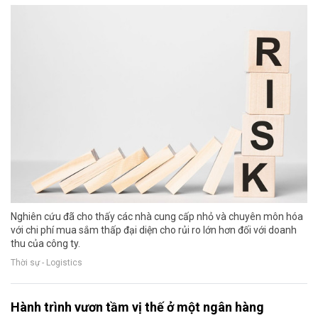
Nghiên cứu đã cho thấy các nhà cung cấp nhỏ và chuyên môn hóa
với chi phí mua sắm thấp đại diện cho rủi ro lớn hơn đối với doanh
thu của công ty.
Thời sự - Logistics
Hành trình vươn tầm vị thế ở một ngân hàng