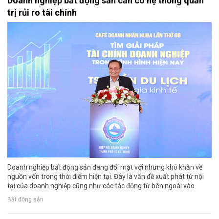
Doanh nghiệp bất động sản cần có hệ thống quản
trị rủi ro tài chính
Doanh nghiệp bất động sản đang đối mặt với những khó khăn về
nguồn vốn trong thời điểm hiện tại. Đây là vấn đề xuất phát từ nội
tại của doanh nghiệp cũng như các tác động từ bên ngoài vào.
Bất động sản