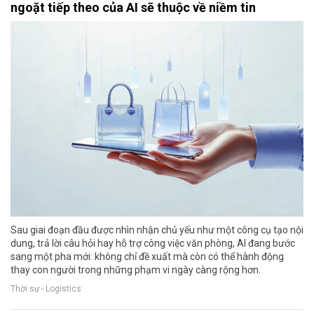
ngoặt tiếp theo của AI sẽ thuộc về niềm tin
Sau giai đoạn đầu được nhìn nhận chủ yếu như một công cụ tạo nội
dung, trả lời câu hỏi hay hỗ trợ công việc văn phòng, AI đang bước
sang một pha mới: không chỉ đề xuất mà còn có thể hành động
thay con người trong những phạm vi ngày càng rộng hơn.
Thời sự - Logistics