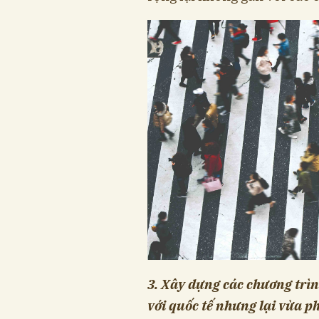
3. Xây dựng các chương trìn
với quốc tế nhưng lại vừa p