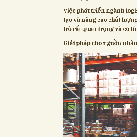
Việc phát triển ngành logi
tạo và nâng cao chất lượng
trò rất quan trọng và có t
Giải pháp cho nguồn nhân 