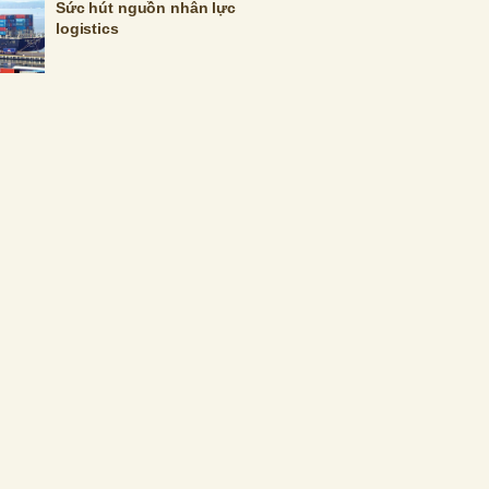
Sức hút nguồn nhân lực
logistics