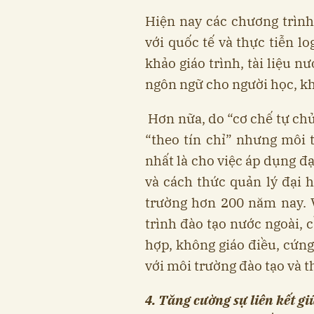
Hiện nay các chương trình 
với quốc tế và thực tiễn
khảo giáo trình, tài liệu nư
ngôn ngữ cho người học, kho
Hơn nữa, do “cơ chế tự chủ
“theo tín chỉ” nhưng môi t
nhất là cho việc áp dụng đa
và cách thức quản lý đại 
trường hơn 200 năm nay. Vi
trình đào tạo nước ngoài, 
hợp, không giáo điều, cứn
với môi trường đào tạo và 
4. Tăng cường sự liên kết giư