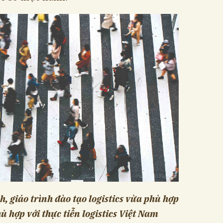
h, giáo trình đào tạo logistics vừa phù hợp
hù hợp với thực tiễn logistics Việt Nam