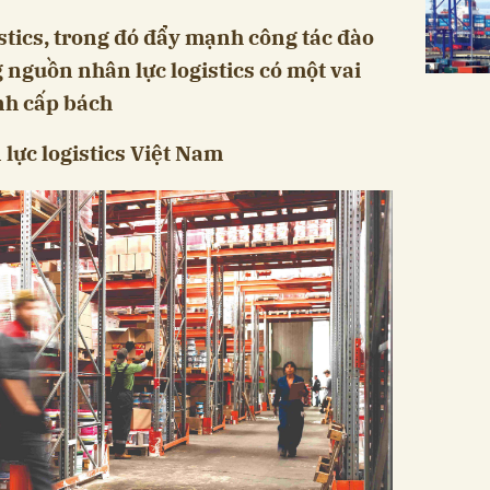
stics, trong đó đẩy mạnh công tác đào
 nguồn nhân lực logistics có một vai
ính cấp bách
lực logistics Việt Nam