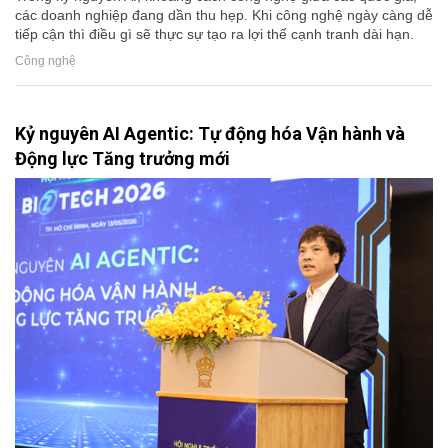
các doanh nghiệp đang dần thu hẹp. Khi công nghệ ngày càng dễ
tiếp cận thì điều gì sẽ thực sự tạo ra lợi thế cạnh tranh dài hạn.
Công nghệ
Kỷ nguyên AI Agentic: Tự động hóa Vận hành và
Động lực Tăng trưởng mới