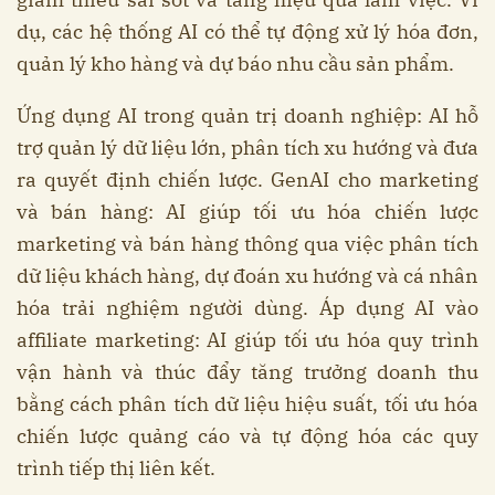
dụ, các hệ thống AI có thể tự động xử lý hóa đơn,
quản lý kho hàng và dự báo nhu cầu sản phẩm.
Ứng dụng AI trong quản trị doanh nghiệp: AI hỗ
trợ quản lý dữ liệu lớn, phân tích xu hướng và đưa
ra quyết định chiến lược. GenAI cho marketing
và bán hàng: AI giúp tối ưu hóa chiến lược
marketing và bán hàng thông qua việc phân tích
dữ liệu khách hàng, dự đoán xu hướng và cá nhân
hóa trải nghiệm người dùng. Áp dụng AI vào
affiliate marketing: AI giúp tối ưu hóa quy trình
vận hành và thúc đẩy tăng trưởng doanh thu
bằng cách phân tích dữ liệu hiệu suất, tối ưu hóa
chiến lược quảng cáo và tự động hóa các quy
trình tiếp thị liên kết.