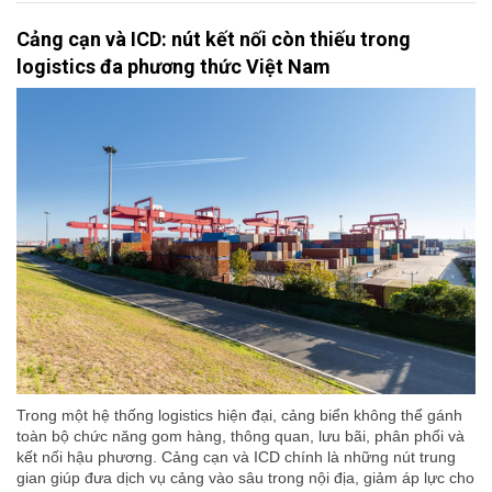
Cảng cạn và ICD: nút kết nối còn thiếu trong
logistics đa phương thức Việt Nam
Trong một hệ thống logistics hiện đại, cảng biển không thể gánh
toàn bộ chức năng gom hàng, thông quan, lưu bãi, phân phối và
kết nối hậu phương. Cảng cạn và ICD chính là những nút trung
gian giúp đưa dịch vụ cảng vào sâu trong nội địa, giảm áp lực cho