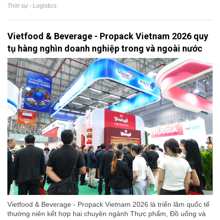
Thời sự - Logistics
Vietfood & Beverage - Propack Vietnam 2026 quy
tụ hàng nghìn doanh nghiệp trong và ngoài nước
Vietfood & Beverage - Propack Vietnam 2026 là triển lãm quốc tế
thường niên kết hợp hai chuyên ngành Thực phẩm, Đồ uống và