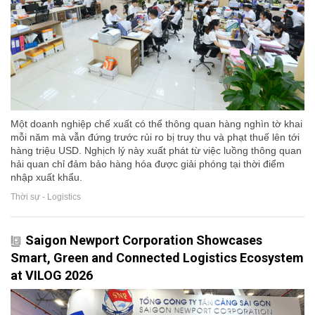
Một doanh nghiệp chế xuất có thể thông quan hàng nghìn tờ khai
mỗi năm mà vẫn đứng trước rủi ro bị truy thu và phạt thuế lên tới
hàng triệu USD. Nghịch lý này xuất phát từ việc luồng thông quan
hải quan chỉ đảm bảo hàng hóa được giải phóng tại thời điểm
nhập xuất khẩu.
Thời sự - Logistics
Saigon Newport Corporation Showcases
Smart, Green and Connected Logistics Ecosystem
at VILOG 2026