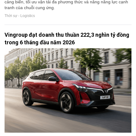
cảng biển, tối ưu vận tải đa phương thức và nâng năng lực cạnh
tranh của chuỗi cung ứng.
Thời sự - Logistics
Vingroup đạt doanh thu thuần 222,3 nghìn tỷ đồng
trong 6 tháng đầu năm 2026