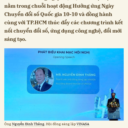
nằm trong chuỗi hoạt động Hưởng ứng Ngày
Chuyển đổi số Quốc gia 10-10 và đồng hành
cùng với TP.HCM thúc đẩy các chương trình kết
nối chuyển đổi số, ứng dụng công nghệ, đổi mới
sáng tạo.
Ông
Nguyễn Đình Thắng
, Hội đồng sáng lập
VINASA