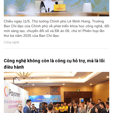
Chiều ngày 11/5, Thủ tướng Chính phủ Lê Minh Hưng, Trưởng
Ban Chỉ đạo của Chính phủ về phát triển khoa học công nghệ, đổi
mới sáng tạo, chuyển đổi số và Đề án 06, chủ trì Phiên họp lần
thứ ba năm 2026 của Ban Chỉ đạo.
Công nghệ
Công nghệ không còn là công cụ hỗ trợ, mà là lõi
điều hành