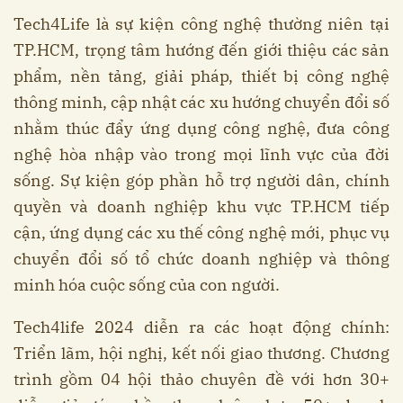
Tech4Life là sự kiện công nghệ thường niên tại
TP.HCM, trọng tâm hướng đến giới thiệu các sản
phẩm, nền tảng, giải pháp, thiết bị công nghệ
thông minh, cập nhật các xu hướng chuyển đổi số
nhằm thúc đẩy ứng dụng công nghệ, đưa công
nghệ hòa nhập vào trong mọi lĩnh vực của đời
sống. Sự kiện góp phần hỗ trợ người dân, chính
quyền và doanh nghiệp khu vực TP.HCM tiếp
cận, ứng dụng các xu thế công nghệ mới, phục vụ
chuyển đổi số tổ chức doanh nghiệp và thông
minh hóa cuộc sống của con người.
Tech4life 2024 diễn ra các hoạt động chính:
Triển lãm, hội nghị, kết nối giao thương. Chương
trình gồm 04 hội thảo chuyên đề với hơn 30+