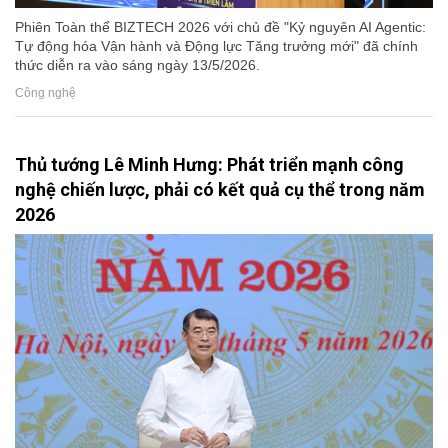
Phiên Toàn thể BIZTECH 2026 với chủ đề "Kỷ nguyên AI Agentic:
Tự động hóa Vận hành và Động lực Tăng trưởng mới" đã chính
thức diễn ra vào sáng ngày 13/5/2026.
Công nghệ
Thủ tướng Lê Minh Hưng: Phát triển mạnh công
nghệ chiến lược, phải có kết quả cụ thể trong năm
2026