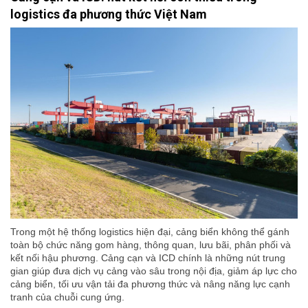
logistics đa phương thức Việt Nam
Trong một hệ thống logistics hiện đại, cảng biển không thể gánh
toàn bộ chức năng gom hàng, thông quan, lưu bãi, phân phối và
kết nối hậu phương. Cảng cạn và ICD chính là những nút trung
gian giúp đưa dịch vụ cảng vào sâu trong nội địa, giảm áp lực cho
cảng biển, tối ưu vận tải đa phương thức và nâng năng lực cạnh
tranh của chuỗi cung ứng.