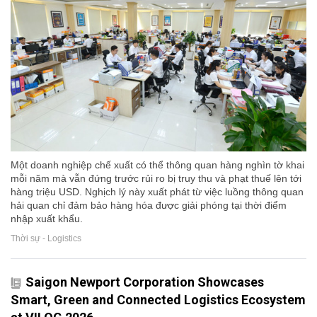
Một doanh nghiệp chế xuất có thể thông quan hàng nghìn tờ khai
mỗi năm mà vẫn đứng trước rủi ro bị truy thu và phạt thuế lên tới
hàng triệu USD. Nghịch lý này xuất phát từ việc luồng thông quan
hải quan chỉ đảm bảo hàng hóa được giải phóng tại thời điểm
nhập xuất khẩu.
Thời sự - Logistics
Saigon Newport Corporation Showcases
Smart, Green and Connected Logistics Ecosystem