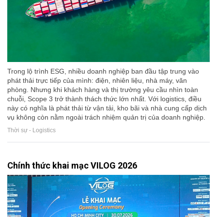
Trong lộ trình ESG, nhiều doanh nghiệp ban đầu tập trung vào
phát thải trực tiếp của mình: điện, nhiên liệu, nhà máy, văn
phòng. Nhưng khi khách hàng và thị trường yêu cầu nhìn toàn
chuỗi, Scope 3 trở thành thách thức lớn nhất. Với logistics, điều
này có nghĩa là phát thải từ vận tải, kho bãi và nhà cung cấp dịch
vụ không còn nằm ngoài trách nhiệm quản trị của doanh nghiệp.
Thời sự - Logistics
Chính thức khai mạc VILOG 2026