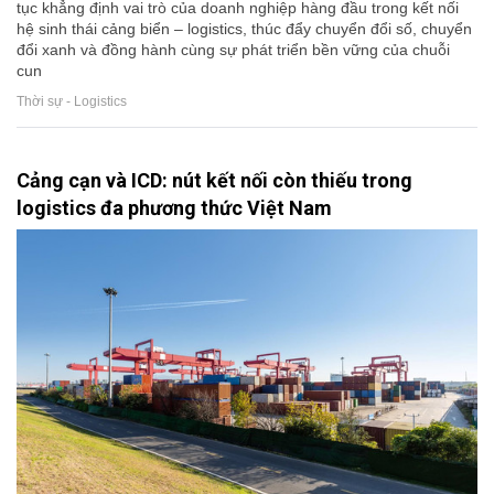
tục khẳng định vai trò của doanh nghiệp hàng đầu trong kết nối
hệ sinh thái cảng biển – logistics, thúc đẩy chuyển đổi số, chuyển
đổi xanh và đồng hành cùng sự phát triển bền vững của chuỗi
cun
Thời sự - Logistics
Cảng cạn và ICD: nút kết nối còn thiếu trong
logistics đa phương thức Việt Nam