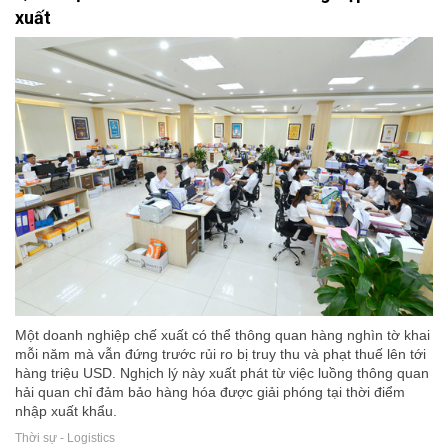
xuất
Một doanh nghiệp chế xuất có thể thông quan hàng nghìn tờ khai
mỗi năm mà vẫn đứng trước rủi ro bị truy thu và phạt thuế lên tới
hàng triệu USD. Nghịch lý này xuất phát từ việc luồng thông quan
hải quan chỉ đảm bảo hàng hóa được giải phóng tại thời điểm
nhập xuất khẩu.
Thời sự - Logistics