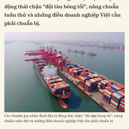
động thái chặn “đội tàu bóng tối”, nâng chuẩn
tuân thủ và những điều doanh nghiệp Việt cần
phải chuẩn bị.
Các chuyên gia nhận định đây là động thái chặn “đội
tàu
bóng tối”, nâng
chuẩn tuân thủ và những điều doanh nghiệp Việt cần phải chuẩn bị