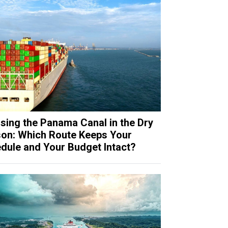
sing the Panama Canal in the Dry
on: Which Route Keeps Your
dule and Your Budget Intact?