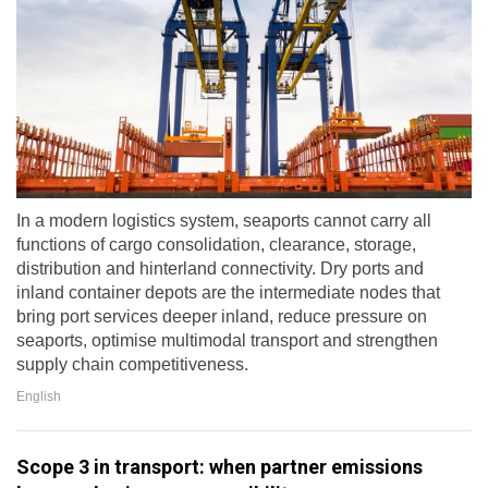
In a modern logistics system, seaports cannot carry all
functions of cargo consolidation, clearance, storage,
distribution and hinterland connectivity. Dry ports and
inland container depots are the intermediate nodes that
bring port services deeper inland, reduce pressure on
seaports, optimise multimodal transport and strengthen
supply chain competitiveness.
English
Scope 3 in transport: when partner emissions