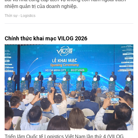
nhiệm quản trị của doanh nghiệp.
Thời sự - Logistics
Chính thức khai mạc VILOG 2026
Triển lãm Quốc tế Logistics Việt Nam lần thứ 4 (VILOG