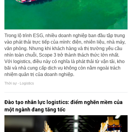
Trong lộ trình ESG, nhiều doanh nghiệp ban đầu tập trung
vào phát thải trực tiếp của mình: điện, nhiên liệu, nhà máy,
văn phòng. Nhưng khi khách hàng và thị trường yêu cầu
nhìn toàn chuỗi, Scope 3 trở thành thách thức lớn nhất.
Với logistics, điều này có nghĩa là phát thải từ vận tải, kho
bãi và nhà cung cấp dịch vụ không còn nằm ngoài trách
nhiệm quản trị của doanh nghiệp.
Thời sự - Logistics
Đào tạo nhân lực logistics: điểm nghẽn mềm của
một ngành đang tăng tốc