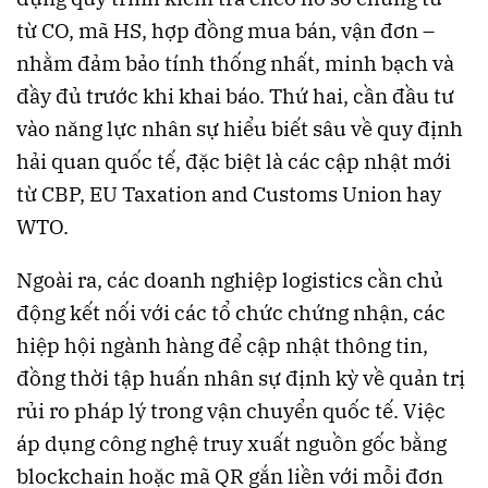
từ CO, mã HS, hợp đồng mua bán, vận đơn –
nhằm đảm bảo tính thống nhất, minh bạch và
đầy đủ trước khi khai báo. Thứ hai, cần đầu tư
vào năng lực nhân sự hiểu biết sâu về quy định
hải quan quốc tế, đặc biệt là các cập nhật mới
từ CBP, EU Taxation and Customs Union hay
WTO.
Ngoài ra, các doanh nghiệp logistics cần chủ
động kết nối với các tổ chức chứng nhận, các
hiệp hội ngành hàng để cập nhật thông tin,
đồng thời tập huấn nhân sự định kỳ về quản trị
rủi ro pháp lý trong vận chuyển quốc tế. Việc
áp dụng công nghệ truy xuất nguồn gốc bằng
blockchain hoặc mã QR gắn liền với mỗi đơn