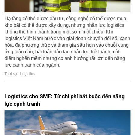
Hạ tầng có thể được đầu tư, công nghệ có thể được mua,
kho bãi có thể được xây dựng, nhưng nhân lực logistics
không thể hình thành trong một sớm một chiều. Khi
logistics Việt Nam bước vào giai đoạn chuyển đổi số, xanh
hóa, đa phương thức và tham gia sâu hơn vào chuỗi cung
ứng toàn cầu, bài toán đào tạo nhân lực trở thành một
điểm nghẽn mềm nhưng có ảnh hưởng rất lớn đến năng
lực cạnh tranh của ngành.
Thời sự - Logistics
Logistics cho SME: Từ chi phí bắt buộc đến năng
lực cạnh tranh