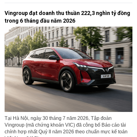
Vingroup đạt doanh thu thuần 222,3 nghìn tỷ đồng
trong 6 tháng đầu năm 2026
Tại Hà Nội, ngày 30 tháng 7 năm 2026, Tập đoàn
Vingroup (mã chứng khoán VIC) đã công bố Báo cáo tài
chính hợp nhất Quý II năm 2026 theo chuẩn mực kế toán