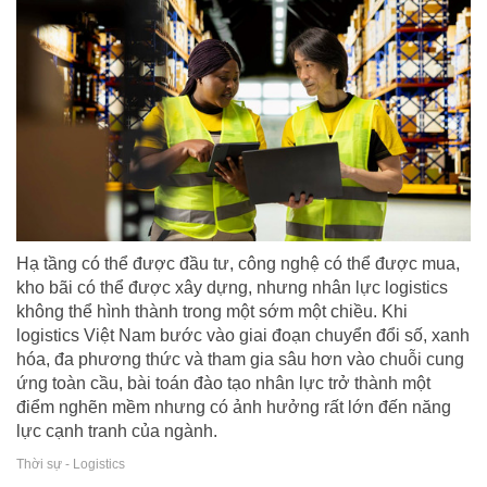
Hạ tầng có thể được đầu tư, công nghệ có thể được mua,
kho bãi có thể được xây dựng, nhưng nhân lực logistics
không thể hình thành trong một sớm một chiều. Khi
logistics Việt Nam bước vào giai đoạn chuyển đổi số, xanh
hóa, đa phương thức và tham gia sâu hơn vào chuỗi cung
ứng toàn cầu, bài toán đào tạo nhân lực trở thành một
điểm nghẽn mềm nhưng có ảnh hưởng rất lớn đến năng
lực cạnh tranh của ngành.
Thời sự - Logistics