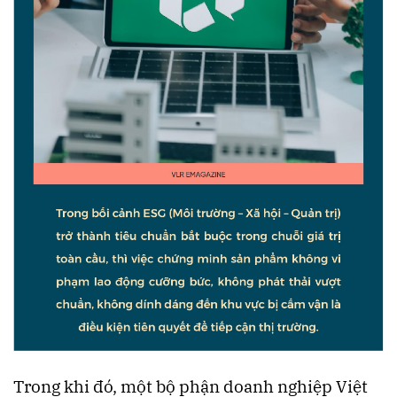
Trong khi đó, một bộ phận doanh nghiệp Việt