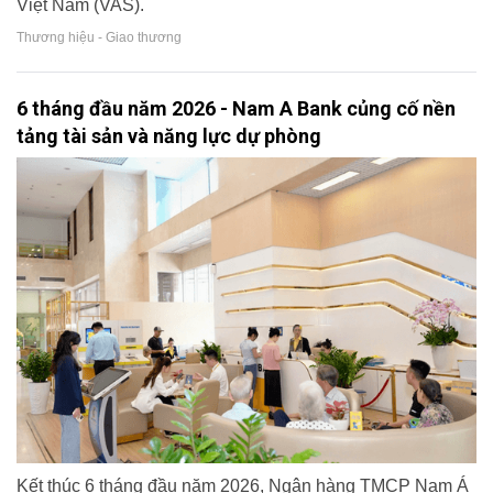
Việt Nam (VAS).
Thương hiệu - Giao thương
6 tháng đầu năm 2026 - Nam A Bank củng cố nền
tảng tài sản và năng lực dự phòng
Kết thúc 6 tháng đầu năm 2026, Ngân hàng TMCP Nam Á