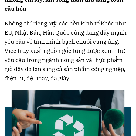
cầu hóa
Không chỉ riêng Mỹ, các nền kinh tế khác như
EU, Nhật Bản, Hàn Quốc cũng đang đẩy mạnh
yêu cầu về tính minh bạch chuỗi cung ứng.
Việc truy xuất nguồn gốc từng được xem như
yêu cầu trong ngành nông sản và thực phẩm –
giờ đây đã lan sang cả sản phẩm công nghiệp,
điện tử, dệt may, da giày.