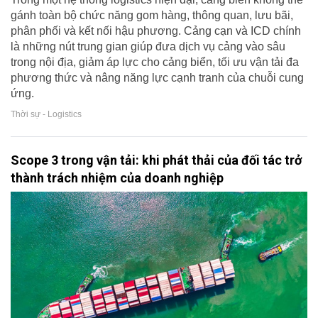
gánh toàn bộ chức năng gom hàng, thông quan, lưu bãi,
phân phối và kết nối hậu phương. Cảng cạn và ICD chính
là những nút trung gian giúp đưa dịch vụ cảng vào sâu
trong nội địa, giảm áp lực cho cảng biển, tối ưu vận tải đa
phương thức và nâng năng lực cạnh tranh của chuỗi cung
ứng.
Thời sự - Logistics
Scope 3 trong vận tải: khi phát thải của đối tác trở
thành trách nhiệm của doanh nghiệp