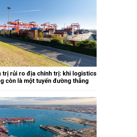
trị rủi ro địa chính trị: khi logistics
g còn là một tuyến đường thẳng