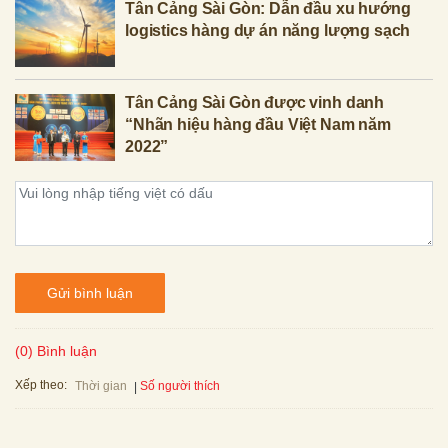
Tân Cảng Sài Gòn: Dẫn đầu xu hướng
logistics hàng dự án năng lượng sạch
Tân Cảng Sài Gòn được vinh danh
“Nhãn hiệu hàng đầu Việt Nam năm
2022”
Gửi bình luận
(0) Bình luận
Xếp theo:
Số người thích
Thời gian