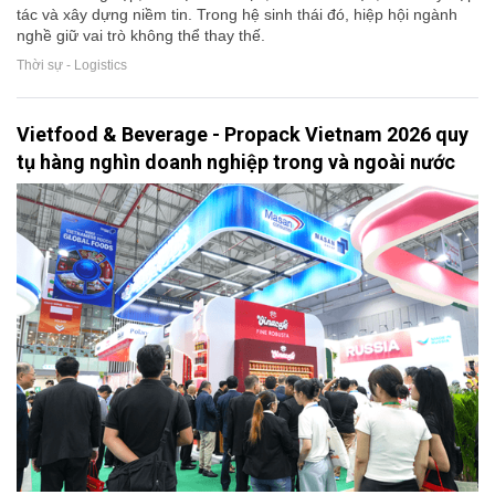
tác và xây dựng niềm tin. Trong hệ sinh thái đó, hiệp hội ngành
nghề giữ vai trò không thể thay thế.
Thời sự - Logistics
Vietfood & Beverage - Propack Vietnam 2026 quy
tụ hàng nghìn doanh nghiệp trong và ngoài nước