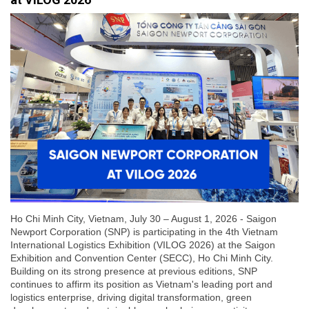
Ho Chi Minh City, Vietnam, July 30 – August 1, 2026 - Saigon
Newport Corporation (SNP) is participating in the 4th Vietnam
International Logistics Exhibition (VILOG 2026) at the Saigon
Exhibition and Convention Center (SECC), Ho Chi Minh City.
Building on its strong presence at previous editions, SNP
continues to affirm its position as Vietnam's leading port and
logistics enterprise, driving digital transformation, green