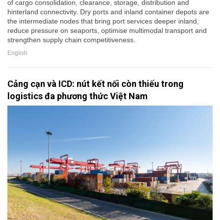
of cargo consolidation, clearance, storage, distribution and
hinterland connectivity. Dry ports and inland container depots are
the intermediate nodes that bring port services deeper inland,
reduce pressure on seaports, optimise multimodal transport and
strengthen supply chain competitiveness.
English
Cảng cạn và ICD: nút kết nối còn thiếu trong
logistics đa phương thức Việt Nam