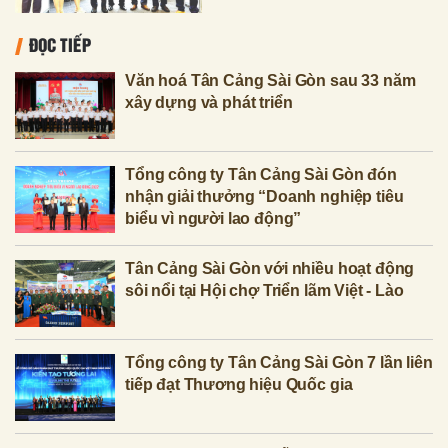
ĐỌC TIẾP
Văn hoá Tân Cảng Sài Gòn sau 33 năm
xây dựng và phát triển
Tổng công ty Tân Cảng Sài Gòn đón
nhận giải thưởng “Doanh nghiệp tiêu
biểu vì người lao động”
Tân Cảng Sài Gòn với nhiều hoạt động
sôi nổi tại Hội chợ Triển lãm Việt - Lào
Tổng công ty Tân Cảng Sài Gòn 7 lần liên
tiếp đạt Thương hiệu Quốc gia