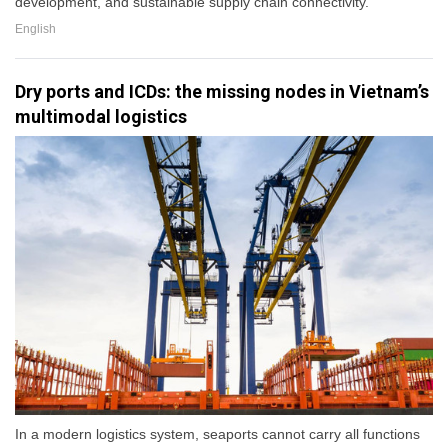
development, and sustainable supply chain connectivity.
English
Dry ports and ICDs: the missing nodes in Vietnam’s
multimodal logistics
In a modern logistics system, seaports cannot carry all functions