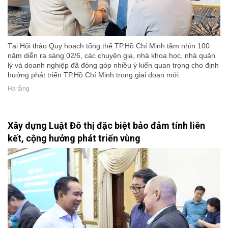
Tại Hội thảo Quy hoạch tổng thể TP.Hồ Chí Minh tầm nhìn 100
năm diễn ra sáng 02/6, các chuyên gia, nhà khoa học, nhà quản
lý và doanh nghiệp đã đóng góp nhiều ý kiến quan trọng cho định
hướng phát triển TP.Hồ Chí Minh trong giai đoạn mới.
Hạ tầng
Xây dựng Luật Đô thị đặc biệt bảo đảm tính liên
kết, cộng hưởng phát triển vùng