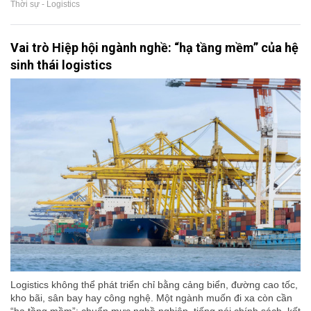
Thời sự - Logistics
Vai trò Hiệp hội ngành nghề: “hạ tầng mềm” của hệ
sinh thái logistics
Logistics không thể phát triển chỉ bằng cảng biển, đường cao tốc,
kho bãi, sân bay hay công nghệ. Một ngành muốn đi xa còn cần