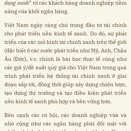
dụng xanh
” từ các khách hàng doanh nghiệp tiềm
năng của khối ngân hàng.
Việt Nam ngày càng chú trọng đầu tư tài chính
cho phát triển nền kinh tế xanh. Do đó, sự phát
triển của các mô hình tài chính xanh trên thế giới
(đặc biệt ở các nước phát triển như Mỹ, Anh, Châu
Âu (Đức), v.v. chính là bài học thực tế cũng như
các gợi ý/đề xuất quý giá cho Việt Nam trong quá
trình phát triển hệ thống tài chính xanh ở giai
đoạn sắp tới, đồng thời giúp xây dựng chiến lược,
tạo dựng thị trường và tạo điều kiện phát triển
nền kinh tế xanh phù hợp và bền vững hơn.
Bên cạnh các cơ hội, các doanh nghiệp vừa và
nhỏ cũng như các ngân hàng phải đối mặt với