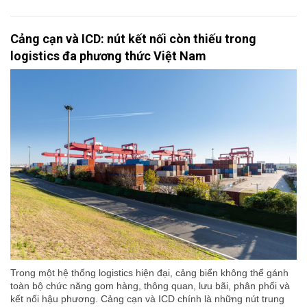
Cảng cạn và ICD: nút kết nối còn thiếu trong
logistics đa phương thức Việt Nam
Trong một hệ thống logistics hiện đại, cảng biển không thể gánh
toàn bộ chức năng gom hàng, thông quan, lưu bãi, phân phối và
kết nối hậu phương. Cảng cạn và ICD chính là những nút trung