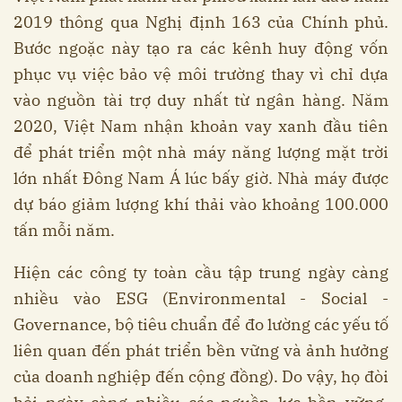
2019 thông qua Nghị định 163 của Chính phủ.
Bước ngoặc này tạo ra các kênh huy động vốn
phục vụ việc bảo vệ môi trường thay vì chỉ dựa
vào nguồn tài trợ duy nhất từ ngân hàng. Năm
2020, Việt Nam nhận khoản vay xanh đầu tiên
để phát triển một nhà máy năng lượng mặt trời
lớn nhất Đông Nam Á lúc bấy giờ. Nhà máy được
dự báo giảm lượng khí thải vào khoảng 100.000
tấn mỗi năm.
Hiện các công ty toàn cầu tập trung ngày càng
nhiều vào ESG (Environmental - Social -
Governance, bộ tiêu chuẩn để đo lường các yếu tố
liên quan đến phát triển bền vững và ảnh hưởng
của doanh nghiệp đến cộng đồng). Do vậy, họ đòi