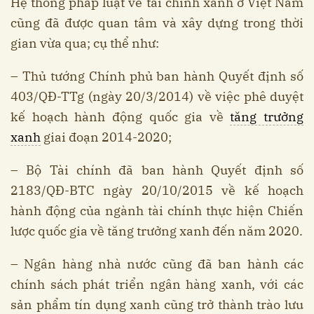
Hệ thống pháp luật về tài chính xanh ở Việt Nam
cũng đã được quan tâm và xây dựng trong thời
gian vừa qua; cụ thể như:
– Thủ tướng Chính phủ ban hành Quyết định số
403/QĐ-TTg (ngày 20/3/2014) về việc phê duyệt
kế hoạch hành động quốc gia về
tăng trưởng
xanh
giai đoạn 2014-2020;
– Bộ Tài chính đã ban hành Quyết định số
2183/QĐ-BTC ngày 20/10/2015 về kế hoạch
hành động của ngành tài chính thực hiện Chiến
lược quốc gia về tăng trưởng xanh đến năm 2020.
– Ngân hàng nhà nước cũng đã ban hành các
chính sách phát triển ngân hàng xanh, với các
sản phẩm tín dụng xanh cũng trở thành trào lưu