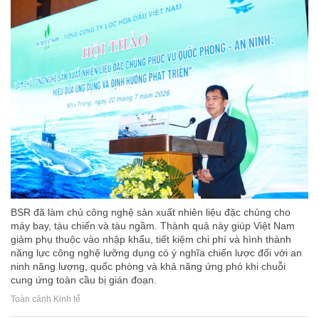
BSR đã làm chủ công nghệ sản xuất nhiên liệu đặc chủng cho
máy bay, tàu chiến và tàu ngầm. Thành quả này giúp Việt Nam
giảm phụ thuộc vào nhập khẩu, tiết kiệm chi phí và hình thành
năng lực công nghệ lưỡng dụng có ý nghĩa chiến lược đối với an
ninh năng lượng, quốc phòng và khả năng ứng phó khi chuỗi
cung ứng toàn cầu bị gián đoạn.
Toàn cảnh Kinh tế