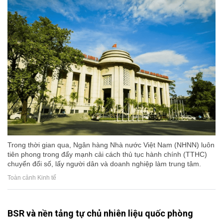
Trong thời gian qua, Ngân hàng Nhà nước Việt Nam (NHNN) luôn
tiên phong trong đẩy mạnh cải cách thủ tục hành chính (TTHC)
chuyển đổi số, lấy người dân và doanh nghiệp làm trung tâm.
Toàn cảnh Kinh tế
BSR và nền tảng tự chủ nhiên liệu quốc phòng