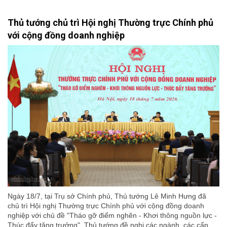
Thủ tướng chủ trì Hội nghị Thường trực Chính phủ
với cộng đồng doanh nghiệp
Ngày 18/7, tại Trụ sở Chính phủ, Thủ tướng Lê Minh Hưng đã
chủ trì Hội nghị Thường trực Chính phủ với cộng đồng doanh
nghiệp với chủ đề "Tháo gỡ điểm nghẽn - Khơi thông nguồn lực -
Thúc đẩy tăng trưởng". Thủ tướng đề nghị các ngành, các cấp,