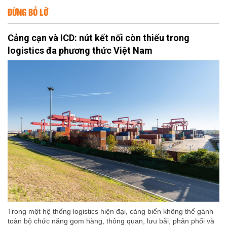
ĐỪNG BỎ LỠ
Cảng cạn và ICD: nút kết nối còn thiếu trong
logistics đa phương thức Việt Nam
Trong một hệ thống logistics hiện đại, cảng biển không thể gánh
toàn bộ chức năng gom hàng, thông quan, lưu bãi, phân phối và