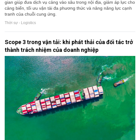
gian giúp đưa dịch vụ cảng vào sâu trong nội địa, giảm áp lực cho
cảng biển, tối ưu vận tải đa phương thức và nâng năng lực cạnh
tranh của chuỗi cung ứng.
Thời sự - Logistics
Scope 3 trong vận tải: khi phát thải của đối tác trở
thành trách nhiệm của doanh nghiệp