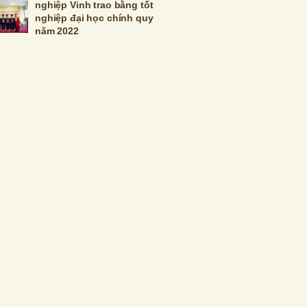
nghiệp Vinh trao bằng tốt
nghiệp đại học chính quy
năm 2022