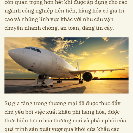
còn quan trọng hơn hết khi được áp dụng cho các
ngành công nghiệp tiên tiến, hàng hóa có giá trị
cao và những lĩnh vực khác với nhu cầu vận
chuyển nhanh chóng, an toàn, đáng tin cậy.
Sự gia tăng trong thương mại đã được thúc đẩy
chủ yếu bởi việc xuất khẩu phi hàng hóa, được
thực hiện tự do hóa thương mại và phân phối của
quá trình sản xuất vượt qua khỏi cửa khẩu các