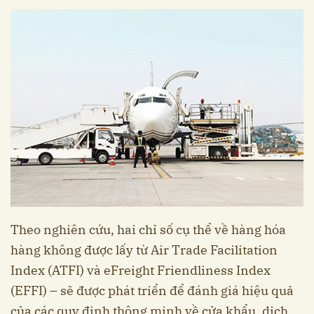
Theo nghiên cứu, hai chỉ số cụ thể về hàng hóa
hàng không được lấy từ Air Trade Facilitation
Index (ATFI) và eFreight Friendliness Index
(EFFI) – sẽ được phát triển để đánh giá hiệu quả
của các quy định thông minh về cửa khẩu, dịch