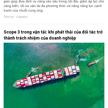
gian giúp đưa dịch vụ cảng vào sâu trong nội địa, giảm áp lực cho
cảng biển, tối ưu vận tải đa phương thức và nâng năng lực cạnh
tranh của chuỗi cung ứng.
Thời sự - Logistics
Scope 3 trong vận tải: khi phát thải của đối tác trở
thành trách nhiệm của doanh nghiệp