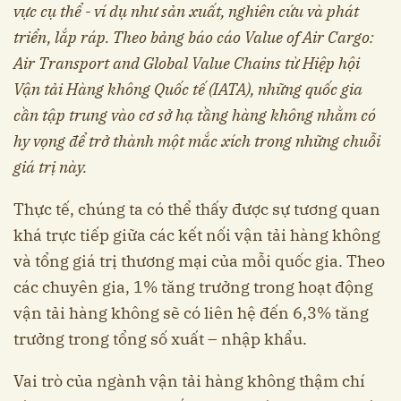
vực cụ thể - ví dụ như sản xuất, nghiên cứu và phát
triển, lắp ráp. Theo bảng báo cáo Value of Air Cargo:
Air Transport and Global Value Chains từ Hiệp hội
Vận tải Hàng không Quốc tế (IATA), những quốc gia
cần tập trung vào cơ sở hạ tầng hàng không nhằm có
hy vọng để trở thành một mắc xích trong những chuỗi
giá trị này.
Thực tế, chúng ta có thể thấy được sự tương quan
khá trực tiếp giữa các kết nối vận tải hàng không
và tổng giá trị thương mại của mỗi quốc gia. Theo
các chuyên gia, 1% tăng trưởng trong hoạt động
vận tải hàng không sẽ có liên hệ đến 6,3% tăng
trưởng trong tổng số xuất – nhập khẩu.
Vai trò của ngành vận tải hàng không thậm chí