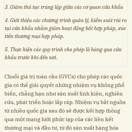
3. Giảm thủ tục trùng lập giữa các cơ quan cửa khẩu
4. Giới thiệu các chương trình quản lý, kiểm soát rủi ro
tại cửa khẩu nhằm giảm hoạt động bất hợp pháp, xúc
tiến thương mại hợp pháp.
5. Thực hiện các quy trình cho phép lô hàng qua cửa
khẩu trước khi đến nơi.
Chuỗi giá trị toàn cầu (GVCs) cho phép các quốc
gia có thể giải quyết những nhiệm vụ không phổ
biến, chẳng hạn như sản xuất linh kiện, nghiên
cứu, phát triển hoặc lắp ráp. Nhiệm vụ bắt nguồn
từ nhiều quốc gia sau đó sẽ được kết hợp thông
qua một mạng lưới phức tạp của các liên kết
thương mại và đầu tư, từ đó sản xuất hàng hóa