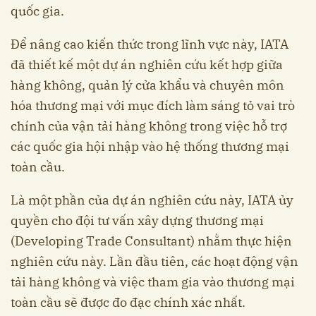
quốc gia.
Để nâng cao kiến thức trong lĩnh vực này, IATA
đã thiết kế một dự án nghiên cứu kết hợp giữa
hàng không, quản lý cửa khẩu và chuyên môn
hóa thương mại với mục đích làm sáng tỏ vai trò
chính của vận tải hàng không trong việc hỗ trợ
các quốc gia hội nhập vào hệ thống thương mại
toàn cầu.
Là một phần của dự án nghiên cứu này, IATA ủy
quyền cho đội tư vấn xây dựng thương mại
(Developing Trade Consultant) nhằm thực hiện
nghiên cứu này. Lần đầu tiên, các hoạt động vận
tải hàng không và việc tham gia vào thương mại
toàn cầu sẽ được đo đạc chính xác nhất.