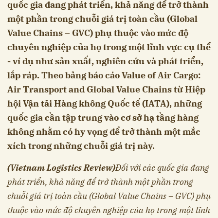
quốc gia đang phát triển, khả năng để trở thành
một phần trong chuỗi giá trị toàn cầu (Global
Value Chains – GVC) phụ thuộc vào mức độ
chuyên nghiệp của họ trong một lĩnh vực cụ thể
- ví dụ như sản xuất, nghiên cứu và phát triển,
lắp ráp. Theo bảng báo cáo Value of Air Cargo:
Air Transport and Global Value Chains từ Hiệp
hội Vận tải Hàng không Quốc tế (IATA), những
quốc gia cần tập trung vào cơ sở hạ tầng hàng
không nhằm có hy vọng để trở thành một mắc
xích trong những chuỗi giá trị này.
(Vietnam Logistics Review)
Đối với các quốc gia đang
phát triển, khả năng để trở thành một phần trong
chuỗi giá trị toàn cầu (Global Value Chains – GVC) phụ
thuộc vào mức độ chuyên nghiệp của họ trong một lĩnh