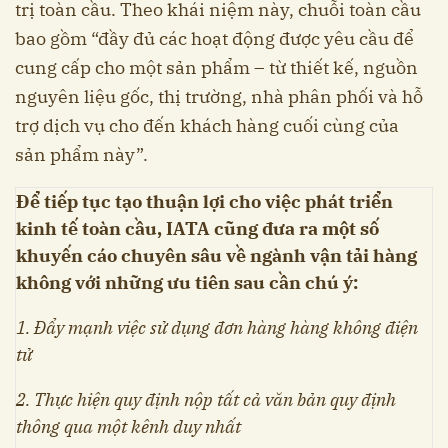
trị toàn cầu. Theo khái niệm này, chuỗi toàn cầu
bao gồm “đầy đủ các hoạt động được yêu cầu để
cung cấp cho một sản phẩm – từ thiết kế, nguồn
nguyên liệu gốc, thị trường, nhà phân phối và hỗ
trợ dịch vụ cho đến khách hàng cuối cùng của
sản phẩm này”.
Để tiếp tục tạo thuận lợi cho việc phát triển
kinh tế toàn cầu, IATA cũng đưa ra một số
khuyến cáo chuyên sâu về ngành vận tải hàng
không với những ưu tiên sau cần chú ý:
1. Đẩy mạnh việc sử dụng đơn hàng hàng không điện
tử
2. Thực hiện quy định nộp tất cả văn bản quy định
thông qua một kênh duy nhất