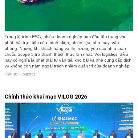
Trong lộ trình ESG, nhiều doanh nghiệp ban đầu tập trung vào
phát thải trực tiếp của mình: điện, nhiên liệu, nhà máy, văn
phòng. Nhưng khi khách hàng và thị trường yêu cầu nhìn toàn
chuỗi, Scope 3 trở thành thách thức lớn nhất. Với logistics, điều
này có nghĩa là phát thải từ vận tải, kho bãi và nhà cung cấp dịch
vụ không còn nằm ngoài trách nhiệm quản trị của doanh nghiệp.
Thời sự - Logistics
Chính thức khai mạc VILOG 2026