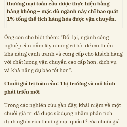
thương mại toàn cầu được thực hiện bằng
hàng không – mặc dù ngành này chỉ bao quát
1% tổng thể tích hàng hóa được vận chuyển.
Ông còn cho biết thêm: “Đổi lại, ngành công
nghiệp cần nắm lấy những cơ hội để cải thiện
khả năng cạnh tranh và cung cấp cho khách hàng
với chất lượng vận chuyển cao cấp hơn, dịch vụ
và khả năng dự báo tốt hơn”.
Chuỗi giá trị toàn cầu: Thị trường và mô hình
phát triển mới
Trong các nghiên cứu gần đây, khái niệm về một
chuỗi giá trị đã được sử dụng nhằm phân tích
định nghĩa của thương mại quốc tế của chuỗi giá