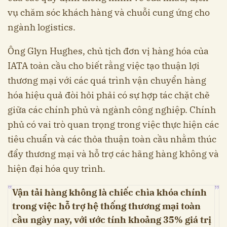
vụ chăm sóc khách hàng và chuỗi cung ứng cho
ngành logistics.
Ông Glyn Hughes, chủ tịch đơn vị hàng hóa của
IATA toàn cầu cho biết rằng việc tạo thuận lợi
thương mại với các quá trình vận chuyển hàng
hóa hiệu quả đòi hỏi phải có sự hợp tác chặt chẽ
giữa các chính phủ và ngành công nghiệp. Chính
phủ có vai trò quan trọng trong việc thực hiện các
tiêu chuẩn và các thỏa thuận toàn cầu nhằm thúc
đẩy thương mại và hỗ trợ các hãng hàng không và
hiện đại hóa quy trình.
Vận tải hàng không là chiếc chìa khóa chính
trong việc hỗ trợ hệ thống thương mại toàn
cầu ngày nay, với ước tính khoảng 35% giá trị