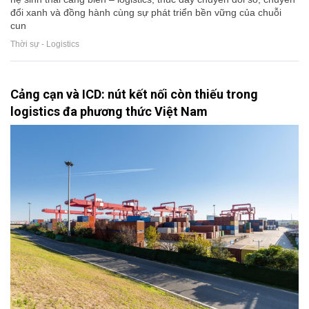
đổi xanh và đồng hành cùng sự phát triển bền vững của chuỗi
cun
Thời sự - Logistics
Cảng cạn và ICD: nút kết nối còn thiếu trong
logistics đa phương thức Việt Nam