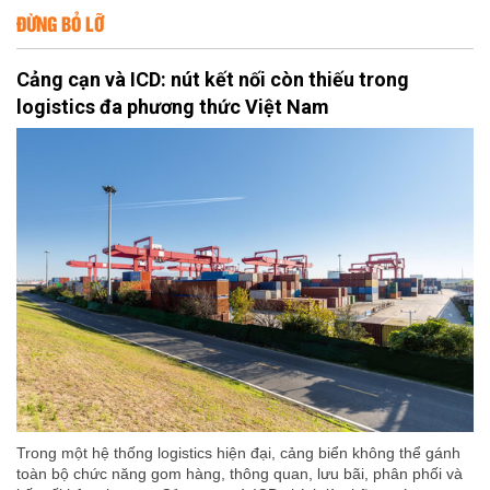
ĐỪNG BỎ LỠ
Cảng cạn và ICD: nút kết nối còn thiếu trong
logistics đa phương thức Việt Nam
Trong một hệ thống logistics hiện đại, cảng biển không thể gánh
toàn bộ chức năng gom hàng, thông quan, lưu bãi, phân phối và