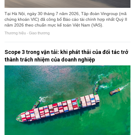
Tại Hà Nội, ngày 30 tháng 7 năm 2026, Tập đoàn Vingroup (mã
chứng khoán VIC) đã công bố Báo cáo tài chính hợp nhất Quý II
năm 2026 theo chuẩn mực kế toán Việt Nam (VAS).
Thương hiệu - Giao thương
Scope 3 trong vận tải: khi phát thải của đối tác trở
thành trách nhiệm của doanh nghiệp