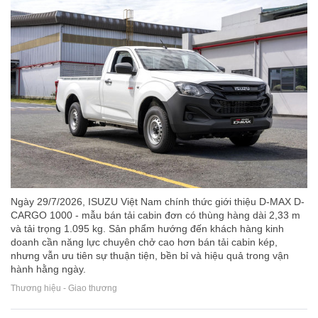
Ngày 29/7/2026, ISUZU Việt Nam chính thức giới thiệu D-MAX D-
CARGO 1000 - mẫu bán tải cabin đơn có thùng hàng dài 2,33 m
và tải trọng 1.095 kg. Sản phẩm hướng đến khách hàng kinh
doanh cần năng lực chuyên chở cao hơn bán tải cabin kép,
nhưng vẫn ưu tiên sự thuận tiện, bền bỉ và hiệu quả trong vận
hành hằng ngày.
Thương hiệu - Giao thương