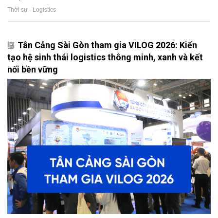
Thời sự - Logistics
Tân Cảng Sài Gòn tham gia VILOG 2026: Kiến
tạo hệ sinh thái logistics thông minh, xanh và kết
nối bền vững