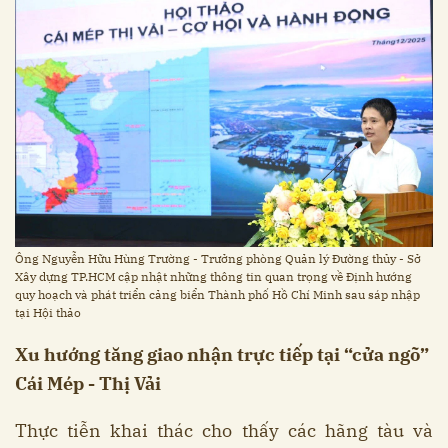
Ông Nguyễn Hữu Hùng Trường - Trưởng phòng Quản lý Đường thủy - Sở
Xây dựng TP.HCM cập nhật những thông tin quan trọng về Định hướng
quy hoạch và phát triển cảng biển Thành phố Hồ Chí Minh sau sáp nhập
tại Hội thảo
Xu hướng tăng giao nhận trực tiếp tại “cửa ngõ”
Cái Mép - Thị Vải
Thực tiễn khai thác cho thấy các hãng tàu và