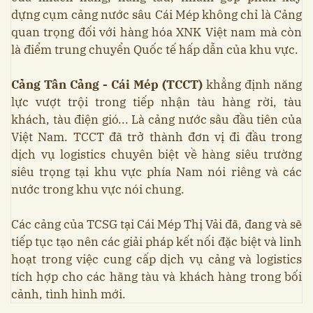
dựng cụm cảng nước sâu Cái Mép không chỉ là Cảng
quan trọng đối với hàng hóa XNK Việt nam mà còn
là điểm trung chuyển Quốc tế hấp dẫn của khu vực.
Cảng Tân Cảng - Cái Mép (TCCT)
khẳng định năng
lực vượt trội trong tiếp nhận tàu hàng rời, tàu
khách, tàu điện gió... Là cảng nước sâu đầu tiên của
Việt Nam. TCCT đã trở thành đơn vị đi đầu trong
dịch vụ logistics chuyên biệt về hàng siêu trường
siêu trọng tại khu vực phía Nam nói riêng và các
nước trong khu vực nói chung.
Các cảng của TCSG tại Cái Mép Thị Vải đã, đang và sẽ
tiếp tục tạo nên các giải pháp kết nối đặc biệt và linh
hoạt trong việc cung cấp dịch vụ cảng và logistics
tích hợp cho các hãng tàu và khách hàng trong bối
cảnh, tình hình mới.