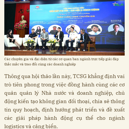
Các chuyên gia và đại diện từ các cơ quan ban ngành trực tiếp giải đáp
thắc mắc và trao đổi cùng các doanh nghiệp
Thông qua hội thảo lần này, TCSG khẳng định vai
trò tiên phong trong việc đồng hành cùng các cơ
quản quản lý Nhà nước và doanh nghiệp, chủ
động kiến tạo không gian đối thoại, chia sẻ thông
tin quy hoạch, định hướng phát triển và đề xuất
các giải pháp hành động cụ thể cho ngành
logistics và cảng biển.