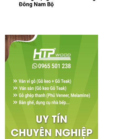
Đông Nam Bộ