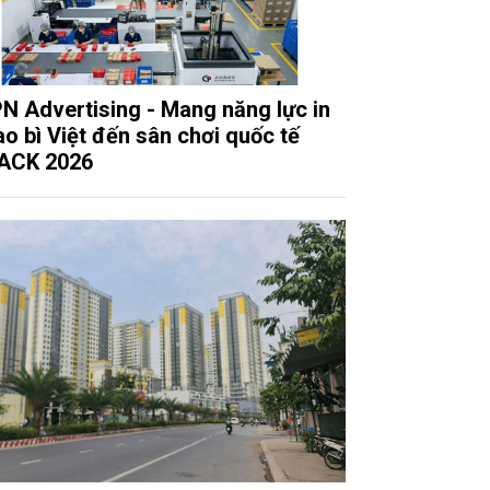
N Advertising - Mang năng lực in
ao bì Việt đến sân chơi quốc tế
ACK 2026