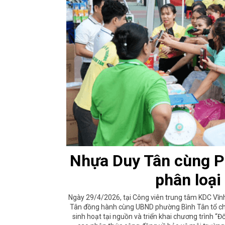
Nhựa Duy Tân cùng P
phân loại
Ngày 29/4/2026, tại Công viên trung tâm KDC Vĩ
Tân đồng hành cùng UBND phường Bình Tân tổ chức
sinh hoạt tại nguồn và triển khai chương trình “Đ