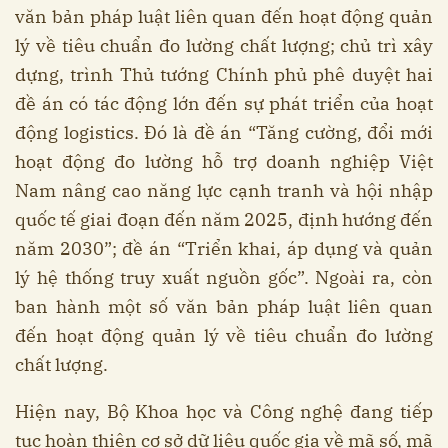
văn bản pháp luật liên quan đến hoạt động quản
lý về tiêu chuẩn đo lường chất lượng; chủ trì xây
dựng, trình Thủ tướng Chính phủ phê duyệt hai
đề án có tác động lớn đến sự phát triển của hoạt
động logistics. Đó là đề án “Tăng cường, đổi mới
hoạt động đo lường hỗ trợ doanh nghiệp Việt
Nam nâng cao năng lực cạnh tranh và hội nhập
quốc tế giai đoạn đến năm 2025, định hướng đến
năm 2030”; đề án “Triển khai, áp dụng và quản
lý hệ thống truy xuất nguồn gốc”. Ngoài ra, còn
ban hành một số văn bản pháp luật liên quan
đến hoạt động quản lý về tiêu chuẩn đo lường
chất lượng.
Hiện nay, Bộ Khoa học và Công nghệ đang tiếp
tục hoàn thiện cơ sở dữ liệu quốc gia về mã số, mã