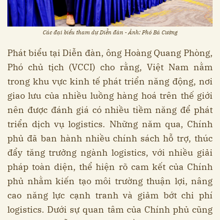
Các đại biểu tham dự Diễn đàn - Ảnh: Phó Bá Cường
Phát biểu tại Diễn đàn, ông Hoàng Quang Phòng,
Phó chủ tịch (VCCI) cho rằng, Việt Nam nằm
trong khu vực kinh tế phát triển năng động, nơi
giao lưu của nhiều luồng hàng hoá trên thế giới
nên được đánh giá có nhiều tiềm năng để phát
triển dịch vụ logistics. Những năm qua, Chính
phủ đã ban hành nhiều chính sách hỗ trợ, thúc
đẩy tăng trưởng ngành logistics, với nhiều giải
pháp toàn diện, thể hiện rõ cam kết của Chính
phủ nhằm kiến tạo môi trường thuận lợi, nâng
cao năng lực cạnh tranh và giảm bớt chi phí
logistics. Dưới sự quan tâm của Chính phủ cũng