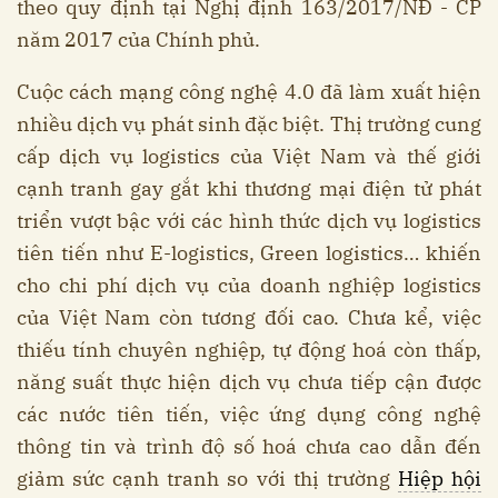
theo quy định tại Nghị định 163/2017/NĐ - CP
năm 2017 của Chính phủ.
Cuộc cách mạng công nghệ 4.0 đã làm xuất hiện
nhiều dịch vụ phát sinh đặc biệt. Thị trường cung
cấp dịch vụ logistics của Việt Nam và thế giới
cạnh tranh gay gắt khi thương mại điện tử phát
triển vượt bậc với các hình thức dịch vụ logistics
tiên tiến như E-logistics, Green logistics… khiến
cho chi phí dịch vụ của doanh nghiệp logistics
của Việt Nam còn tương đối cao. Chưa kể, việc
thiếu tính chuyên nghiệp, tự động hoá còn thấp,
năng suất thực hiện dịch vụ chưa tiếp cận được
các nước tiên tiến, việc ứng dụng công nghệ
thông tin và trình độ số hoá chưa cao dẫn đến
giảm sức cạnh tranh so với thị trường
Hiệp hội