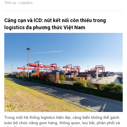
Thời sự - Logistics
Cảng cạn và ICD: nút kết nối còn thiếu trong
logistics đa phương thức Việt Nam
Trong một hệ thống logistics hiện đại, cảng biển không thể gánh
toàn bộ chức năng gom hàng, thông quan, lưu bãi, phân phối và