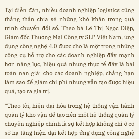
Tại diễn đàn, nhiều doanh nghiệp logistics cũng
thẳng thắn chia sẻ những khó khăn trong quá
trình chuyển đổi số. Theo bà Lê Thị Ngọc Diệp,
Giám đốc Thương Mại Công ty SLP Việt Nam, ứng
dụng công nghệ 4.0 được cho là một trong những
công cụ hỗ trợ cho các doanh nghiệp đẩy mạnh
hơn năng lực, hiệu quả nhưng thực tế đây là bài
toán nan giải cho các doanh nghiệp, chẳng hạn
làm sao để giảm chi phí nhưng vẫn tạo được hiệu
quả, tạo ra giá trị.
“Theo tôi, hiện đại hóa trong hệ thống vận hành
quản lý kho vận để tạo nên một hệ thống quản lý
chuyên nghiệp chính là sự kết hợp không chỉ ở cơ
sở hạ tầng hiện đại kết hợp ứng dụng công nghệ