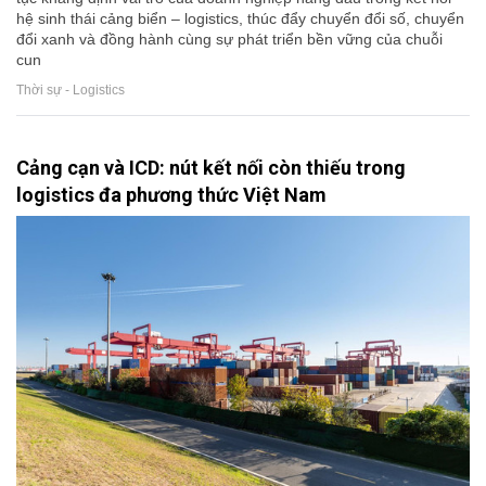
hệ sinh thái cảng biển – logistics, thúc đẩy chuyển đổi số, chuyển
đổi xanh và đồng hành cùng sự phát triển bền vững của chuỗi
cun
Thời sự - Logistics
Cảng cạn và ICD: nút kết nối còn thiếu trong
logistics đa phương thức Việt Nam