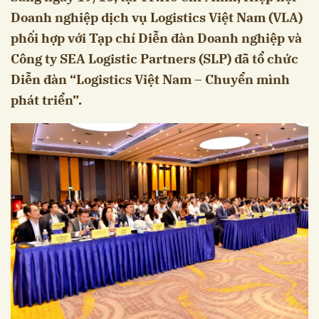
Doanh nghiệp dịch vụ Logistics Việt Nam (VLA)
phối hợp với Tạp chí Diễn đàn Doanh nghiệp và
Công ty SEA Logistic Partners (SLP) đã tổ chức
Diễn đàn “Logistics Việt Nam – Chuyển mình
phát triển”.