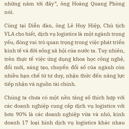
những năm tới đây”, ông Hoàng Quang Phòng
nói.
Cũng tại Diễn đàn, ông Lê Huy Hiệp, Chủ tịch
VLA cho biết, dịch vụ logistics là một ngành trọng
yếu, đóng vai trò quan trọng trong việc phát triển
kinh tế và đời sống xã hội của nước ta. Tuy nhiên,
trên thực tế việc ứng dụng khoa học công nghệ,
đổi mới, sáng tạo, chuyển đổi số của ngành còn
nhiều hạn chế từ tư duy, nhận thức đến năng lực
tiếp nhận và nguồn tài chính.
Chúng ta chưa có một nền tảng số thích hợp với
các doanh nghiệp cung cấp dịch vụ logistics với
hơn 90% là các doanh nghiệp vừa và nhỏ, kinh
doanh 17 loại hình dịch vụ logistics khác nhau