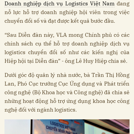
Doanh nghiệp dịch vụ Logistics Việt Nam
đang
nỗ lực hỗ trợ doanh nghiệp hội viên trong việc
chuyển đổi số và đạt được kết quả bước đầu.
“Sau Diễn đàn này, VLA mong Chính phủ có các
chính sách cụ thể hỗ trợ doanh nghiệp dịch vụ
logistics chuyển đổi số như các kiến nghị của
Hiệp hội tại Diễn đàn” - ông Lê Huy Hiệp chia sẻ.
Dưới góc độ quản lý nhà nước, bà Trần Thị Hồng
Lan, Phó Cục trưởng Cục Ứng dụng và Phát triển
công nghệ (Bộ Khoa học và Công nghệ) đã chia sẻ
những hoạt động hỗ trợ ứng dụng khoa học công
nghệ đối với ngành logistics.