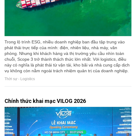
Trong lộ trình ESG, nhiều doanh nghiệp ban đầu tập trung vào
phát thải trực tiếp của mình: điện, nhiên liệu, nhà máy, văn
phòng. Nhưng khi khách hàng và thị trường yêu cầu nhìn toàn
chuỗi, Scope 3 trở thành thách thức lớn nhất. Với logistics, điều
này có nghĩa là phát thải từ vận tải, kho bãi và nhà cung cấp dịch
vụ không còn nằm ngoài trách nhiệm quản trị của doanh nghiệp.
Thời sự - Logistics
Chính thức khai mạc VILOG 2026