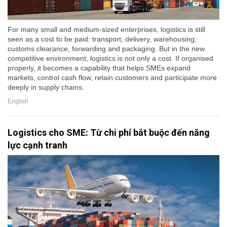
For many small and medium-sized enterprises, logistics is still
seen as a cost to be paid: transport, delivery, warehousing,
customs clearance, forwarding and packaging. But in the new
competitive environment, logistics is not only a cost. If organised
properly, it becomes a capability that helps SMEs expand
markets, control cash flow, retain customers and participate more
deeply in supply chains.
English
Logistics cho SME: Từ chi phí bắt buộc đến năng
lực cạnh tranh