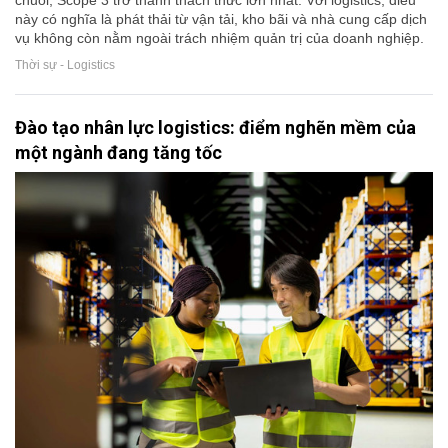
này có nghĩa là phát thải từ vận tải, kho bãi và nhà cung cấp dịch
vụ không còn nằm ngoài trách nhiệm quản trị của doanh nghiệp.
Thời sự - Logistics
Đào tạo nhân lực logistics: điểm nghẽn mềm của
một ngành đang tăng tốc