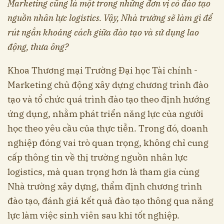
Marketing cũng là một trong những đơn vị có đào tạo
nguồn nhân lực logistics. Vậy, Nhà trường sẽ làm gì để
rút ngắn khoảng cách giữa đào tạo và sử dụng lao
động, thưa ông?
Khoa Thương mại Trường Đại học Tài chính -
Marketing chủ động xây dựng chương trình đào
tạo và tổ chức quá trình đào tạo theo định hướng
ứng dụng, nhằm phát triển năng lực của người
học theo yêu cầu của thực tiễn. Trong đó, doanh
nghiệp đóng vai trò quan trọng, không chỉ cung
cấp thông tin về thị trường nguồn nhân lực
logistics, mà quan trọng hơn là tham gia cùng
Nhà trường xây dựng, thẩm định chương trình
đào tạo, đánh giá kết quả đào tạo thông qua năng
lực làm việc sinh viên sau khi tốt nghiệp.