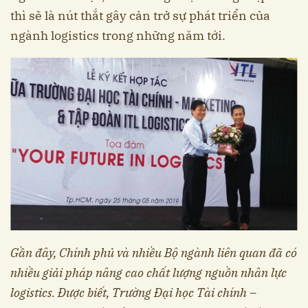
thì sẽ là nút thắt gây cản trở sự phát triển của
ngành logistics trong những năm tới.
Gần đây, Chính phủ và nhiều Bộ ngành liên quan đã có
nhiều giải pháp nâng cao chất lượng nguồn nhân lực
logistics. Được biết, Trường Đại học Tài chính –