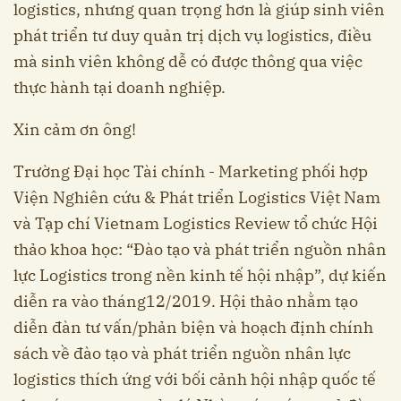
logistics, nhưng quan trọng hơn là giúp sinh viên
phát triển tư duy quản trị dịch vụ logistics, điều
mà sinh viên không dễ có được thông qua việc
thực hành tại doanh nghiệp.
Xin cảm ơn ông!
Trường Đại học Tài chính - Marketing phối hợp
Viện Nghiên cứu & Phát triển Logistics Việt Nam
và Tạp chí Vietnam Logistics Review tổ chức Hội
thảo khoa học: “Đào tạo và phát triển nguồn nhân
lực Logistics trong nền kinh tế hội nhập”, dự kiến
diễn ra vào tháng12/2019. Hội thảo nhằm tạo
diễn đàn tư vấn/phản biện và hoạch định chính
sách về đào tạo và phát triển nguồn nhân lực
logistics thích ứng với bối cảnh hội nhập quốc tế