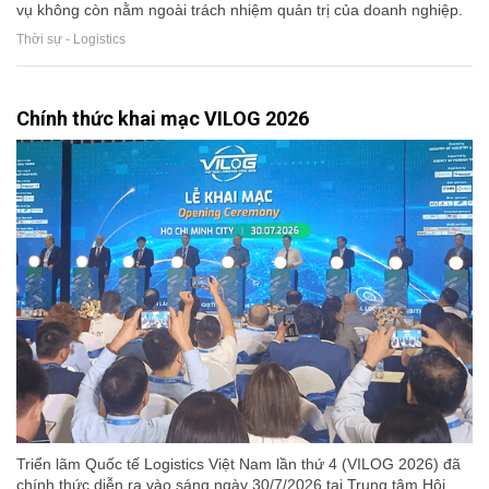
vụ không còn nằm ngoài trách nhiệm quản trị của doanh nghiệp.
Thời sự - Logistics
Chính thức khai mạc VILOG 2026
Triển lãm Quốc tế Logistics Việt Nam lần thứ 4 (VILOG 2026) đã
chính thức diễn ra vào sáng ngày 30/7/2026 tại Trung tâm Hội