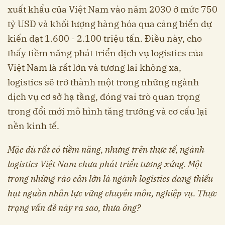
xuất khẩu của Việt Nam vào năm 2030 ở mức 750
tỷ USD và khối lượng hàng hóa qua cảng biển dự
kiến đạt 1.600 - 2.100 triệu tấn. Điều này, cho
thấy tiềm năng phát triển dịch vụ logistics của
Việt Nam là rất lớn và tương lai không xa,
logistics sẽ trở thành một trong những ngành
dịch vụ cơ sở hạ tầng, đóng vai trò quan trọng
trong đổi mới mô hình tăng trưởng và cơ cấu lại
nền kinh tế.
Mặc dù rất có tiềm năng, nhưng trên thực tế, ngành
logistics Việt Nam chưa phát triển tương xứng. Một
trong những rào cản lớn là ngành logistics đang thiếu
hụt nguồn nhân lực vững chuyên môn, nghiệp vụ. Thực
trạng vấn đề này ra sao, thưa ông?