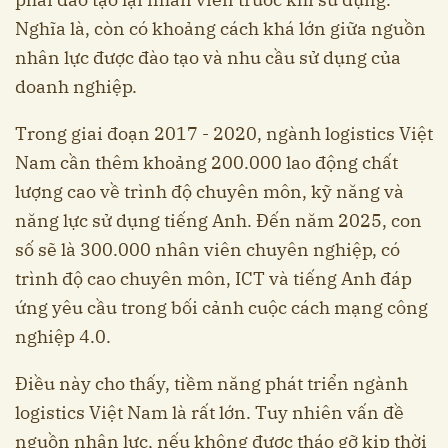
Nghĩa là, còn có khoảng cách khá lớn giữa nguồn
nhân lực được đào tạo và nhu cầu sử dụng của
doanh nghiệp.
Trong giai đoạn 2017 - 2020, ngành logistics Việt
Nam cần thêm khoảng 200.000 lao động chất
lượng cao về trình độ chuyên môn, kỹ năng và
năng lực sử dụng tiếng Anh. Đến năm 2025, con
số sẽ là 300.000 nhân viên chuyên nghiệp, có
trình độ cao chuyên môn, ICT và tiếng Anh đáp
ứng yêu cầu trong bối cảnh cuộc cách mạng công
nghiệp 4.0.
Điều này cho thấy, tiềm năng phát triển ngành
logistics Việt Nam là rất lớn. Tuy nhiên vấn đề
nguồn nhân lực, nếu không được tháo gỡ kịp thời