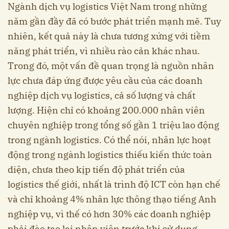
Ngành dịch vụ logistics Việt Nam trong những
năm gần đầy đã có bước phát triển mạnh mẽ. Tuy
nhiên, kết quả này là chưa tương xứng với tiềm
năng phát triển, vì nhiều rào cản khác nhau.
Trong đó, một vấn đề quan trọng là nguồn nhân
lực chưa đáp ứng được yêu cầu của các doanh
nghiệp dịch vụ logistics, cả số lượng và chất
lượng. Hiện chỉ có khoảng 200.000 nhân viên
chuyên nghiệp trong tổng số gần 1 triệu lao động
trong ngành logistics. Có thể nói, nhân lực hoạt
động trong ngành logistics thiếu kiến thức toàn
diện, chưa theo kịp tiến độ phát triển của
logistics thế giới, nhất là trình độ ICT còn hạn chế
và chỉ khoảng 4% nhân lực thông thạo tiếng Anh
nghiệp vụ, vì thế có hơn 30% các doanh nghiệp
phải đào tạo lại nhân viên trước khi sử dụng.