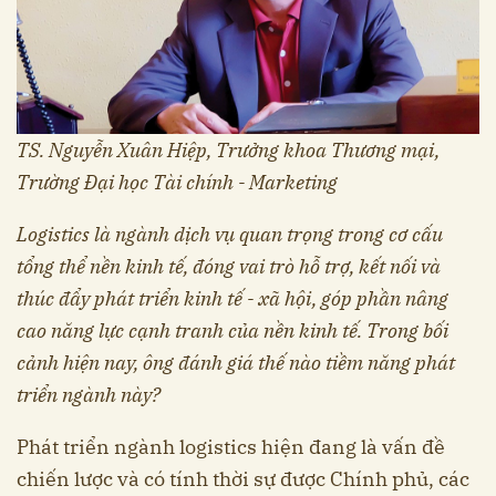
TS. Nguyễn Xuân Hiệp, Trưởng khoa Thương mại,
Trường Đại học Tài chính - Marketing
Logistics là ngành dịch vụ quan trọng trong cơ cấu
tổng thể nền kinh tế, đóng vai trò hỗ trợ, kết nối và
thúc đẩy phát triển kinh tế - xã hội, góp phần nâng
cao năng lực cạnh tranh của nền kinh tế. Trong bối
cảnh hiện nay, ông đánh giá thế nào tiềm năng phát
triển ngành này?
Phát triển ngành logistics hiện đang là vấn đề
chiến lược và có tính thời sự được Chính phủ, các