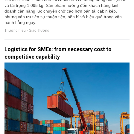
và tải trọng 1.095 kg. Sản phẩm hướng đến khách hàng kinh
doanh cần năng lực chuyên chở cao hơn bán tải cabin kép,
nhưng vẫn ưu tiên sự thuận tiện, bền bỉ và hiệu quả trong vận
hành hằng ngày.
Thương hiệu - Giao thương
Logistics for SMEs: from necessary cost to
competitive capability