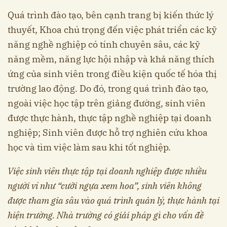
Quá trình đào tạo, bên cạnh trang bị kiến thức lý
thuyết, Khoa chú trọng đến việc phát triển các kỹ
năng nghề nghiệp có tính chuyên sâu, các kỹ
năng mềm, năng lực hội nhập và khả năng thích
ứng của sinh viên trong điều kiện quốc tế hóa thị
trường lao động. Do đó, trong quá trình đào tạo,
ngoài việc học tập trên giảng đường, sinh viên
được thực hành, thực tập nghề nghiệp tại doanh
nghiệp; Sinh viên được hỗ trợ nghiên cứu khoa
học và tìm việc làm sau khi tốt nghiệp.
Việc sinh viên thực tập tại doanh nghiệp được nhiều
người ví như “cưỡi ngựa xem hoa”, sinh viên không
được tham gia sâu vào quá trình quản lý, thực hành tại
hiện trường. Nhà trường có giải pháp gì cho vấn đề