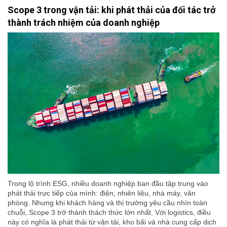
Scope 3 trong vận tải: khi phát thải của đối tác trở
thành trách nhiệm của doanh nghiệp
Trong lộ trình ESG, nhiều doanh nghiệp ban đầu tập trung vào
phát thải trực tiếp của mình: điện, nhiên liệu, nhà máy, văn
phòng. Nhưng khi khách hàng và thị trường yêu cầu nhìn toàn
chuỗi, Scope 3 trở thành thách thức lớn nhất. Với logistics, điều
này có nghĩa là phát thải từ vận tải, kho bãi và nhà cung cấp dịch