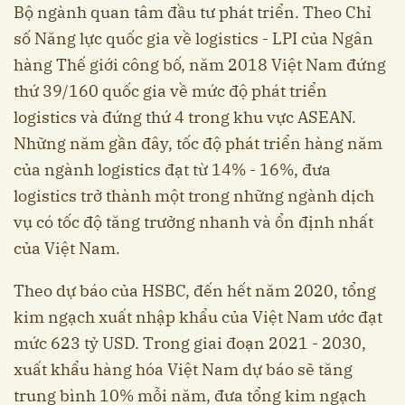
Bộ ngành quan tâm đầu tư phát triển. Theo Chỉ
số Năng lực quốc gia về logistics - LPI của Ngân
hàng Thế giới công bố, năm 2018 Việt Nam đứng
thứ 39/160 quốc gia về mức độ phát triển
logistics và đứng thứ 4 trong khu vực ASEAN.
Những năm gần đây, tốc độ phát triển hàng năm
của ngành logistics đạt từ 14% - 16%, đưa
logistics trở thành một trong những ngành dịch
vụ có tốc độ tăng trưởng nhanh và ổn định nhất
của Việt Nam.
Theo dự báo của HSBC, đến hết năm 2020, tổng
kim ngạch xuất nhập khẩu của Việt Nam ước đạt
mức 623 tỷ USD. Trong giai đoạn 2021 - 2030,
xuất khẩu hàng hóa Việt Nam dự báo sẽ tăng
trung bình 10% mỗi năm, đưa tổng kim ngạch