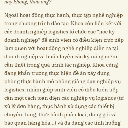
này không, thưa ông?
Ngoài hoạt động thực hành, thực tập nghề nghiệp
trong chương trình đào tạo, Khoa còn liên kết với
các doanh nghiệp logistics tổ chức các “học kỳ
doanh nghiệp” để sinh viên có điều kiện trực tiếp
làm quen với hoạt động nghề nghiệp diễn ra tại
doanh nghiệp và huấn luyện các kỹ năng mềm
cần thiết trong quá trình tác nghiệp. Khoa cũng
đang khẩn trương thực hiện đề án xây dựng
phòng thực hành mô phỏng giảng dạy nghiệp vụ
logistics, nhằm giúp sinh viên có điều kiện tiếp
cận một cách toàn diện các nghiệp vụ logistics (từ
xử lý đơn hàng, thực hành sử dụng các thiết bị
chuyên dụng, thực hành phân loại, đóng gói và
bảo quản hàng hóa...) và đa dạng các tình huống