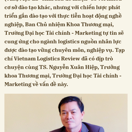
cơ sở đào tạo khác, nhưng với chiến lược phát
triển gắn đào tạo với thực tiễn hoạt động nghề
nghiệp, Ban Chủ nhiệm Khoa Thương mại,
Trường Đại học Tài chính - Marketing tự tin sẽ
cung ứng cho ngành logistics nguồn nhân lực
được đào tạo vững chuyên môn, nghiệp vụ. Tạp
chí Vietnam Logistics Review đã có dịp trò
chuyện cùng TS. Nguyễn Xuân Hiệp, Trưởng
khoa Thương mại, Trường Đại học Tài chính -
Marketing về vấn đề này.