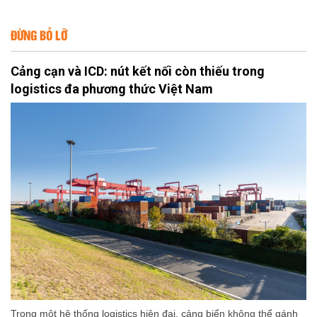
ĐỪNG BỎ LỠ
Cảng cạn và ICD: nút kết nối còn thiếu trong
logistics đa phương thức Việt Nam
Trong một hệ thống logistics hiện đại, cảng biển không thể gánh