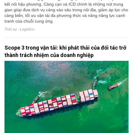
kết nối hậu phương. Cảng cạn và ICD chính là những nút trung
gian giúp đưa dịch vụ cảng vào sâu trong nội địa, giảm áp lực cho
cảng biển, tối ưu vận tải đa phương thức và nâng năng lực cạnh
tranh của chuỗi cung ứng.
Thời sự - Logistics
Scope 3 trong vận tải: khi phát thải của đối tác trở
thành trách nhiệm của doanh nghiệp