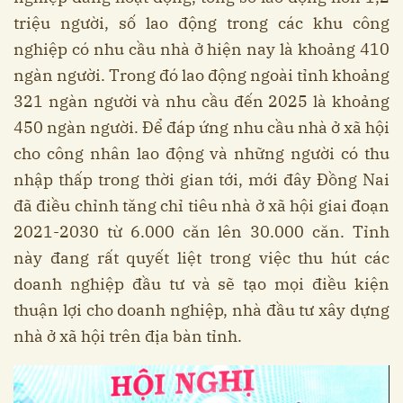
triệu người, số lao động trong các khu công
nghiệp có nhu cầu nhà ở hiện nay là khoảng 410
ngàn người. Trong đó lao động ngoài tỉnh khoảng
321 ngàn người và nhu cầu đến 2025 là khoảng
450 ngàn người. Để đáp ứng nhu cầu nhà ở xã hội
cho công nhân lao động và những người có thu
nhập thấp trong thời gian tới, mới đây Đồng Nai
đã điều chỉnh tăng chỉ tiêu nhà ở xã hội giai đoạn
2021-2030 từ 6.000 căn lên 30.000 căn. Tỉnh
này đang rất quyết liệt trong việc thu hút các
doanh nghiệp đầu tư và sẽ tạo mọi điều kiện
thuận lợi cho doanh nghiệp, nhà đầu tư xây dựng
nhà ở xã hội trên địa bàn tỉnh.