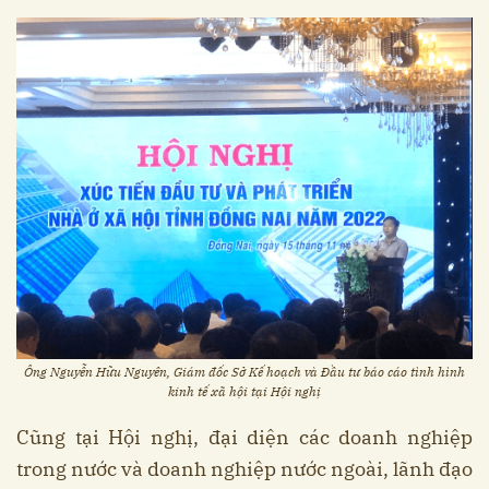
Ông Nguyễn Hữu Nguyên,
Giám đốc Sở Kế hoạch và Đầu tư
báo cáo tình hình
kinh tế xã hội tại Hội nghị
Cũng tại Hội nghị, đại diện các doanh nghiệp
trong nước và doanh nghiệp nước ngoài, lãnh đạo