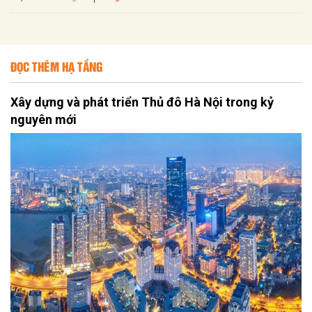
ĐỌC THÊM HẠ TẦNG
Xây dựng và phát triển Thủ đô Hà Nội trong kỷ
nguyên mới