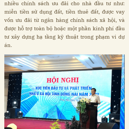
nhiều chính sách ưu đãi cho nhà đầu tư như:
miễn tiền sử dụng đất, tiền thuê đất, được vay
vốn ưu đãi từ ngân hàng chính sách xã hội, và
được hỗ trợ toàn bộ hoặc một phần kinh phí đầu
tư xây dựng hạ tầng kỹ thuật trong phạm vi dự
án.