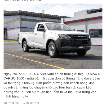
Ngày 29/7/2026, ISUZU Việt Nam chính thức giới thiệu D-MAX D-
CARGO 1000 - mẫu bán tải cabin đơn có thùng hàng dài 2,33 m
và tải trọng 1.095 kg. Sản phẩm hướng đến khách hàng kinh
doanh cần năng lực chuyên chở cao hơn bán tải cabin kép,
nhưng vẫn ưu tiên sự thuận tiện, bền bỉ và hiệu quả trong vận
hành hằng ngày.
Thương hiệu - Giao thương