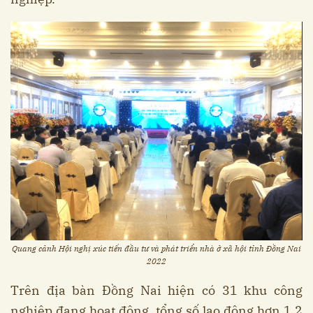
Quang cảnh Hội nghị xúc tiến đầu tư và phát triển nhà ở xã hội tỉnh Đồng Nai
2022
Trên địa bàn Đồng Nai hiện có 31 khu công
nghiệp đang hoạt động, tổng số lao động hơn 1,2