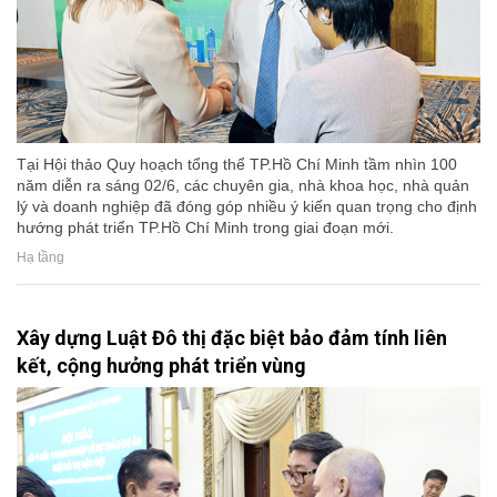
Tại Hội thảo Quy hoạch tổng thể TP.Hồ Chí Minh tầm nhìn 100
năm diễn ra sáng 02/6, các chuyên gia, nhà khoa học, nhà quản
lý và doanh nghiệp đã đóng góp nhiều ý kiến quan trọng cho định
hướng phát triển TP.Hồ Chí Minh trong giai đoạn mới.
Hạ tầng
Xây dựng Luật Đô thị đặc biệt bảo đảm tính liên
kết, cộng hưởng phát triển vùng