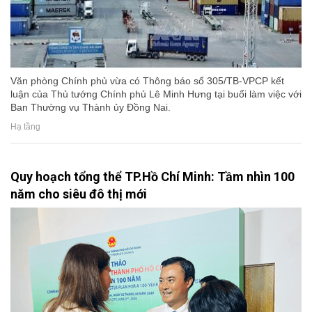
Văn phòng Chính phủ vừa có Thông báo số 305/TB-VPCP kết
luận của Thủ tướng Chính phủ Lê Minh Hưng tại buổi làm việc với
Ban Thường vụ Thành ủy Đồng Nai.
Hạ tầng
Quy hoạch tổng thể TP.Hồ Chí Minh: Tầm nhìn 100
năm cho siêu đô thị mới