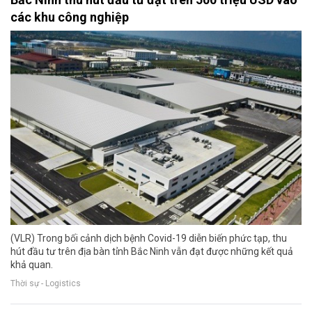
các khu công nghiệp
(VLR) Trong bối cảnh dịch bệnh Covid-19 diễn biến phức tạp, thu
hút đầu tư trên địa bàn tỉnh Bắc Ninh vẫn đạt được những kết quả
khả quan.
Thời sự - Logistics