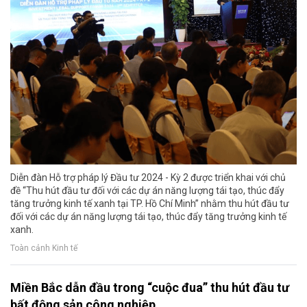
Diễn đàn Hỗ trợ pháp lý Đầu tư 2024 - Kỳ 2 được triển khai với chủ
đề “Thu hút đầu tư đối với các dự án năng lượng tái tạo, thúc đẩy
tăng trưởng kinh tế xanh tại TP. Hồ Chí Minh” nhằm thu hút đầu tư
đối với các dự án năng lượng tái tạo, thúc đẩy tăng trưởng kinh tế
xanh.
Toàn cảnh Kinh tế
Miền Bắc dẫn đầu trong “cuộc đua” thu hút đầu tư
bất động sản công nghiệp