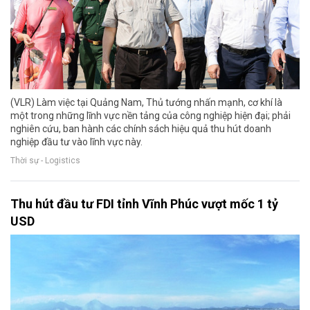
(VLR) Làm việc tại Quảng Nam, Thủ tướng nhấn mạnh, cơ khí là
một trong những lĩnh vực nền tảng của công nghiệp hiện đại; phải
nghiên cứu, ban hành các chính sách hiệu quả thu hút doanh
nghiệp đầu tư vào lĩnh vực này.
Thời sự - Logistics
Thu hút đầu tư FDI tỉnh Vĩnh Phúc vượt mốc 1 tỷ
USD