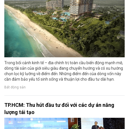
Trong bối cảnh kinh tế – địa chính trị toàn cầu biến động mạnh mẽ,
dòng tài sản của giới siêu giàu đang chuyển hướng và có xu hướng
chọn lọc kỹ lưỡng về điểm đến. Những điểm đến của dòng vốn này
cần đảm bảo yếu tố sinh sống và thuận lợi cho đầu tư dài hạn.
Bất động sản
TP.HCM: Thu hút đầu tư đối với các dự án năng
lượng tái tạo