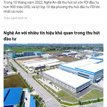
Trong 10 tháng năm 2022, Nghệ An đã thu hút số vốn FDI đầu tư
hơn 900 triệu USD, và lọt top 10 địa phương thu hút đầu tư FDI lớn
nhất cả nước.
Toàn cảnh Kinh tế
Nghệ An với nhiều tín hiệu khả quan trong thu hút
đầu tư