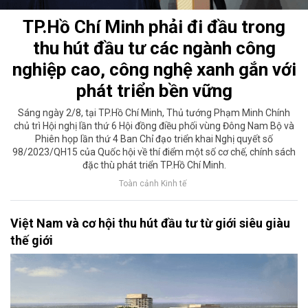
TP.Hồ Chí Minh phải đi đầu trong
thu hút đầu tư các ngành công
nghiệp cao, công nghệ xanh gắn với
phát triển bền vững
Sáng ngày 2/8, tại TP.Hồ Chí Minh, Thủ tướng Phạm Minh Chính
chủ trì Hội nghị lần thứ 6 Hội đồng điều phối vùng Đông Nam Bộ và
Phiên họp lần thứ 4 Ban Chỉ đạo triển khai Nghị quyết số
98/2023/QH15 của Quốc hội về thí điểm một số cơ chế, chính sách
đặc thù phát triển TP.Hồ Chí Minh.
Toàn cảnh Kinh tế
Việt Nam và cơ hội thu hút đầu tư từ giới siêu giàu
thế giới