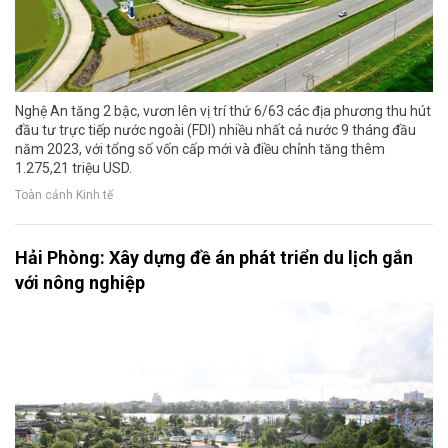
Nghệ An tăng 2 bậc, vươn lên vị trí thứ 6/63 các địa phương thu hút
đầu tư trực tiếp nước ngoài (FDI) nhiều nhất cả nước 9 tháng đầu
năm 2023, với tổng số vốn cấp mới và điều chỉnh tăng thêm
1.275,21 triệu USD.
Toàn cảnh Kinh tế
Hải Phòng: Xây dựng đề án phát triển du lịch gắn
với nông nghiệp