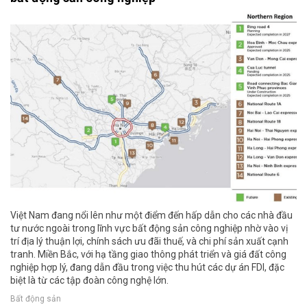
Việt Nam đang nổi lên như một điểm đến hấp dẫn cho các nhà đầu
tư nước ngoài trong lĩnh vực bất động sản công nghiệp nhờ vào vị
trí địa lý thuận lợi, chính sách ưu đãi thuế, và chi phí sản xuất cạnh
tranh. Miền Bắc, với hạ tầng giao thông phát triển và giá đất công
nghiệp hợp lý, đang dẫn đầu trong việc thu hút các dự án FDI, đặc
biệt là từ các tập đoàn công nghệ lớn.
Bất động sản