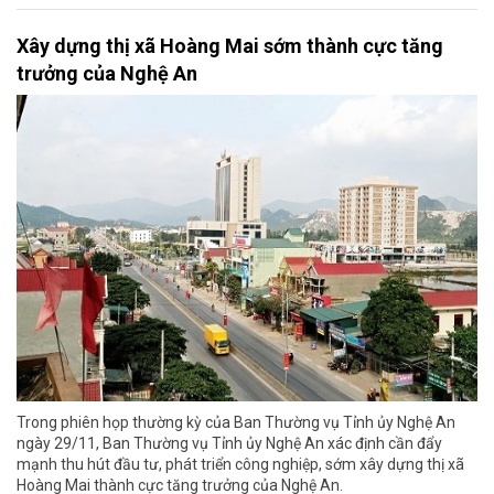
Xây dựng thị xã Hoàng Mai sớm thành cực tăng
trưởng của Nghệ An
Trong phiên họp thường kỳ của Ban Thường vụ Tỉnh ủy Nghệ An
ngày 29/11, Ban Thường vụ Tỉnh ủy Nghệ An xác định cần đẩy
mạnh thu hút đầu tư, phát triển công nghiệp, sớm xây dựng thị xã
Hoàng Mai thành cực tăng trưởng của Nghệ An.