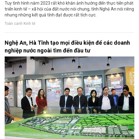
Tuy tình hình năm 2023 rất khó khăn ảnh hưởng đến thực tiễn phát
triển kinh tế – xã hội của đất nước nói chung, tỉnh Nghệ An nói riêng
nhưng những kết quả tỉnh đạt được rất tích cực.
Toàn cảnh Kinh tế
Nghệ An, Hà Tĩnh tạo mọi điều kiện để các doanh
nghiệp nước ngoài tìm đến đầu tư