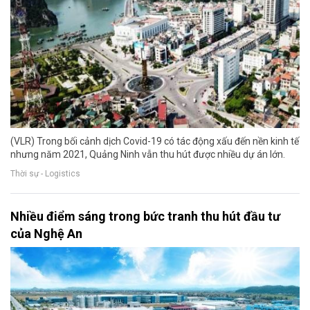
(VLR) Trong bối cảnh dịch Covid-19 có tác động xấu đến nền kinh tế
nhưng năm 2021, Quảng Ninh vẫn thu hút được nhiều dự án lớn.
Thời sự - Logistics
Nhiều điểm sáng trong bức tranh thu hút đầu tư
của Nghệ An