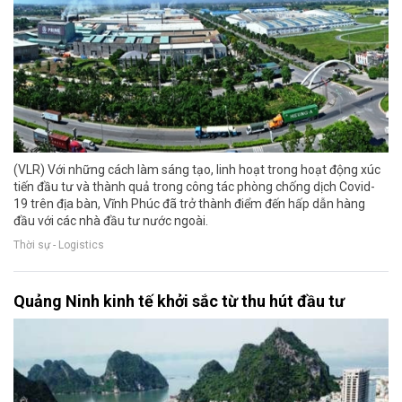
(VLR) Với những cách làm sáng tạo, linh hoạt trong hoạt động xúc
tiến đầu tư và thành quả trong công tác phòng chống dịch Covid-
19 trên địa bàn, Vĩnh Phúc đã trở thành điểm đến hấp dẫn hàng
đầu với các nhà đầu tư nước ngoài.
Thời sự - Logistics
Quảng Ninh kinh tế khởi sắc từ thu hút đầu tư