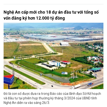
Nghệ An cấp mới cho 18 dự án đầu tư với tổng số
vốn đăng ký hơn 12.000 tỷ đồng
Đó là con số được đưa ra trong Báo cáo của lãnh đạo Sở Kế hoạch
và Đầu tư tại phiên họp thường kỳ tháng 3/2024 của UBND tỉnh
Nghệ An diễn ra vào sáng 26/3.