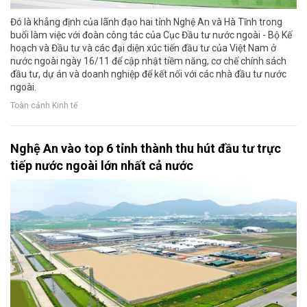
Đó là khẳng định của lãnh đạo hai tỉnh Nghệ An và Hà Tĩnh trong
buổi làm việc với đoàn công tác của Cục Đầu tư nước ngoài - Bộ Kế
hoạch và Đầu tư và các đại diện xúc tiến đầu tư của Việt Nam ở
nước ngoài ngày 16/11 để cập nhật tiềm năng, cơ chế chính sách
đầu tư, dự án và doanh nghiệp để kết nối với các nhà đầu tư nước
ngoài.
Toàn cảnh Kinh tế
Nghệ An vào top 6 tỉnh thành thu hút đầu tư trực
tiếp nước ngoài lớn nhất cả nước