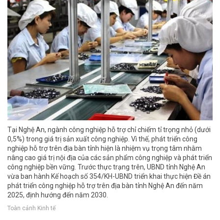
Tại Nghệ An, ngành công nghiệp hỗ trợ chỉ chiếm tỉ trọng nhỏ (dưới
0,5%) trong giá trị sản xuất công nghiệp. Vì thế, phát triển công
nghiệp hỗ trợ trên địa bàn tỉnh hiện là nhiệm vụ trọng tâm nhằm
nâng cao giá trị nội địa của các sản phẩm công nghiệp và phát triển
công nghiệp bền vững. Trước thực trạng trên, UBND tỉnh Nghệ An
vừa ban hành Kế hoạch số 354/KH-UBND triển khai thực hiện Đề án
phát triển công nghiệp hỗ trợ trên địa bàn tỉnh Nghệ An đến năm
2025, định hướng đến năm 2030.
Toàn cảnh Kinh tế