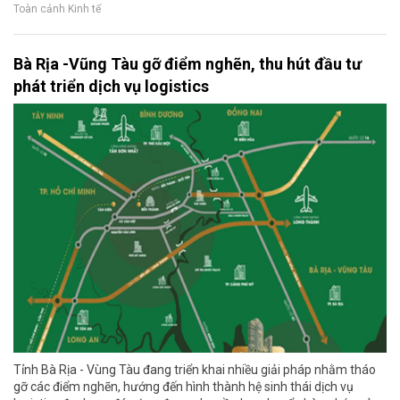
Toàn cảnh Kinh tế
Bà Rịa -Vũng Tàu gỡ điểm nghẽn, thu hút đầu tư
phát triển dịch vụ logistics
Tỉnh Bà Rịa - Vùng Tàu đang triển khai nhiều giải pháp nhằm tháo
gỡ các điểm nghẽn, hướng đến hình thành hệ sinh thái dịch vụ