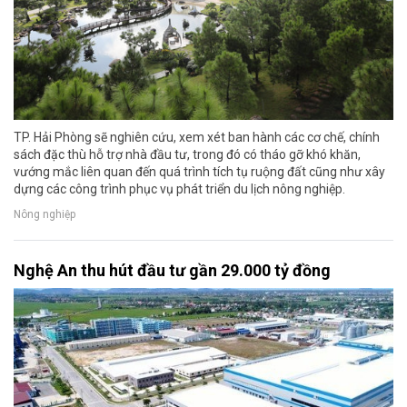
TP. Hải Phòng sẽ nghiên cứu, xem xét ban hành các cơ chế, chính
sách đặc thù hỗ trợ nhà đầu tư, trong đó có tháo gỡ khó khăn,
vướng mắc liên quan đến quá trình tích tụ ruộng đất cũng như xây
dựng các công trình phục vụ phát triển du lịch nông nghiệp.
Nông nghiệp
Nghệ An thu hút đầu tư gần 29.000 tỷ đồng