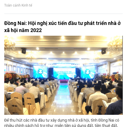
Toàn cảnh Kinh tế
Đồng Nai: Hội nghị xúc tiến đầu tư phát triển nhà ở
xã hội năm 2022
Để thu hút các nhà đầu tư xây dựng nhà ở xã hội, tỉnh Đồng Nai có
nhiều chính sách hỗ trợ như: miễn tiền sử dụng đất, tiền thuê đất,