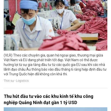
(VLR) Theo các chuyên gia, quan hệ ngoại giao, thương mại giữa
Việt Nam và EU đang phát triển tốt đẹp. Việt Nam có thể được
hưởng lợi từ sự gia tăng đầu tư từ các quốc gia EU sau khi các nhà
lãnh đạo châu Âu thông báo vào đầu tháng 6 rằng hiệp định đầu tư
với Trung Quốc hiện đã không còn khả thi.
Thời sự - Logistics
Thu hút đầu tư vào các khu kinh tế khu công
nghiệp Quảng Ninh đạt gần 1 tỷ USD