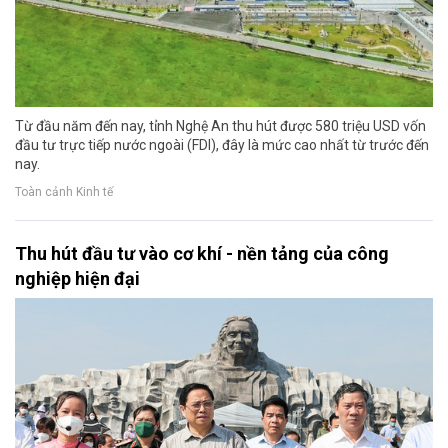
Từ đầu năm đến nay, tỉnh Nghệ An thu hút được 580 triệu USD vốn
đầu tư trực tiếp nước ngoài (FDI), đây là mức cao nhất từ trước đến
nay.
Toàn cảnh Kinh tế
Thu hút đầu tư vào cơ khí - nền tảng của công
nghiệp hiện đại