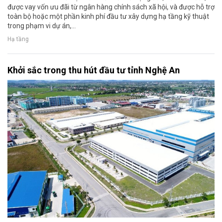
được vay vốn ưu đãi từ ngân hàng chính sách xã hội, và được hỗ trợ
toàn bộ hoặc một phần kinh phí đầu tư xây dựng hạ tầng kỹ thuật
trong phạm vi dự án,...
Hạ tầng
Khởi sắc trong thu hút đầu tư tỉnh Nghệ An