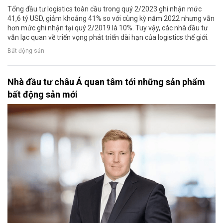
Tổng đầu tư logistics toàn cầu trong quý 2/2023 ghi nhận mức
41,6 tỷ USD, giảm khoảng 41% so với cùng kỳ năm 2022 nhưng vẫn
hơn mức ghi nhận tại quý 2/2019 là 10%. Tuy vậy, các nhà đầu tư
vẫn lạc quan về triển vọng phát triển dài hạn của logistics thế giới.
Bất động sản
Nhà đầu tư châu Á quan tâm tới những sản phẩm
bất động sản mới