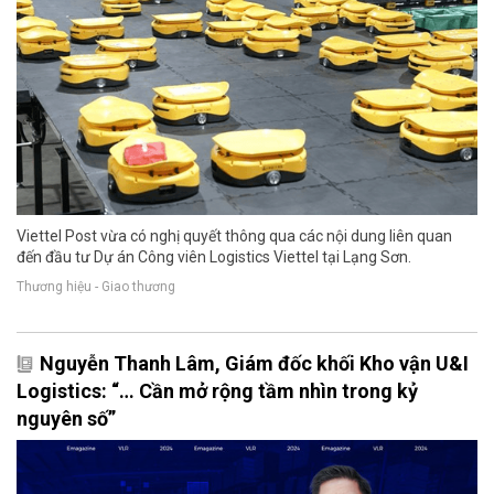
Viettel Post vừa có nghị quyết thông qua các nội dung liên quan
đến đầu tư Dự án Công viên Logistics Viettel tại Lạng Sơn.
Thương hiệu - Giao thương
Nguyễn Thanh Lâm, Giám đốc khối Kho vận U&I
Logistics: “… Cần mở rộng tầm nhìn trong kỷ
nguyên số”