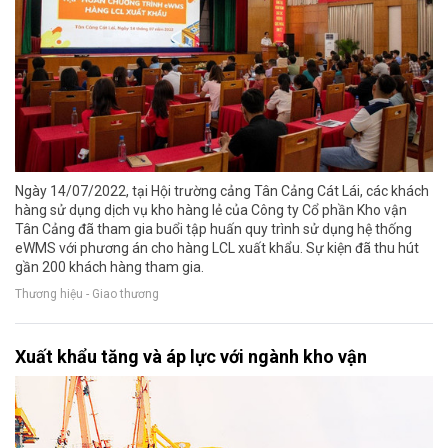
Ngày 14/07/2022, tại Hội trường cảng Tân Cảng Cát Lái, các khách
hàng sử dụng dịch vụ kho hàng lẻ của Công ty Cổ phần Kho vận
Tân Cảng đã tham gia buổi tập huấn quy trình sử dụng hệ thống
eWMS với phương án cho hàng LCL xuất khẩu. Sự kiện đã thu hút
gần 200 khách hàng tham gia.
Thương hiệu - Giao thương
Xuất khẩu tăng và áp lực với ngành kho vận