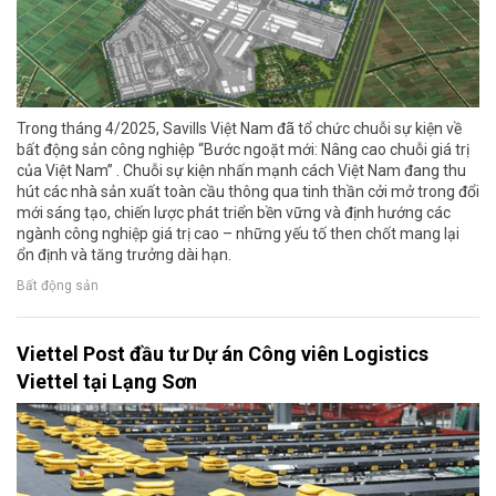
Trong tháng 4/2025, Savills Việt Nam đã tổ chức chuỗi sự kiện về
bất động sản công nghiệp “Bước ngoặt mới: Nâng cao chuỗi giá trị
của Việt Nam” . Chuỗi sự kiện nhấn mạnh cách Việt Nam đang thu
hút các nhà sản xuất toàn cầu thông qua tinh thần cởi mở trong đổi
mới sáng tạo, chiến lược phát triển bền vững và định hướng các
ngành công nghiệp giá trị cao – những yếu tố then chốt mang lại
ổn định và tăng trưởng dài hạn.
Bất động sản
Viettel Post đầu tư Dự án Công viên Logistics
Viettel tại Lạng Sơn