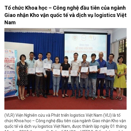
Tổ chức Khoa học – Công nghệ đầu tiên của ngành
Giao nhận Kho vận quốc tế và dịch vụ logistics Việt
Nam
(VLR) Viện Nghiên cứu và Phát triển logistics Việt Nam (VLI) là tổ
chức Khoa học – Công nghệ đầu tiên của ngành Giao nhận Kho vận
quốc tế và dịch vụ logistics Việt Nam, được thành lập ngày 01 tháng