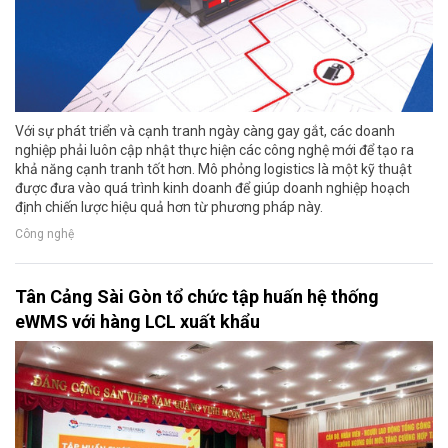
Với sự phát triển và cạnh tranh ngày càng gay gắt, các doanh
nghiệp phải luôn cập nhật thực hiện các công nghệ mới để tạo ra
khả năng cạnh tranh tốt hơn. Mô phỏng logistics là một kỹ thuật
được đưa vào quá trình kinh doanh để giúp doanh nghiệp hoạch
định chiến lược hiệu quả hơn từ phương pháp này.
Công nghệ
Tân Cảng Sài Gòn tổ chức tập huấn hệ thống
eWMS với hàng LCL xuất khẩu