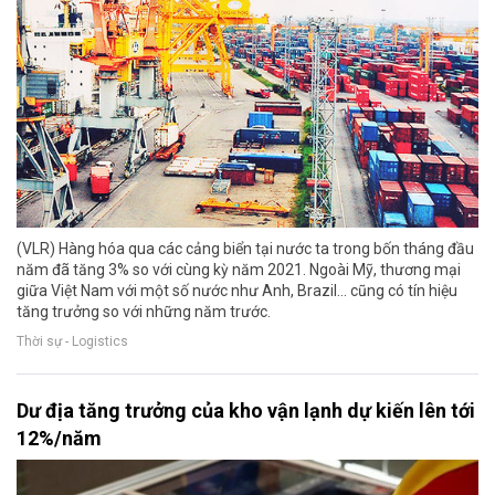
(VLR) Hàng hóa qua các cảng biển tại nước ta trong bốn tháng đầu
năm đã tăng 3% so với cùng kỳ năm 2021. Ngoài Mỹ, thương mại
giữa Việt Nam với một số nước như Anh, Brazil… cũng có tín hiệu
tăng trưởng so với những năm trước.
Thời sự - Logistics
Dư địa tăng trưởng của kho vận lạnh dự kiến lên tới
12%/năm