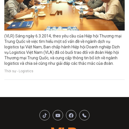
(VLR) Sáng ngày 6.3.2014, theo yêu cầu của Hiệp hội Thương mại
Trung Quốc về việc tìm hiểu một số vấn đề về ngành dịch vụ
logistics tại Việt Nam, Ban chấp hành Hiệp hội Doanh nghiệp Dịch
vụ Logistics Việt Nam (VLA) đã có buổi trao đổi với đoàn Hiệp hội
Thương mại Trung Quốc, và cung cấp thông tin bổ ích về ngành
logistics và chia sẻ cũng như giải đáp các thắc mắc của đoàn.
Thời sự - Logistics