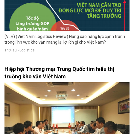
(VLR) (Viet Nam Logistics Review) Nâng cao năng lực cạnh tranh
trong lĩnh vực kho vận mang lại lợi ích gì cho Việt Nam?
Thời sự - Logistics
Hiệp hội Thương mại Trung Quốc tìm hiểu thị
trường kho vận Việt Nam