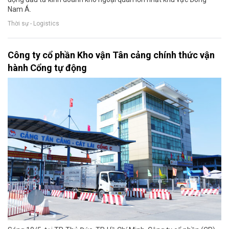
Nam Á.
Thời sự - Logistics
Công ty cổ phần Kho vận Tân cảng chính thức vận
hành Cổng tự động