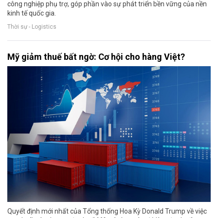
công nghiệp phụ trợ, góp phần vào sự phát triển bền vững của nền
kinh tế quốc gia.
Thời sự - Logistics
Mỹ giảm thuế bất ngờ: Cơ hội cho hàng Việt?
Quyết định mới nhất của Tổng thống Hoa Kỳ Donald Trump về việc