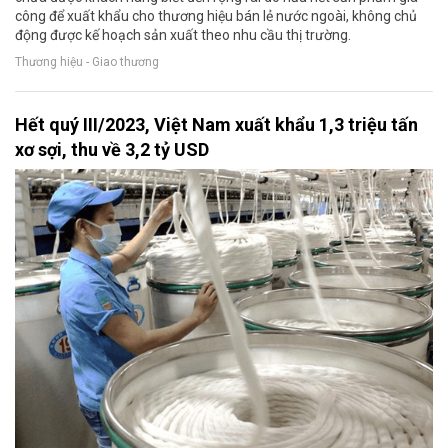
công để xuất khẩu cho thương hiệu bán lẻ nước ngoài, không chủ
động được kế hoạch sản xuất theo nhu cầu thị trường.
Thương hiệu - Giao thương
Hết quý III/2023, Việt Nam xuất khẩu 1,3 triệu tấn
xơ sợi, thu về 3,2 tỷ USD