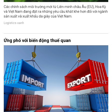
Các chính sách môi trường mới từ Liên minh châu Âu (EU), Hoa Kỳ
và Việt Nam đang đặt ra những yêu cầu khắt khe hơn đối với ngành
sản xuất và xuất khẩu da giày của Việt Nam.
Logistics xanh
Ứng phó với biến động thuế quan