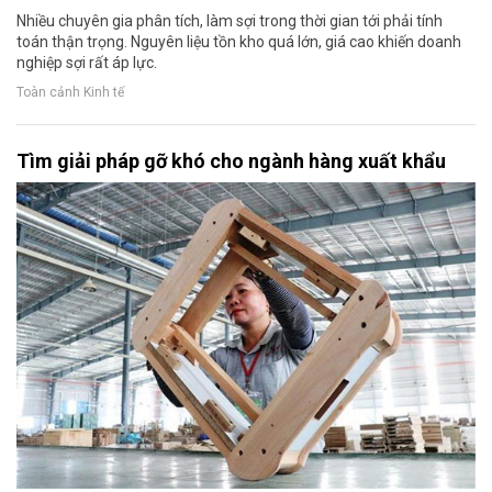
Nhiều chuyên gia phân tích, làm sợi trong thời gian tới phải tính
toán thận trọng. Nguyên liệu tồn kho quá lớn, giá cao khiến doanh
nghiệp sợi rất áp lực.
Toàn cảnh Kinh tế
Tìm giải pháp gỡ khó cho ngành hàng xuất khẩu