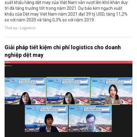
xuất khẩu hàng dệt may của Việt Nam vẫn vượt lên khó khăn duy
trì đà tăng trưởng tốt trong năm 2021. Dự báo kim ngạch xuất
khẩu của Dệt may Việt Nam năm 2021 đạt 39 tỷ USD, tăng 11,2%
so với năm 2020 và tăng 0,3% so với năm 2019.
Thời sự - Logistics
Giải pháp tiết kiệm chi phí logistics cho doanh
nghiệp dệt may