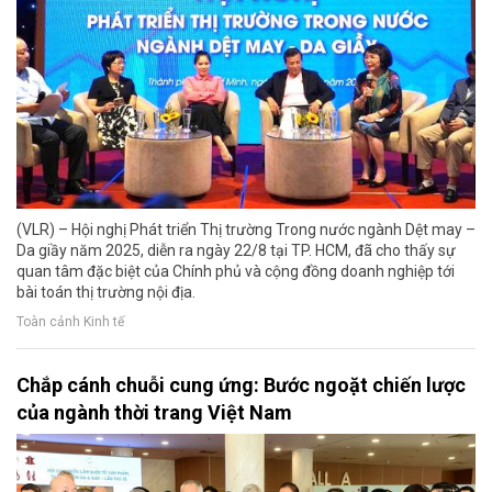
(VLR) – Hội nghị Phát triển Thị trường Trong nước ngành Dệt may –
Da giầy năm 2025, diễn ra ngày 22/8 tại TP. HCM, đã cho thấy sự
quan tâm đặc biệt của Chính phủ và cộng đồng doanh nghiệp tới
bài toán thị trường nội địa.
Toàn cảnh Kinh tế
Chắp cánh chuỗi cung ứng: Bước ngoặt chiến lược
của ngành thời trang Việt Nam