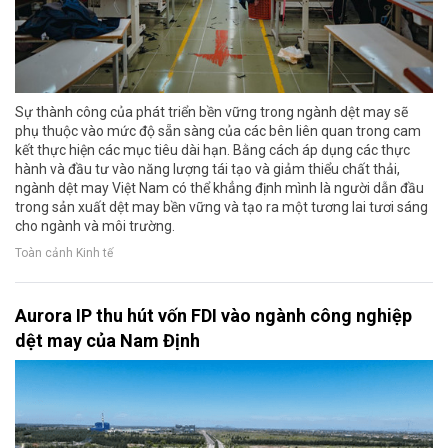
Sự thành công của phát triển bền vững trong ngành dệt may sẽ
phụ thuộc vào mức độ sẵn sàng của các bên liên quan trong cam
kết thực hiện các mục tiêu dài hạn. Bằng cách áp dụng các thực
hành và đầu tư vào năng lượng tái tạo và giảm thiểu chất thải,
ngành dệt may Việt Nam có thể khẳng định mình là người dẫn đầu
trong sản xuất dệt may bền vững và tạo ra một tương lai tươi sáng
cho ngành và môi trường.
Toàn cảnh Kinh tế
Aurora IP thu hút vốn FDI vào ngành công nghiệp
dệt may của Nam Định