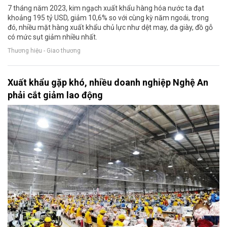
7 tháng năm 2023, kim ngạch xuất khẩu hàng hóa nước ta đạt
khoảng 195 tỷ USD, giảm 10,6% so với cùng kỳ năm ngoái, trong
đó, nhiều mặt hàng xuất khẩu chủ lực như dệt may, da giày, đồ gỗ
có mức sụt giảm nhiều nhất.
Thương hiệu - Giao thương
Xuất khẩu gặp khó, nhiều doanh nghiệp Nghệ An
phải cắt giảm lao động