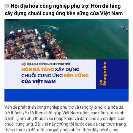
Nội địa hóa công nghiệp phụ trợ: Hòn đá tảng
xây dựng chuỗi cung ứng bền vững của Việt Nam
Vấn đề phát triển công nghiệp phụ trợ và tăng tỷ lệ nội địa hóa đã
trở thành yếu tố then chốt giúp Việt Nam nâng cao năng lực cạnh
tranh, giảm phụ thuộc vào nhập khẩu và đảm bảo sự ổn định của
chuỗi cung ứng. Bài viết này chúng tôi bước đầu đề cập thực trạng,
thách thức và đề xuất các giải pháp nhằm thúc đẩy nội địa hóa