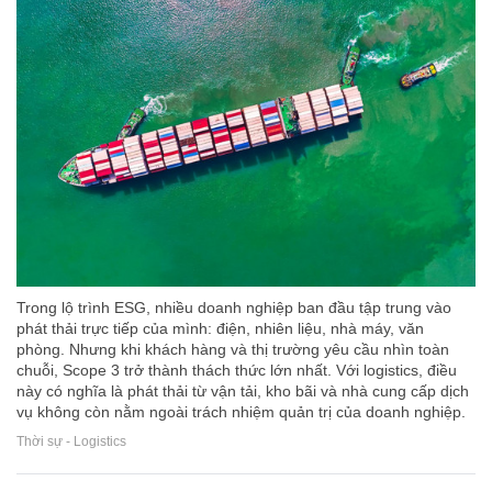
Trong lộ trình ESG, nhiều doanh nghiệp ban đầu tập trung vào
phát thải trực tiếp của mình: điện, nhiên liệu, nhà máy, văn
phòng. Nhưng khi khách hàng và thị trường yêu cầu nhìn toàn
chuỗi, Scope 3 trở thành thách thức lớn nhất. Với logistics, điều
này có nghĩa là phát thải từ vận tải, kho bãi và nhà cung cấp dịch
vụ không còn nằm ngoài trách nhiệm quản trị của doanh nghiệp.
Thời sự - Logistics