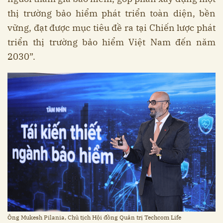
thị trường bảo hiểm phát triển toàn diện, bền
vững, đạt được mục tiêu đề ra tại Chiến lược phát
triển thị trường bảo hiểm Việt Nam đến năm
2030”.
Ông Mukesh Pilania, Chủ tịch Hội đồng Quản trị Techcom Life