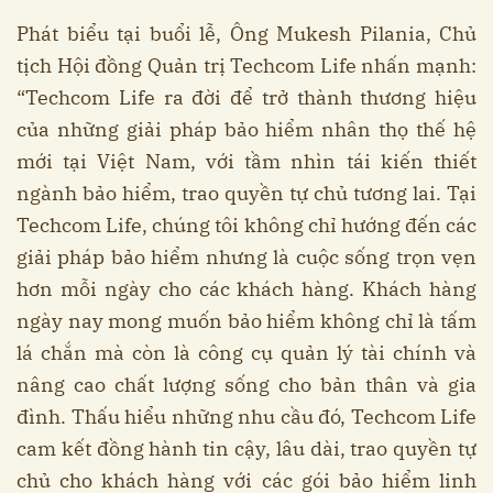
Phát biểu tại buổi lễ, Ông Mukesh Pilania, Chủ
tịch Hội đồng Quản trị Techcom Life nhấn mạnh:
“Techcom Life ra đời để trở thành thương hiệu
của những giải pháp bảo hiểm nhân thọ thế hệ
mới tại Việt Nam, với tầm nhìn tái kiến thiết
ngành bảo hiểm, trao quyền tự chủ tương lai. Tại
Techcom Life, chúng tôi không chỉ hướng đến các
giải pháp bảo hiểm nhưng là cuộc sống trọn vẹn
hơn mỗi ngày cho các khách hàng. Khách hàng
ngày nay mong muốn bảo hiểm không chỉ là tấm
lá chắn mà còn là công cụ quản lý tài chính và
nâng cao chất lượng sống cho bản thân và gia
đình. Thấu hiểu những nhu cầu đó, Techcom Life
cam kết đồng hành tin cậy, lâu dài, trao quyền tự
chủ cho khách hàng với các gói bảo hiểm linh