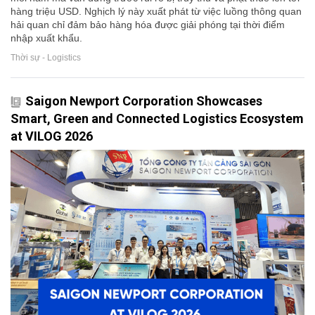
hàng triệu USD. Nghịch lý này xuất phát từ việc luồng thông quan
hải quan chỉ đảm bảo hàng hóa được giải phóng tại thời điểm
nhập xuất khẩu.
Thời sự - Logistics
Saigon Newport Corporation Showcases
Smart, Green and Connected Logistics Ecosystem
at VILOG 2026