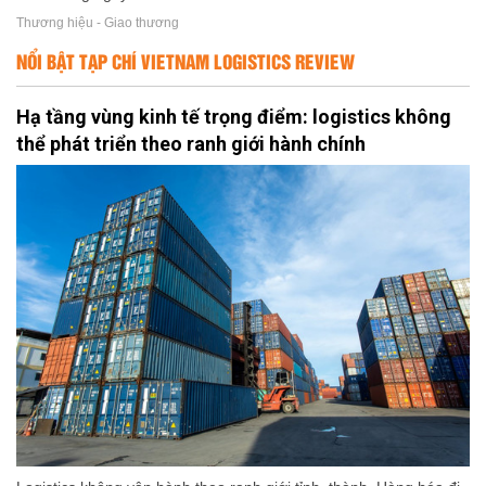
Thương hiệu - Giao thương
NỔI BẬT TẠP CHÍ VIETNAM LOGISTICS REVIEW
Hạ tầng vùng kinh tế trọng điểm: logistics không
thể phát triển theo ranh giới hành chính