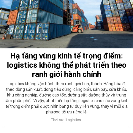
Hạ tầng vùng kinh tế trọng điểm:
logistics không thể phát triển theo
ranh giới hành chính
Logistics không vận hành theo ranh giới tỉnh, thành. Hàng hóa đi
theo dòng sản xuất, dòng tiêu dùng, cảng biển, sân bay, cửa khẩu,
khu công nghiệp, đường cao tốc, đường sắt, đường thủy và trung
tâm phân phối. Vì vậy, phát triển hạ tầng logistics cho các vùng kinh
tế trọng điểm phải được nhìn bằng tư duy liên vùng, thay vì mỗi địa
phương tối ưu riêng lẻ.
Thời sự - Logistics