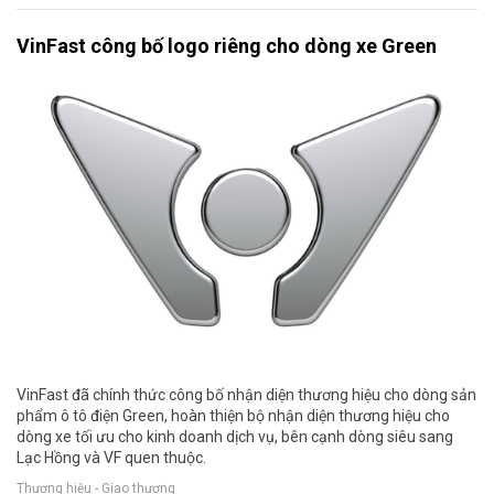
VinFast công bố logo riêng cho dòng xe Green
VinFast đã chính thức công bố nhận diện thương hiệu cho dòng sản
phẩm ô tô điện Green, hoàn thiện bộ nhận diện thương hiệu cho
dòng xe tối ưu cho kinh doanh dịch vụ, bên cạnh dòng siêu sang
Lạc Hồng và VF quen thuộc.
Thương hiệu - Giao thương