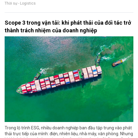
Thời sự - Logistics
Scope 3 trong vận tải: khi phát thải của đối tác trở
thành trách nhiệm của doanh nghiệp
Trong lộ trình ESG, nhiều doanh nghiệp ban đầu tập trung vào phát
thải trực tiếp của mình: điện, nhiên liệu, nhà máy, văn phòng. Nhưng