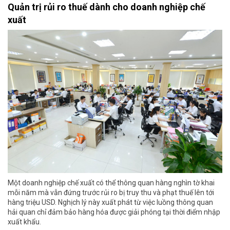
Quản trị rủi ro thuế dành cho doanh nghiệp chế
xuất
Một doanh nghiệp chế xuất có thể thông quan hàng nghìn tờ khai
mỗi năm mà vẫn đứng trước rủi ro bị truy thu và phạt thuế lên tới
hàng triệu USD. Nghịch lý này xuất phát từ việc luồng thông quan
hải quan chỉ đảm bảo hàng hóa được giải phóng tại thời điểm nhập
xuất khẩu.