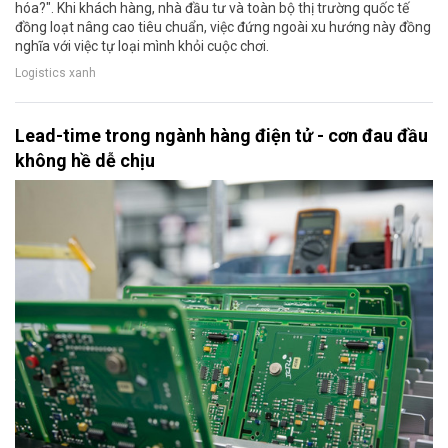
hóa?". Khi khách hàng, nhà đầu tư và toàn bộ thị trường quốc tế
đồng loạt nâng cao tiêu chuẩn, việc đứng ngoài xu hướng này đồng
nghĩa với việc tự loại mình khỏi cuộc chơi.
Logistics xanh
Lead-time trong ngành hàng điện tử - cơn đau đầu
không hề dễ chịu