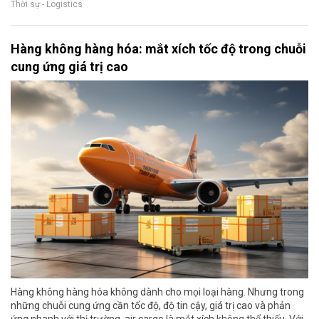
Thời sự - Logistics
Hàng không hàng hóa: mắt xích tốc độ trong chuỗi
cung ứng giá trị cao
Hàng không hàng hóa không dành cho mọi loại hàng. Nhưng trong
những chuỗi cung ứng cần tốc độ, độ tin cậy, giá trị cao và phản