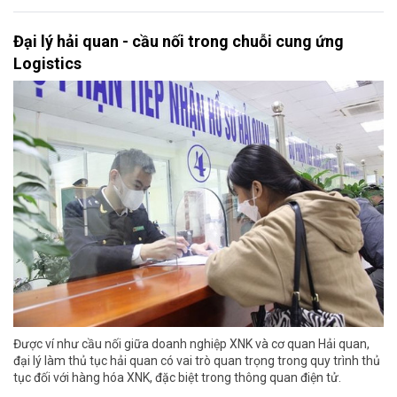
Đại lý hải quan - cầu nối trong chuỗi cung ứng
Logistics
Được ví như cầu nối giữa doanh nghiệp XNK và cơ quan Hải quan,
đại lý làm thủ tục hải quan có vai trò quan trọng trong quy trình thủ
tục đối với hàng hóa XNK, đặc biệt trong thông quan điện tử.