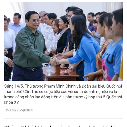
Sáng 14/5, Thủ tướng Phạm Minh Chính và Đoàn đại biểu Quốc hội
thành phố Cần Thơ có cuộc tiếp xúc với cử tri doanh nghiệp và lực
lượng công nhân lao động trên địa bàn trước kỳ họp thứ 5 Quốc hội
khóa XV.
Thời sự - Logistics