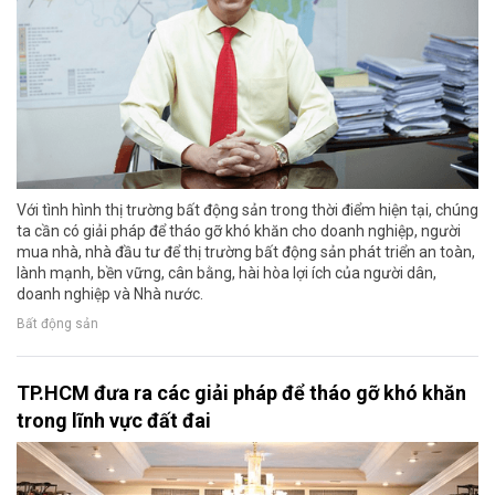
Với tình hình thị trường bất động sản trong thời điểm hiện tại, chúng
ta cần có giải pháp để tháo gỡ khó khăn cho doanh nghiệp, người
mua nhà, nhà đầu tư để thị trường bất động sản phát triển an toàn,
lành mạnh, bền vững, cân bằng, hài hòa lợi ích của người dân,
doanh nghiệp và Nhà nước.
Bất động sản
TP.HCM đưa ra các giải pháp để tháo gỡ khó khăn
trong lĩnh vực đất đai