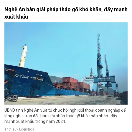
Nghệ An bàn giải pháp tháo gỡ khó khăn, đẩy mạnh
xuất khẩu
UBND tỉnh Nghệ An vừa tổ chức hội nghị đối thoại doanh nghiệp để
lắng nghe, trao đổi, bàn giải pháp tháo gỡ khó khăn nhằm đẩy
mạnh xuất khẩu trong năm 2024.
Thời sự - Logistics