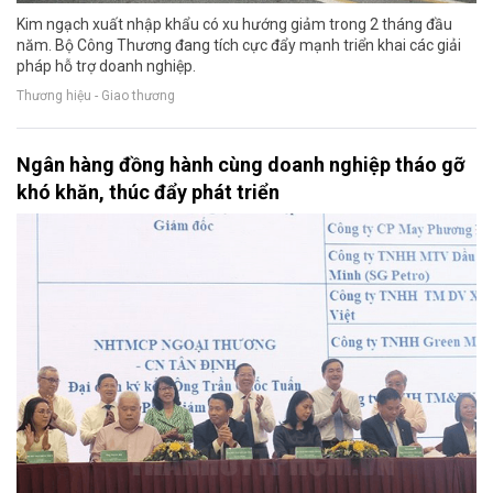
Kim ngạch xuất nhập khẩu có xu hướng giảm trong 2 tháng đầu
năm. Bộ Công Thương đang tích cực đẩy mạnh triển khai các giải
pháp hỗ trợ doanh nghiệp.
Thương hiệu - Giao thương
Ngân hàng đồng hành cùng doanh nghiệp tháo gỡ
khó khăn, thúc đẩy phát triển