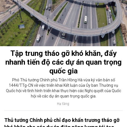
Tập trung tháo gỡ khó khăn, đẩy
nhanh tiến độ các dự án quan trọng
quốc gia
Phó Thủ tướng Chính phủ Trần Hồng Hà vừa ký văn bản số
1444/TTg-CN về việc triển khai Kết luận của Ủy ban Thường vụ
Quốc hội về tình hình triển khai thực hiện các Nghị quyết của Quốc
hội về các dự án quan trọng quốc gia.
Hạ tầng
Thủ tướng Chính phủ chỉ đạo khẩn trương tháo gỡ