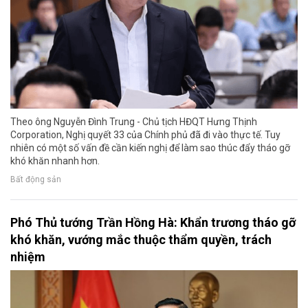
Theo ông Nguyễn Đình Trung - Chủ tịch HĐQT Hưng Thịnh
Corporation, Nghị quyết 33 của Chính phủ đã đi vào thực tế. Tuy
nhiên có một số vấn đề cần kiến nghị để làm sao thúc đẩy tháo gỡ
khó khăn nhanh hơn.
Bất động sản
Phó Thủ tướng Trần Hồng Hà: Khẩn trương tháo gỡ
khó khăn, vướng mắc thuộc thẩm quyền, trách
nhiệm