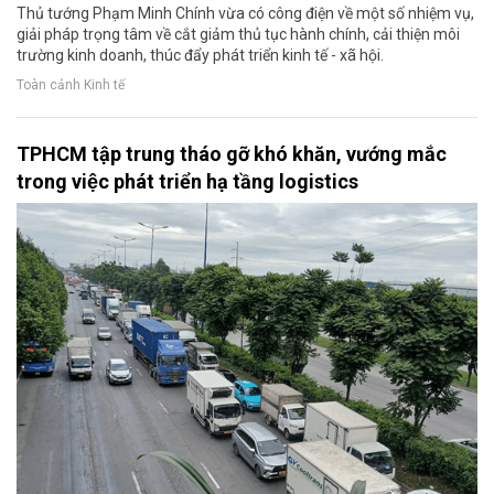
Thủ tướng Phạm Minh Chính vừa có công điện về một số nhiệm vụ,
giải pháp trọng tâm về cắt giảm thủ tục hành chính, cải thiện môi
trường kinh doanh, thúc đẩy phát triển kinh tế - xã hội.
Toàn cảnh Kinh tế
TPHCM tập trung tháo gỡ khó khăn, vướng mắc
trong việc phát triển hạ tầng logistics