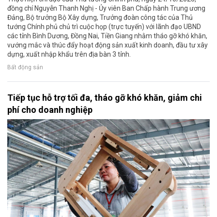
đồng chí Nguyễn Thanh Nghị - Ủy viên Ban Chấp hành Trung ương
Đảng, Bộ trưởng Bộ Xây dựng, Trưởng đoàn công tác của Thủ
tướng Chính phủ chủ trì cuộc họp (trực tuyến) với lãnh đạo UBND
các tỉnh Bình Dương, Đồng Nai, Tiền Giang nhằm tháo gỡ khó khăn,
vướng mắc và thúc đẩy hoạt động sản xuất kinh doanh, đầu tư xây
dựng, xuất nhập khẩu trên địa bàn 3 tỉnh.
Bất động sản
Tiếp tục hỗ trợ tối đa, tháo gỡ khó khăn, giảm chi
phí cho doanh nghiệp