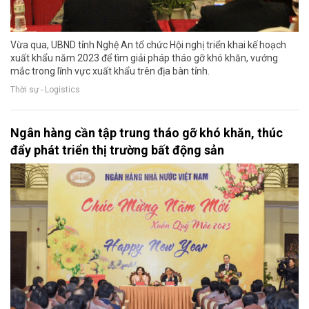
Vừa qua, UBND tỉnh Nghệ An tổ chức Hội nghị triển khai kế hoạch
xuất khẩu năm 2023 để tìm giải pháp tháo gỡ khó khăn, vướng
mắc trong lĩnh vực xuất khẩu trên địa bàn tỉnh.
Thời sự - Logistics
Ngân hàng cần tập trung tháo gỡ khó khăn, thúc
đẩy phát triển thị trường bất động sản