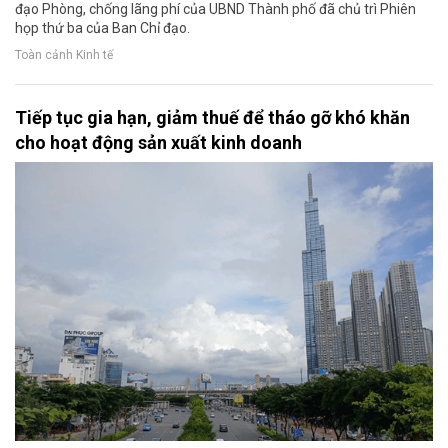
đạo Phòng, chống lãng phí của UBND Thành phố đã chủ trì Phiên
họp thứ ba của Ban Chỉ đạo.
Toàn cảnh Kinh tế
Tiếp tục gia hạn, giảm thuế để tháo gỡ khó khăn
cho hoạt động sản xuất kinh doanh