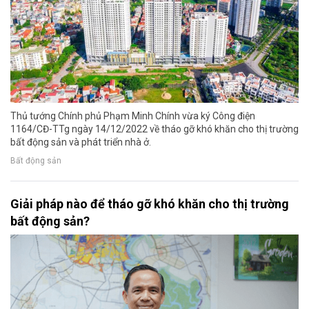
Thủ tướng Chính phủ Phạm Minh Chính vừa ký Công điện
1164/CĐ-TTg ngày 14/12/2022 về tháo gỡ khó khăn cho thị trường
bất động sản và phát triển nhà ở.
Bất động sản
Giải pháp nào để tháo gỡ khó khăn cho thị trường
bất động sản?