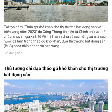
Tại tọa đàm "Tháo gỡ khó khăn cho thị trường bất động sản và
triển vọng năm 2023" do Cổng Thông tin điện tử Chính phủ vừa tổ
chức, chuyên gia kinh tế Võ Trí Thành chia sẻ cách ứng xử mà các
nước đã làm trong tháo gỡ khó khăn, đưa thị trường bất động sản
(BĐS) phát triển nhanh và bền vững.
Bất động sản
Thủ tướng chỉ đạo tháo gỡ khó khăn cho thị trường
bất động sản