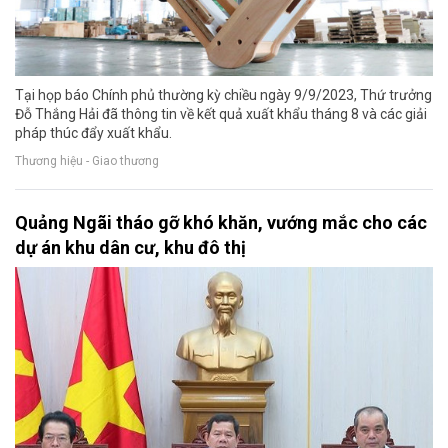
Tại họp báo Chính phủ thường kỳ chiều ngày 9/9/2023, Thứ trưởng
Đỗ Thắng Hải đã thông tin về kết quả xuất khẩu tháng 8 và các giải
pháp thúc đẩy xuất khẩu.
Thương hiệu - Giao thương
Quảng Ngãi tháo gỡ khó khăn, vướng mắc cho các
dự án khu dân cư, khu đô thị