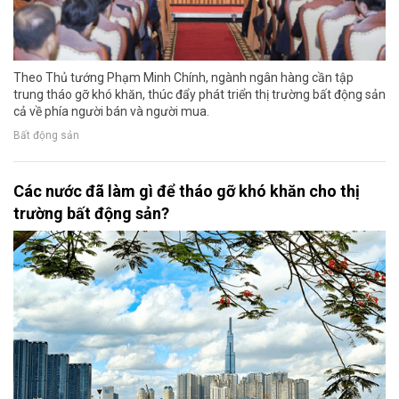
Theo Thủ tướng Phạm Minh Chính, ngành ngân hàng cần tập
trung tháo gỡ khó khăn, thúc đẩy phát triển thị trường bất động sản
cả về phía người bán và người mua.
Bất động sản
Các nước đã làm gì để tháo gỡ khó khăn cho thị
trường bất động sản?