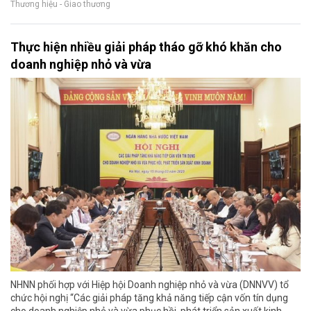
Thương hiệu - Giao thương
Thực hiện nhiều giải pháp tháo gỡ khó khăn cho
doanh nghiệp nhỏ và vừa
NHNN phối hợp với Hiệp hội Doanh nghiệp nhỏ và vừa (DNNVV) tổ
chức hội nghị “Các giải pháp tăng khả năng tiếp cận vốn tín dụng