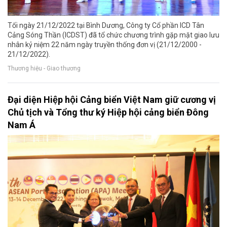
Tối ngày 21/12/2022 tại Bình Dương, Công ty Cổ phần ICD Tân
Cảng Sóng Thần (ICDST) đã tổ chức chương trình gặp mặt giao lưu
nhân kỷ niệm 22 năm ngày truyền thống đơn vị (21/12/2000 -
21/12/2022).
Thương hiệu - Giao thương
Đại diện Hiệp hội Cảng biển Việt Nam giữ cương vị
Chủ tịch và Tổng thư ký Hiệp hội cảng biển Đông
Nam Á