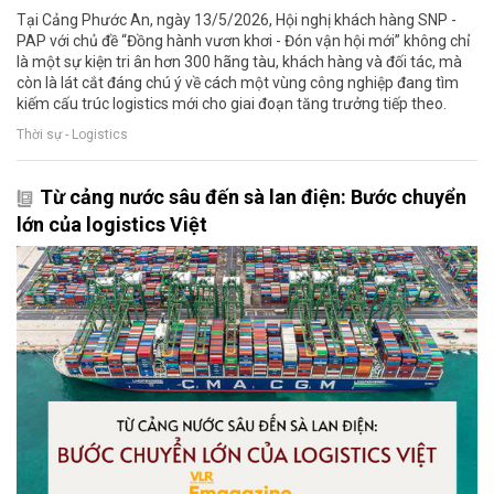
Tại Cảng Phước An, ngày 13/5/2026, Hội nghị khách hàng SNP -
PAP với chủ đề “Đồng hành vươn khơi - Đón vận hội mới” không chỉ
là một sự kiện tri ân hơn 300 hãng tàu, khách hàng và đối tác, mà
còn là lát cắt đáng chú ý về cách một vùng công nghiệp đang tìm
kiếm cấu trúc logistics mới cho giai đoạn tăng trưởng tiếp theo.
Thời sự - Logistics
Từ cảng nước sâu đến sà lan điện: Bước chuyển
lớn của logistics Việt