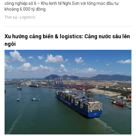
công nghiệp số 6 – Khu kinh tế Nghi Sơn với tổng mức đầu tư
khoảng 6.000 tỷ đồng.
Thời sự - Logistics
Xu hướng cảng biển & logistics: Cảng nước sâu lên
ngôi