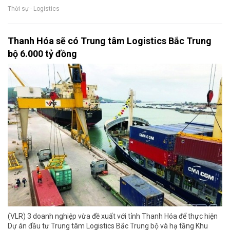
Thời sự - Logistics
Thanh Hóa sẽ có Trung tâm Logistics Bắc Trung
bộ 6.000 tỷ đồng
(VLR) 3 doanh nghiệp vừa đề xuất với tỉnh Thanh Hóa để thực hiện
Dự án đầu tư Trung tâm Logistics Bắc Trung bộ và hạ tầng Khu