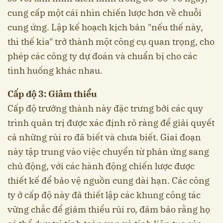
cung cấp một cái nhìn chiến lược hơn về chuỗi
cung ứng. Lập kế hoạch kịch bản "nếu thế này,
thì thế kia" trở thành một công cụ quan trọng, cho
phép các công ty dự đoán và chuẩn bị cho các
tình huống khác nhau.
Cấp độ 3: Giảm thiểu
Cấp độ trưởng thành này đặc trưng bởi các quy
trình quản trị được xác định rõ ràng để giải quyết
cả những rủi ro đã biết và chưa biết. Giai đoạn
này tập trung vào việc chuyển từ phản ứng sang
chủ động, với các hành động chiến lược được
thiết kế để bảo vệ nguồn cung dài hạn. Các công
ty ở cấp độ này đã thiết lập các khung công tác
vững chắc để giảm thiểu rủi ro, đảm bảo rằng họ