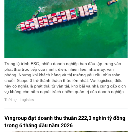
Trong lộ trình ESG, nhiều doanh nghiệp ban đầu tập trung vào
phát thải trực tiếp của mình: điện, nhiên liệu, nhà máy, văn
phòng. Nhưng khi khách hàng và thị trường yêu cầu nhìn toàn
chuỗi, Scope 3 trở thành thách thức lớn nhất. Với logistics, điều
này có nghĩa là phát thải từ vận tải, kho bãi và nhà cung cấp dịch
vụ không còn nằm ngoài trách nhiệm quản trị của doanh nghiệp.
Thời sự - Logistics
Vingroup đạt doanh thu thuần 222,3 nghìn tỷ đồng
trong 6 tháng đầu năm 2026