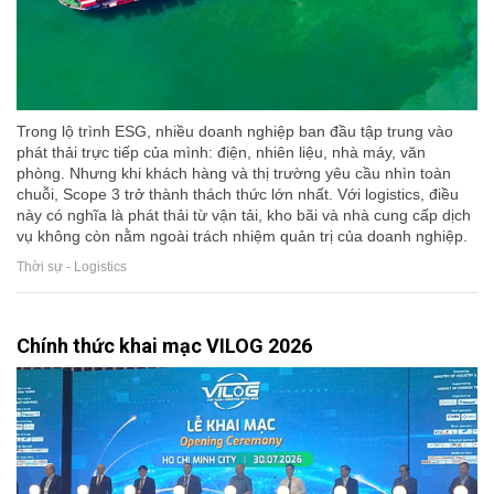
Trong lộ trình ESG, nhiều doanh nghiệp ban đầu tập trung vào
phát thải trực tiếp của mình: điện, nhiên liệu, nhà máy, văn
phòng. Nhưng khi khách hàng và thị trường yêu cầu nhìn toàn
chuỗi, Scope 3 trở thành thách thức lớn nhất. Với logistics, điều
này có nghĩa là phát thải từ vận tải, kho bãi và nhà cung cấp dịch
vụ không còn nằm ngoài trách nhiệm quản trị của doanh nghiệp.
Thời sự - Logistics
Chính thức khai mạc VILOG 2026