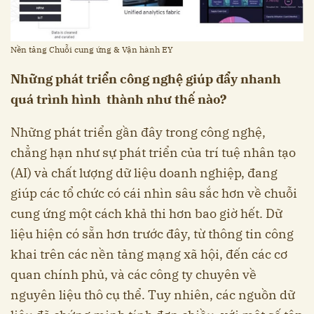
Nền tảng Chuỗi cung ứng & Vận hành EY
Những phát triển công nghệ giúp đẩy nhanh
quá trình hình thành như thế nào?
Những phát triển gần đây trong công nghệ,
chẳng hạn như sự phát triển của trí tuệ nhân tạo
(AI) và chất lượng dữ liệu doanh nghiệp, đang
giúp các tổ chức có cái nhìn sâu sắc hơn về chuỗi
cung ứng một cách khả thi hơn bao giờ hết. Dữ
liệu hiện có sẵn hơn trước đây, từ thông tin công
khai trên các nền tảng mạng xã hội, đến các cơ
quan chính phủ, và các công ty chuyên về
nguyên liệu thô cụ thể. Tuy nhiên, các nguồn dữ