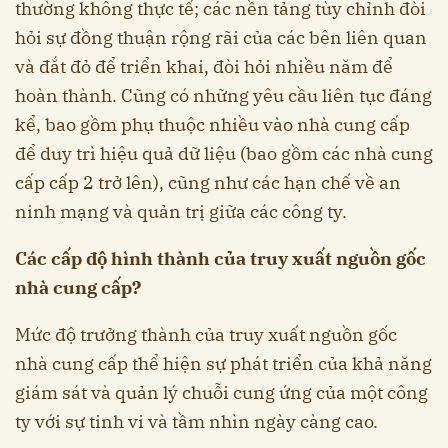
thường không thực tế; các nền tảng tùy chỉnh đòi
hỏi sự đồng thuận rộng rãi của các bên liên quan
và đắt đỏ để triển khai, đòi hỏi nhiều năm để
hoàn thành. Cũng có những yêu cầu liên tục đáng
kể, bao gồm phụ thuộc nhiều vào nhà cung cấp
để duy trì hiệu quả dữ liệu (bao gồm các nhà cung
cấp cấp 2 trở lên), cũng như các hạn chế về an
ninh mạng và quản trị giữa các công ty.
Các cấp độ hình thành của truy xuất nguồn gốc
nhà cung cấp?
Mức độ trưởng thành của truy xuất nguồn gốc
nhà cung cấp thể hiện sự phát triển của khả năng
giám sát và quản lý chuỗi cung ứng của một công
ty với sự tinh vi và tầm nhìn ngày càng cao.