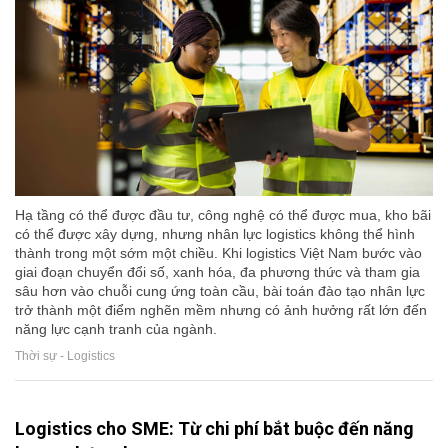
Hạ tầng có thể được đầu tư, công nghệ có thể được mua, kho bãi
có thể được xây dựng, nhưng nhân lực logistics không thể hình
thành trong một sớm một chiều. Khi logistics Việt Nam bước vào
giai đoạn chuyển đổi số, xanh hóa, đa phương thức và tham gia
sâu hơn vào chuỗi cung ứng toàn cầu, bài toán đào tạo nhân lực
trở thành một điểm nghẽn mềm nhưng có ảnh hưởng rất lớn đến
năng lực cạnh tranh của ngành.
Thời sự - Logistics
Logistics cho SME: Từ chi phí bắt buộc đến năng