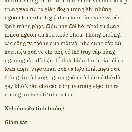
liệu đã chứng minh tính đơn chiều, với một số tập
trung vào rủi ro gián đoạn trong khi những
nguồn khác đánh giá điều kiện làm việc và các
lệnh trừng phạt, điều này đòi hỏi phải sử dụng
nhiều nguồn dữ liệu khác nhau. Thông thường,
các công ty, thông qua một vài nhà cung cấp dữ
liệu hiệu quả về chi phí, có thể truy cập hàng
ngàn nguồn dữ liệu để thực hiện đánh giá rủi ro
toàn diện. Việc phân tích và hợp nhất hiệu quả
thông tin từ hàng ngàn nguồn dữ liệu có thể đã
gây khó khăn cho các công ty trong việc tìm ra
những tín hiệu từ nhiễu loạn.
Nghiên cứu tình huống
Giám sát