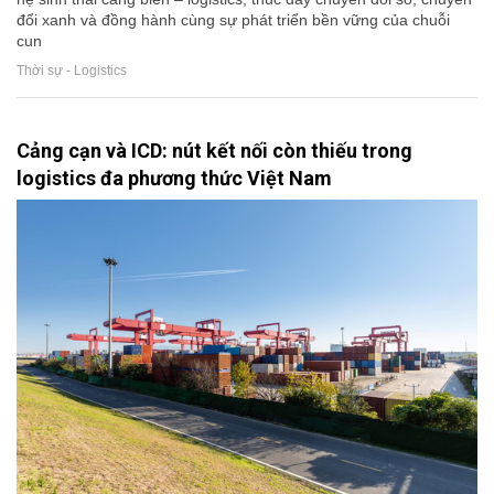
đổi xanh và đồng hành cùng sự phát triển bền vững của chuỗi
cun
Thời sự - Logistics
Cảng cạn và ICD: nút kết nối còn thiếu trong
logistics đa phương thức Việt Nam