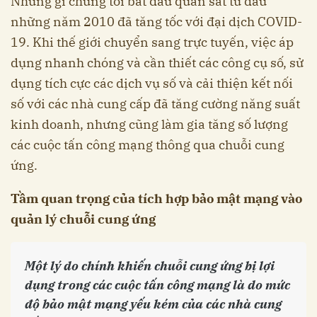
Những gì chúng tôi bắt đầu quan sát từ đầu
những năm 2010 đã tăng tốc với đại dịch COVID-
19. Khi thế giới chuyển sang trực tuyến, việc áp
dụng nhanh chóng và cần thiết các công cụ số, sử
dụng tích cực các dịch vụ số và cải thiện kết nối
số với các nhà cung cấp đã tăng cường năng suất
kinh doanh, nhưng cũng làm gia tăng số lượng
các cuộc tấn công mạng thông qua chuỗi cung
ứng.
Tầm quan trọng của tích hợp bảo mật mạng vào
quản lý chuỗi cung ứng
Một lý do chính khiến chuỗi cung ứng bị lợi
dụng trong các cuộc tấn công mạng là do mức
độ bảo mật mạng yếu kém của các nhà cung