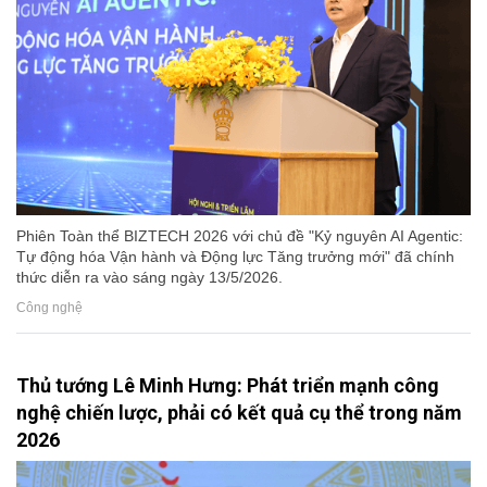
Phiên Toàn thể BIZTECH 2026 với chủ đề "Kỷ nguyên AI Agentic:
Tự động hóa Vận hành và Động lực Tăng trưởng mới" đã chính
thức diễn ra vào sáng ngày 13/5/2026.
Công nghệ
Thủ tướng Lê Minh Hưng: Phát triển mạnh công
nghệ chiến lược, phải có kết quả cụ thể trong năm
2026