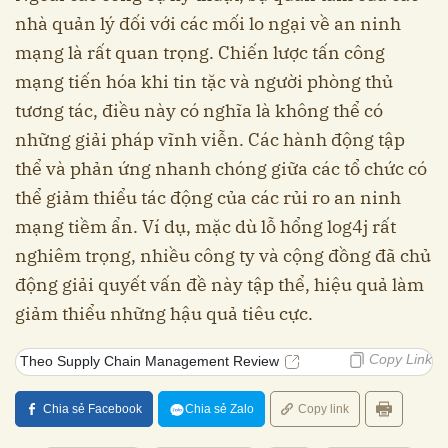
nhà quản lý đối với các mối lo ngại về an ninh
mạng là rất quan trọng. Chiến lược tấn công
mạng tiến hóa khi tin tặc và người phòng thủ
tương tác, điều này có nghĩa là không thể có
những giải pháp vĩnh viễn. Các hành động tập
thể và phản ứng nhanh chóng giữa các tổ chức có
thể giảm thiểu tác động của các rủi ro an ninh
mạng tiềm ẩn. Ví dụ, mặc dù lỗ hổng log4j rất
nghiêm trọng, nhiều công ty và cộng đồng đã chủ
động giải quyết vấn đề này tập thể, hiệu quả làm
giảm thiểu những hậu quả tiêu cực.
Copy Link
Theo Supply Chain Management Review
Chia sẻ Facebook
Chia sẻ Zalo
Copy link