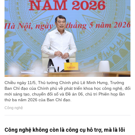
Chiều ngày 11/5, Thủ tướng Chính phủ Lê Minh Hưng, Trưởng
Ban Chỉ đạo của Chính phủ về phát triển khoa học công nghệ, đổi
mới sáng tạo, chuyển đổi số và Đề án 06, chủ trì Phiên họp lần
thứ ba năm 2026 của Ban Chỉ đạo.
Công nghệ
Công nghệ không còn là công cụ hỗ trợ, mà là lõi