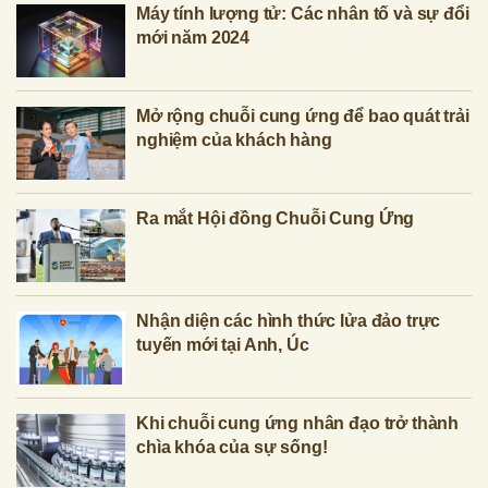
Máy tính lượng tử: Các nhân tố và sự đổi
mới năm 2024
Mở rộng chuỗi cung ứng để bao quát trải
nghiệm của khách hàng
Ra mắt Hội đồng Chuỗi Cung Ứng
Nhận diện các hình thức lửa đảo trực
tuyến mới tại Anh, Úc
Khi chuỗi cung ứng nhân đạo trở thành
chìa khóa của sự sống!