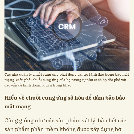
Các nhà quản lý chuỗi cung ứng phải đóng vai trò lãnh đạo trong bảo mật
mạng, điều phối chuỗi cung ứng của họ tương tự như cách họ đối phó với
các vấn đề kinh doanh quan trọng khác
Hiểu về chuỗi cung ứng số hóa để đảm bảo bảo
mật mạng
Cũng giống như các sản phẩm vật lý, hầu hết các
sản phẩm phần mềm không được xây dựng bởi