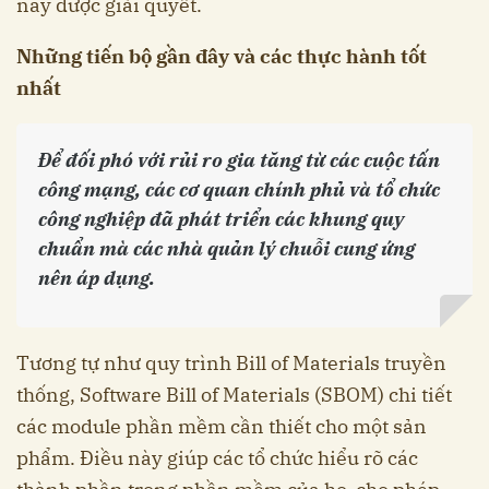
này được giải quyết.
Những tiến bộ gần đây và các thực hành tốt
nhất
Để đối phó với rủi ro gia tăng từ các cuộc tấn
công mạng, các cơ quan chính phủ và tổ chức
công nghiệp đã phát triển các khung quy
chuẩn mà các nhà quản lý chuỗi cung ứng
nên áp dụng.
Tương tự như quy trình Bill of Materials truyền
thống, Software Bill of Materials (SBOM) chi tiết
các module phần mềm cần thiết cho một sản
phẩm. Điều này giúp các tổ chức hiểu rõ các