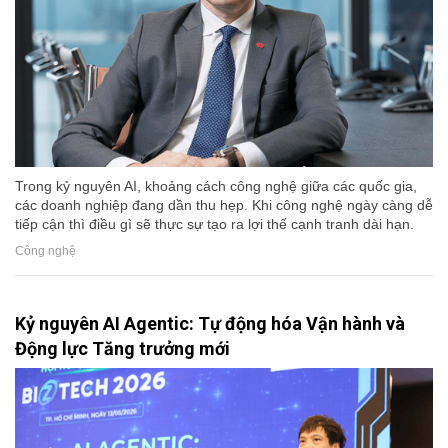
Trong kỷ nguyên AI, khoảng cách công nghệ giữa các quốc gia,
các doanh nghiệp đang dần thu hẹp. Khi công nghệ ngày càng dễ
tiếp cận thì điều gì sẽ thực sự tạo ra lợi thế cạnh tranh dài hạn.
Công nghệ
Kỷ nguyên AI Agentic: Tự động hóa Vận hành và
Động lực Tăng trưởng mới