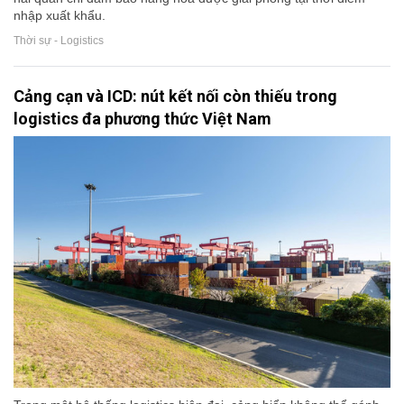
nhập xuất khẩu.
Thời sự - Logistics
Cảng cạn và ICD: nút kết nối còn thiếu trong
logistics đa phương thức Việt Nam