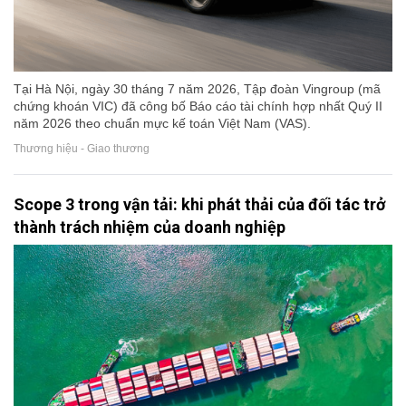
Tại Hà Nội, ngày 30 tháng 7 năm 2026, Tập đoàn Vingroup (mã
chứng khoán VIC) đã công bố Báo cáo tài chính hợp nhất Quý II
năm 2026 theo chuẩn mực kế toán Việt Nam (VAS).
Thương hiệu - Giao thương
Scope 3 trong vận tải: khi phát thải của đối tác trở
thành trách nhiệm của doanh nghiệp