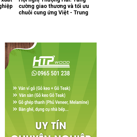
ghiệp
cường giao thương và tối ưu
chuỗi cung ứng Việt - Trung