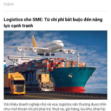
English
Logistics cho SME: Từ chi phí bắt buộc đến năng
lực cạnh tranh
Với nhiều doanh nghiệp nhỏ và vừa, logistics vẫn thường được nhìn
như một khoản chi phí phải trả: thuê xe, gửi hàng, lưu kho, khai hải