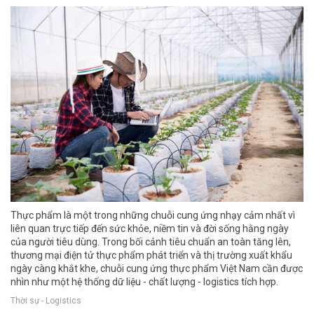
Thực phẩm là một trong những chuỗi cung ứng nhạy cảm nhất vì
liên quan trực tiếp đến sức khỏe, niềm tin và đời sống hằng ngày
của người tiêu dùng. Trong bối cảnh tiêu chuẩn an toàn tăng lên,
thương mại điện tử thực phẩm phát triển và thị trường xuất khẩu
ngày càng khắt khe, chuỗi cung ứng thực phẩm Việt Nam cần được
nhìn như một hệ thống dữ liệu - chất lượng - logistics tích hợp.
Thời sự - Logistics