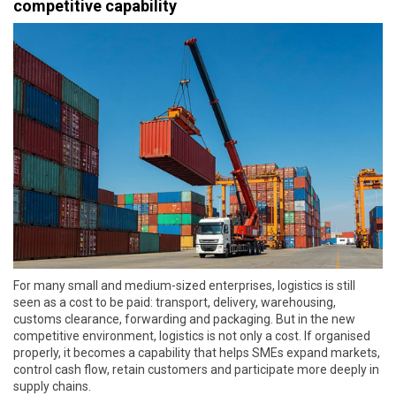
competitive capability
For many small and medium-sized enterprises, logistics is still
seen as a cost to be paid: transport, delivery, warehousing,
customs clearance, forwarding and packaging. But in the new
competitive environment, logistics is not only a cost. If organised
properly, it becomes a capability that helps SMEs expand markets,
control cash flow, retain customers and participate more deeply in
supply chains.