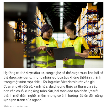
Hạ tầng có thể được đầu tư, công nghệ có thể được mua, kho bãi có
thể được xây dựng, nhưng nhân lực logistics không thể hình thành
trong một sớm một chiều. Khi logistics Việt Nam bước vào giai
đoạn chuyển đổi số, xanh hóa, đa phương thức và tham gia sâu
hơn vào chuỗi cung ứng toàn cầu, bài toán đào tạo nhân lực trở
thành một điểm nghẽn mềm nhưng có ảnh hưởng rất lớn đến năng
lực cạnh tranh của ngành.
Thời sự - Logistics