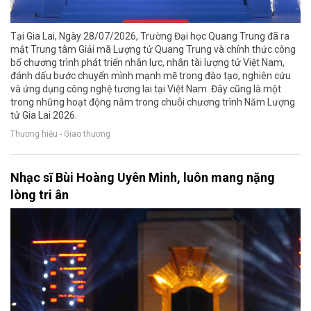
Tại Gia Lai, Ngày 28/07/2026, Trường Đại học Quang Trung đã ra
mắt Trung tâm Giải mã Lượng tử Quang Trung và chính thức công
bố chương trình phát triển nhân lực, nhân tài lượng tử Việt Nam,
đánh dấu bước chuyển mình mạnh mẽ trong đào tạo, nghiên cứu
và ứng dụng công nghệ tương lai tại Việt Nam. Đây cũng là một
trong những hoạt động nằm trong chuỗi chương trình Năm Lượng
tử Gia Lai 2026.
Thương hiệu - Giao thương
Nhạc sĩ Bùi Hoàng Uyên Minh, luôn mang nặng
lòng tri ân