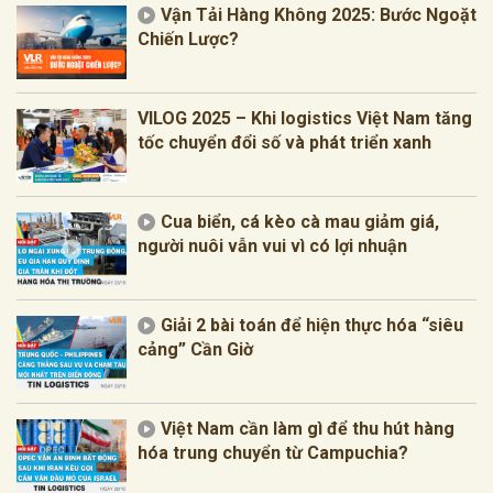
Vận Tải Hàng Không 2025: Bước Ngoặt
Chiến Lược?
VILOG 2025 – Khi logistics Việt Nam tăng
tốc chuyển đổi số và phát triển xanh
Cua biển, cá kèo cà mau giảm giá,
người nuôi vẫn vui vì có lợi nhuận
Giải 2 bài toán để hiện thực hóa “siêu
cảng” Cần Giờ
Việt Nam cần làm gì để thu hút hàng
hóa trung chuyển từ Campuchia?