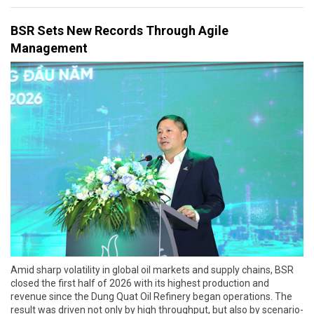
BSR Sets New Records Through Agile
Management
Amid sharp volatility in global oil markets and supply chains, BSR
closed the first half of 2026 with its highest production and
revenue since the Dung Quat Oil Refinery began operations. The
result was driven not only by high throughput, but also by scenario-