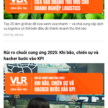
Top 25 làm gì khác để vừa xanh vừa nhanh — và nhà cung cấp dịch
vụ logistics có thể biến điều đó thành doanh thu thế nào
DIGITAL MEDIA
Rủi ro chuỗi cung ứng 2025: Khi bão, chiến sự và
hacker bước vào KPI