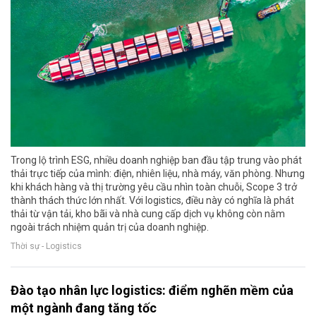
Trong lộ trình ESG, nhiều doanh nghiệp ban đầu tập trung vào phát
thải trực tiếp của mình: điện, nhiên liệu, nhà máy, văn phòng. Nhưng
khi khách hàng và thị trường yêu cầu nhìn toàn chuỗi, Scope 3 trở
thành thách thức lớn nhất. Với logistics, điều này có nghĩa là phát
thải từ vận tải, kho bãi và nhà cung cấp dịch vụ không còn nằm
ngoài trách nhiệm quản trị của doanh nghiệp.
Thời sự - Logistics
Đào tạo nhân lực logistics: điểm nghẽn mềm của
một ngành đang tăng tốc