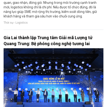
quan, giao nhận, đóng gói. Nhưng trong môi trường cạnh tranh
mới, logistics không chỉ là chi phí. Nếu được tổ chức đúng, đó là
năng lực giúp SME mở rộng thị trường, kiểm soát dòng tiền, giữ
khách hàng và tham gia sâu hơn vào chuỗi cung ứng.
Thời sự - Logistics
Gia Lai thành lập Trung tâm Giải mã Lượng tử
Quang Trung: Bệ phóng công nghệ tương lai