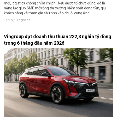
mới, logistics không chỉ là chi phí. Nếu được tổ chức đúng, đó là
năng lực giúp SME mở rộng thị trường, kiểm soát dòng tiền, giữ
khách hàng và tham gia sâu hơn vào chuỗi cung ứng.
Thời sự - Logistics
Vingroup đạt doanh thu thuần 222,3 nghìn tỷ đồng
trong 6 tháng đầu năm 2026