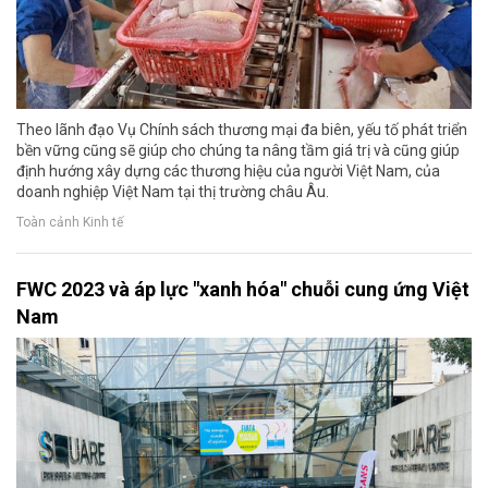
Theo lãnh đạo Vụ Chính sách thương mại đa biên, yếu tố phát triển
bền vững cũng sẽ giúp cho chúng ta nâng tầm giá trị và cũng giúp
định hướng xây dựng các thương hiệu của người Việt Nam, của
doanh nghiệp Việt Nam tại thị trường châu Âu.
Toàn cảnh Kinh tế
FWC 2023 và áp lực "xanh hóa" chuỗi cung ứng Việt
Nam