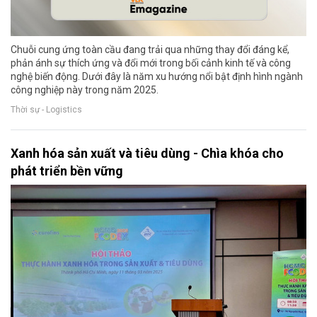
Chuỗi cung ứng toàn cầu đang trải qua những thay đổi đáng kể,
phản ánh sự thích ứng và đổi mới trong bối cảnh kinh tế và công
nghệ biến động. Dưới đây là năm xu hướng nổi bật định hình ngành
công nghiệp này trong năm 2025.
Thời sự - Logistics
Xanh hóa sản xuất và tiêu dùng - Chìa khóa cho
phát triển bền vững