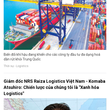
Biến đổi khí hậu đang khiến cho các công ty đầu tư đa dạng hoá
dần rút khỏi Trung Quốc.
Thời sự - Logistics
Giám đốc NRS Raiza Logistics Việt Nam - Komaba
Atsuhiro: Chiến lược của chúng tôi là "Xanh hóa
Logistics"