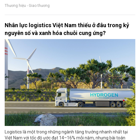
Thương hiệu - Giao thương
Nhân lực logistics Việt Nam thiếu ở đâu trong kỷ
nguyên số và xanh hóa chuỗi cung ứng?
Logistics là một trong những ngành tăng trưởng nhanh nhất tại
Việt Nam với tốc độ ước đạt 14–16% mỗi năm, nhưng bài toán