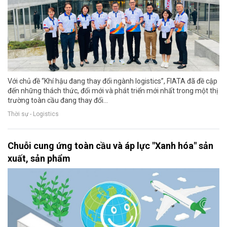
Với chủ đề “Khí hậu đang thay đổi ngành logistics”, FIATA đã đề cập
đến những thách thức, đổi mới và phát triển mới nhất trong một thị
trường toàn cầu đang thay đổi...
Thời sự - Logistics
Chuỗi cung ứng toàn cầu và áp lực "Xanh hóa" sản
xuất, sản phẩm