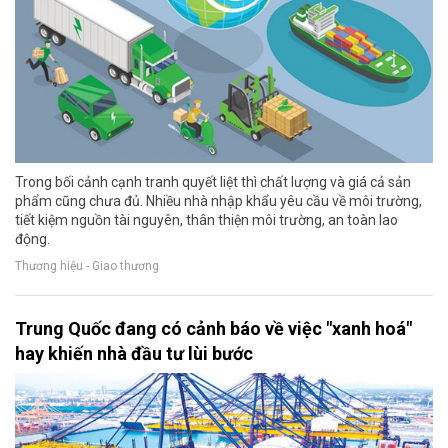
Trong bối cảnh cạnh tranh quyết liệt thì chất lượng và giá cả sản
phẩm cũng chưa đủ. Nhiều nhà nhập khẩu yêu cầu về môi trường,
tiết kiệm nguồn tài nguyên, thân thiện môi trường, an toàn lao
động.
Thương hiệu - Giao thương
Trung Quốc đang có cảnh báo về việc "xanh hoá"
hay khiến nhà đầu tư lùi bước