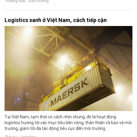
Thương hiệu - Giao thương
Logistics xanh ở Việt Nam, cách tiếp cận
Tại Việt Nam, tạm thời có cách nhìn chung, đó là hoạt động
logistics hướng tới các mục tiêu bền vững, thân thiện và bảo vệ môi
trường, giảm tối đa tác động tiêu cực đến môi trường.
Thời sự - Logistics