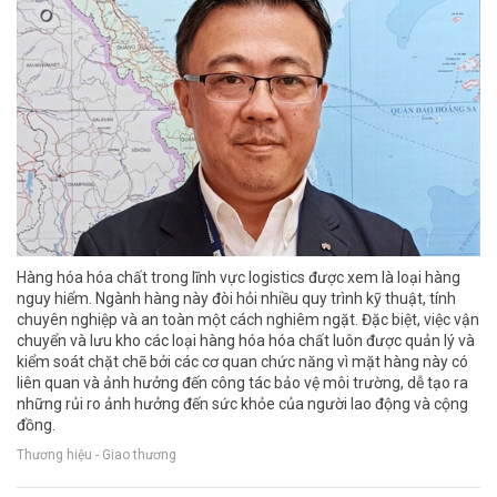
Hàng hóa hóa chất trong lĩnh vực logistics được xem là loại hàng
nguy hiểm. Ngành hàng này đòi hỏi nhiều quy trình kỹ thuật, tính
chuyên nghiệp và an toàn một cách nghiêm ngặt. Đặc biệt, việc vận
chuyển và lưu kho các loại hàng hóa hóa chất luôn được quản lý và
kiểm soát chặt chẽ bởi các cơ quan chức năng vì mặt hàng này có
liên quan và ảnh hưởng đến công tác bảo vệ môi trường, dễ tạo ra
những rủi ro ảnh hưởng đến sức khỏe của người lao động và cộng
đồng.
Thương hiệu - Giao thương