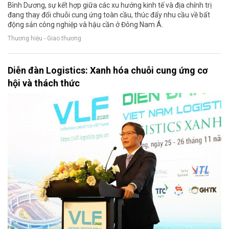
Bình Dương, sự kết hợp giữa các xu hướng kinh tế và địa chính trị
đang thay đổi chuỗi cung ứng toàn cầu, thúc đẩy nhu cầu về bất
động sản công nghiệp và hậu cần ở Đông Nam Á.
Thương hiệu - Giao thương
Diễn đàn Logistics: Xanh hóa chuỗi cung ứng cơ
hội và thách thức