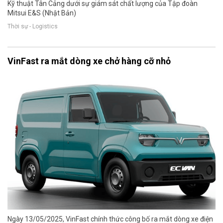
Kỹ thuật Tân Cảng dưới sự giám sát chất lượng của Tập đoàn
Mitsui E&S (Nhật Bản)
Thời sự - Logistics
VinFast ra mắt dòng xe chở hàng cỡ nhỏ
Ngày 13/05/2025, VinFast chính thức công bố ra mắt dòng xe điện