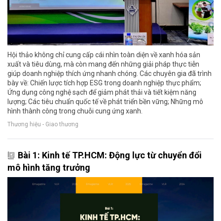
Hội thảo không chỉ cung cấp cái nhìn toàn diện về xanh hóa sản
xuất và tiêu dùng, mà còn mang đến những giải pháp thực tiễn
giúp doanh nghiệp thích ứng nhanh chóng. Các chuyên gia đã trình
bày về: Chiến lược tích hợp ESG trong doanh nghiệp thực phẩm;
Ứng dụng công nghệ sạch để giảm phát thải và tiết kiệm năng
lượng; Các tiêu chuẩn quốc tế về phát triển bền vững; Những mô
hình thành công trong chuỗi cung ứng xanh.
Thương hiệu - Giao thương
Bài 1: Kinh tế TP.HCM: Động lực từ chuyển đổi
mô hình tăng trưởng