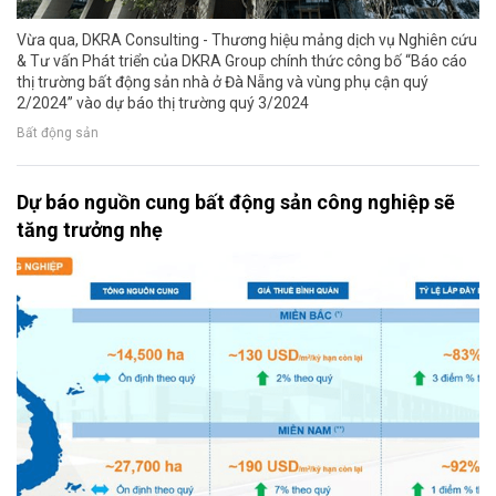
Vừa qua, DKRA Consulting - Thương hiệu mảng dịch vụ Nghiên cứu
& Tư vấn Phát triển của DKRA Group chính thức công bố “Báo cáo
thị trường bất động sản nhà ở Đà Nẵng và vùng phụ cận quý
2/2024” vào dự báo thị trường quý 3/2024
Bất động sản
Dự báo nguồn cung bất động sản công nghiệp sẽ
tăng trưởng nhẹ