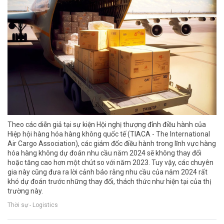
Theo các diễn giả tại sự kiện Hội nghị thượng đỉnh điều hành của
Hiệp hội hàng hóa hàng không quốc tế (TIACA - The International
Air Cargo Association), các giám đốc điều hành trong lĩnh vực hàng
hóa hàng không dự đoán nhu cầu năm 2024 sẽ không thay đổi
hoặc tăng cao hơn một chút so với năm 2023. Tuy vậy, các chuyên
gia này cũng đưa ra lời cảnh báo rằng nhu cầu của năm 2024 rất
khó dự đoán trước những thay đổi, thách thức như hiện tại của thị
trường này.
Thời sự - Logistics