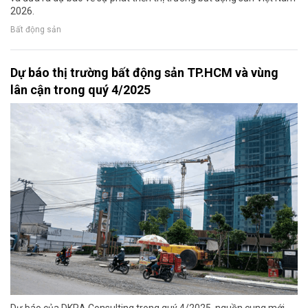
2026.
Bất động sản
Dự báo thị trường bất động sản TP.HCM và vùng
lân cận trong quý 4/2025
Dự báo của DKRA Consulting trong quý 4/2025, nguồn cung mới