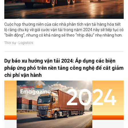
Cuộc họp thường niên của các nhà phân tích vận tải hàng hóa tiết
lộ rằng chu kỳ về giá cước vận tải trong năm 2024 này sẽ tiếp tục có
“biến động”, nhưng có khả năng sẽ theo “nhịp điệu” nhẹ nhàng hơn.
Thời sự - Logistics
Dự báo xu hướng vận tải 2024: Áp dụng các biện
pháp ứng phó trên nền tảng công nghệ để cắt giảm
chi phí vận hành