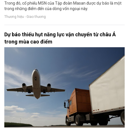
Trong đó, cổ phiếu MSN của Tập đoàn Masan được dự báo là một
trong những điểm đến của dòng vốn ngoại này.
Thương hiệu - Giao thương
Dự báo thiếu hụt năng lực vận chuyển từ châu Á
trong mùa cao điểm