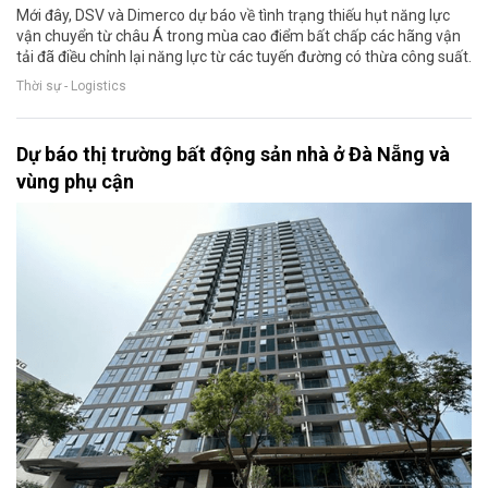
Mới đây, DSV và Dimerco dự báo về tình trạng thiếu hụt năng lực
vận chuyển từ châu Á trong mùa cao điểm bất chấp các hãng vận
tải đã điều chỉnh lại năng lực từ các tuyến đường có thừa công suất.
Thời sự - Logistics
Dự báo thị trường bất động sản nhà ở Đà Nẵng và
vùng phụ cận