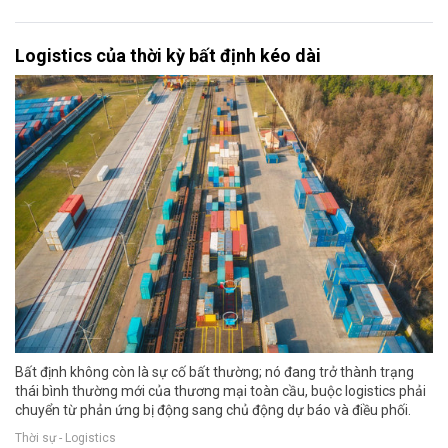
Logistics của thời kỳ bất định kéo dài
Bất định không còn là sự cố bất thường; nó đang trở thành trạng
thái bình thường mới của thương mại toàn cầu, buộc logistics phải
chuyển từ phản ứng bị động sang chủ động dự báo và điều phối.
Thời sự - Logistics