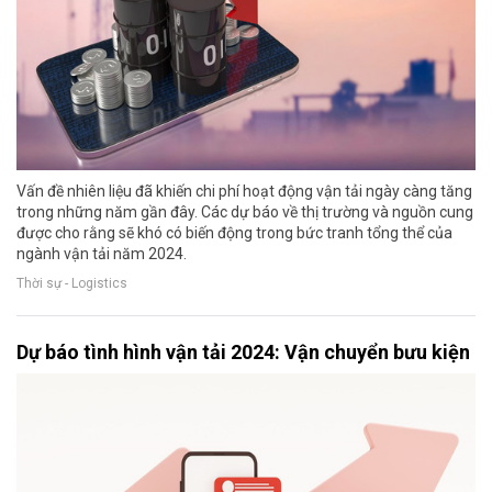
Vấn đề nhiên liệu đã khiến chi phí hoạt động vận tải ngày càng tăng
trong những năm gần đây. Các dự báo về thị trường và nguồn cung
được cho rằng sẽ khó có biến động trong bức tranh tổng thể của
ngành vận tải năm 2024.
Thời sự - Logistics
Dự báo tình hình vận tải 2024: Vận chuyển bưu kiện