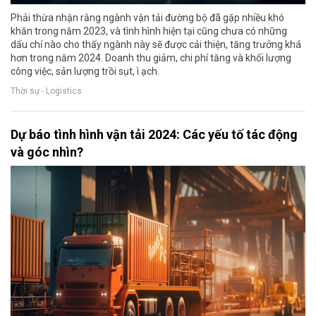
Phải thừa nhận rằng ngành vận tải đường bộ đã gặp nhiều khó
khăn trong năm 2023, và tình hình hiện tại cũng chưa có những
dấu chỉ nào cho thấy ngành này sẽ được cải thiện, tăng trưởng khá
hơn trong năm 2024. Doanh thu giảm, chi phí tăng và khối lượng
công việc, sản lượng trồi sụt, ì ạch.
Thời sự - Logistics
Dự báo tình hình vận tải 2024: Các yếu tố tác động
và góc nhìn?