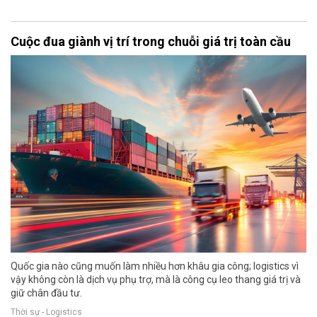
Cuộc đua giành vị trí trong chuỗi giá trị toàn cầu
Quốc gia nào cũng muốn làm nhiều hơn khâu gia công; logistics vì
vậy không còn là dịch vụ phụ trợ, mà là công cụ leo thang giá trị và
giữ chân đầu tư.
Thời sự - Logistics