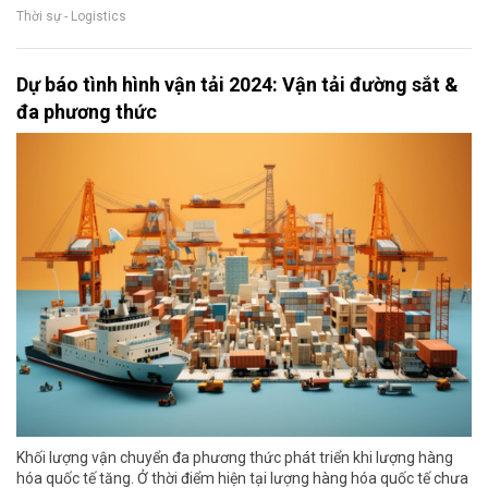
Thời sự - Logistics
Dự báo tình hình vận tải 2024: Vận tải đường sắt &
đa phương thức
Khối lượng vận chuyển đa phương thức phát triển khi lượng hàng
hóa quốc tế tăng. Ở thời điểm hiện tại lượng hàng hóa quốc tế chưa