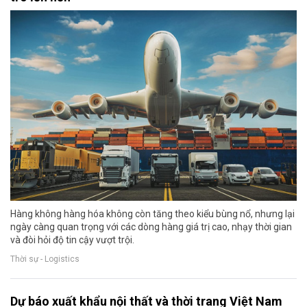
Hàng không hàng hóa không còn tăng theo kiểu bùng nổ, nhưng lại
ngày càng quan trọng với các dòng hàng giá trị cao, nhạy thời gian
và đòi hỏi độ tin cậy vượt trội.
Thời sự - Logistics
Dự báo xuất khẩu nội thất và thời trang Việt Nam