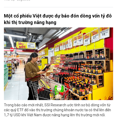
Một cổ phiếu Việt được dự báo đón dòng vốn tỷ đô
khi thị trường nâng hạng
Trong báo cáo mới nhất, SSI Research ước tính sơ bộ dòng vốn từ
các quỹ ETF đổ vào thị trường chứng khoán nước ta có thể lên đến
1,7 tỷ USD khi Việt Nam được nâng hạng lên thị trường mới nổi.