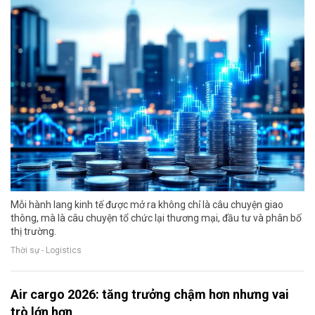
Mỗi hành lang kinh tế được mở ra không chỉ là câu chuyện giao
thông, mà là câu chuyện tổ chức lại thương mại, đầu tư và phân bố
thị trường.
Thời sự - Logistics
Air cargo 2026: tăng trưởng chậm hơn nhưng vai
trò lớn hơn