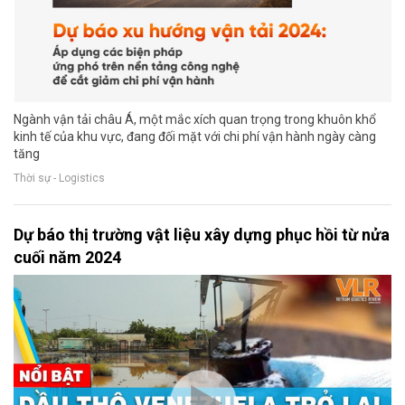
Ngành vận tải châu Á, một mắc xích quan trọng trong khuôn khổ
kinh tế của khu vực, đang đối mặt với chi phí vận hành ngày càng
tăng
Thời sự - Logistics
Dự báo thị trường vật liệu xây dựng phục hồi từ nửa
cuối năm 2024