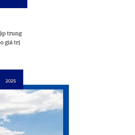
ập trung
 giá trị