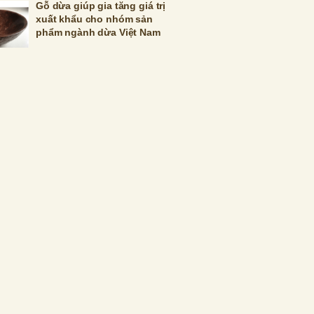
Gỗ dừa giúp gia tăng giá trị
xuất khẩu cho nhóm sản
phẩm ngành dừa Việt Nam