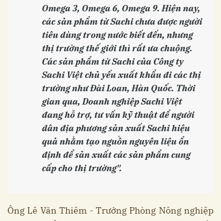
Omega 3, Omega 6, Omega 9. Hiện nay,
các sản phẩm từ Sachi chưa được người
tiêu dùng trong nước biết đến, nhưng
thị trường thế giới thì rất ưa chuộng.
Các sản phẩm từ Sachi của Công ty
Sachi Việt chủ yếu xuất khẩu đi các thị
trường như Đài Loan, Hàn Quốc. Thời
gian qua, Doanh nghiệp Sachi Việt
đang hỗ trợ, tư vấn kỹ thuật để người
dân địa phương sản xuất Sachi hiệu
quả nhằm tạo nguồn nguyên liệu ổn
định để sản xuất các sản phẩm cung
cấp cho thị trường".
Ông Lê Văn Thiêm - Trưởng Phòng Nông nghiệp