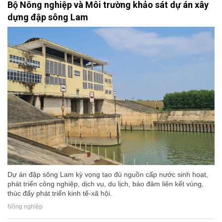
Bộ Nông nghiệp và Môi trường khảo sát dự án xây
dựng đập sông Lam
Dự án đập sông Lam kỳ vọng tạo đủ nguồn cấp nước sinh hoạt,
phát triển công nghiệp, dịch vụ, du lịch, bảo đảm liên kết vùng,
thúc đẩy phát triển kinh tế-xã hội.
Nông nghiệp