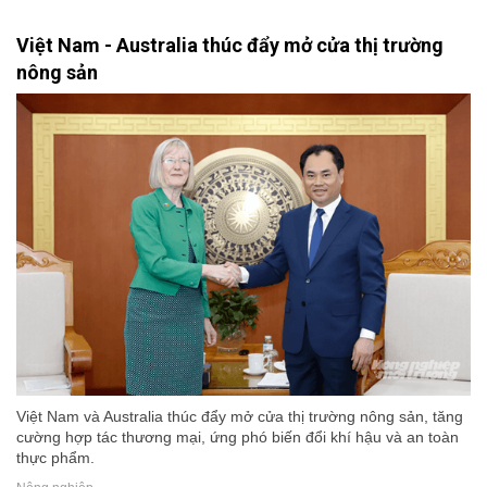
Việt Nam - Australia thúc đẩy mở cửa thị trường
nông sản
Việt Nam và Australia thúc đẩy mở cửa thị trường nông sản, tăng
cường hợp tác thương mại, ứng phó biến đổi khí hậu và an toàn
thực phẩm.