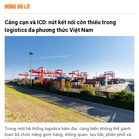
ĐỪNG BỎ LỠ
Cảng cạn và ICD: nút kết nối còn thiếu trong
logistics đa phương thức Việt Nam
Trong một hệ thống logistics hiện đại, cảng biển không thể gánh
toàn bộ chức năng gom hàng, thông quan, lưu bãi, phân phối và