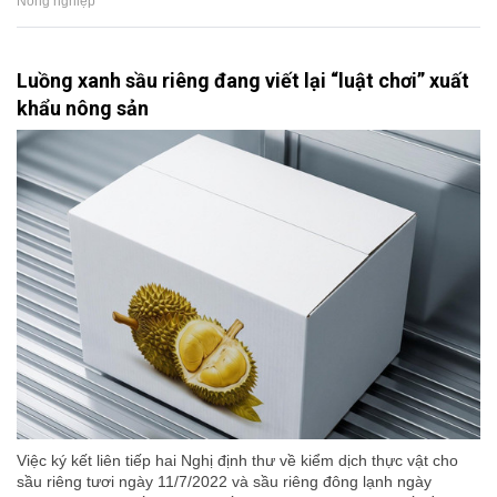
Nông nghiệp
Luồng xanh sầu riêng đang viết lại “luật chơi” xuất
khẩu nông sản
Việc ký kết liên tiếp hai Nghị định thư về kiểm dịch thực vật cho
sầu riêng tươi ngày 11/7/2022 và sầu riêng đông lạnh ngày