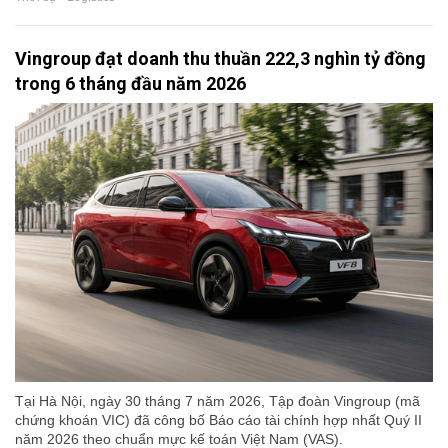
Vingroup đạt doanh thu thuần 222,3 nghìn tỷ đồng
trong 6 tháng đầu năm 2026
Tại Hà Nội, ngày 30 tháng 7 năm 2026, Tập đoàn Vingroup (mã
chứng khoán VIC) đã công bố Báo cáo tài chính hợp nhất Quý II
năm 2026 theo chuẩn mực kế toán Việt Nam (VAS).