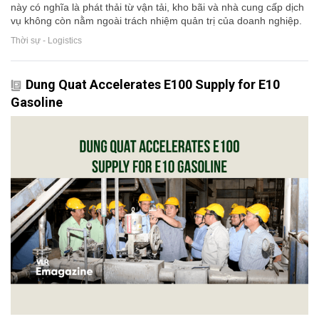
này có nghĩa là phát thải từ vận tải, kho bãi và nhà cung cấp dịch
vụ không còn nằm ngoài trách nhiệm quản trị của doanh nghiệp.
Thời sự - Logistics
Dung Quat Accelerates E100 Supply for E10
Gasoline