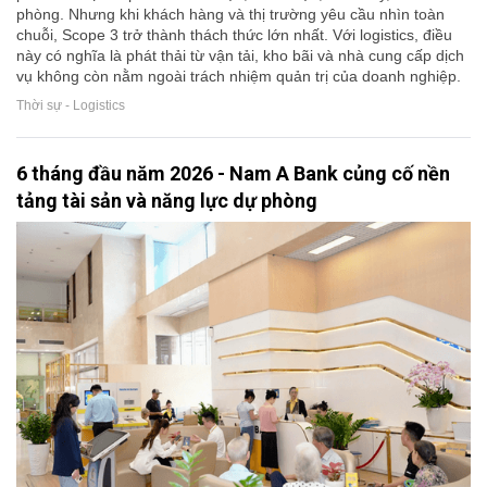
phòng. Nhưng khi khách hàng và thị trường yêu cầu nhìn toàn
chuỗi, Scope 3 trở thành thách thức lớn nhất. Với logistics, điều
này có nghĩa là phát thải từ vận tải, kho bãi và nhà cung cấp dịch
vụ không còn nằm ngoài trách nhiệm quản trị của doanh nghiệp.
Thời sự - Logistics
6 tháng đầu năm 2026 - Nam A Bank củng cố nền
tảng tài sản và năng lực dự phòng