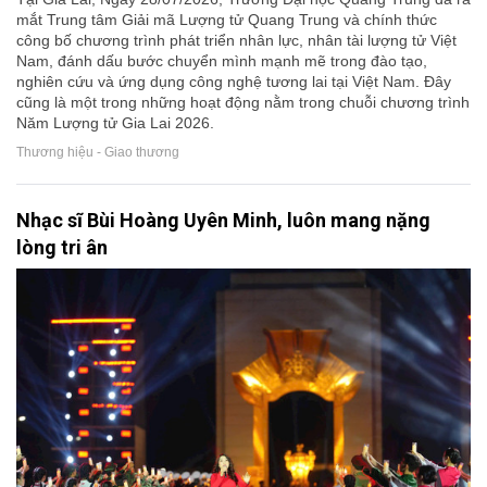
mắt Trung tâm Giải mã Lượng tử Quang Trung và chính thức
công bố chương trình phát triển nhân lực, nhân tài lượng tử Việt
Nam, đánh dấu bước chuyển mình mạnh mẽ trong đào tạo,
nghiên cứu và ứng dụng công nghệ tương lai tại Việt Nam. Đây
cũng là một trong những hoạt động nằm trong chuỗi chương trình
Năm Lượng tử Gia Lai 2026.
Thương hiệu - Giao thương
Nhạc sĩ Bùi Hoàng Uyên Minh, luôn mang nặng
lòng tri ân