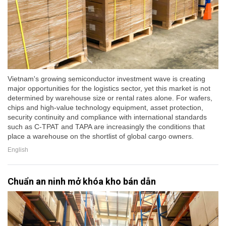
Vietnam's growing semiconductor investment wave is creating
major opportunities for the logistics sector, yet this market is not
determined by warehouse size or rental rates alone. For wafers,
chips and high-value technology equipment, asset protection,
security continuity and compliance with international standards
such as C-TPAT and TAPA are increasingly the conditions that
place a warehouse on the shortlist of global cargo owners.
English
Chuẩn an ninh mở khóa kho bán dẫn