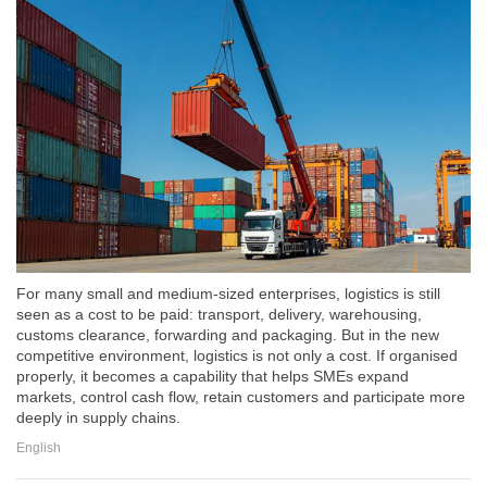
For many small and medium-sized enterprises, logistics is still
seen as a cost to be paid: transport, delivery, warehousing,
customs clearance, forwarding and packaging. But in the new
competitive environment, logistics is not only a cost. If organised
properly, it becomes a capability that helps SMEs expand
markets, control cash flow, retain customers and participate more
deeply in supply chains.
English