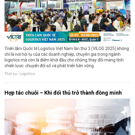
Triển lãm Quốc tế Logistics Việt Nam lần thứ 3 (VILOG 2025) không
chỉ là nơi hội tụ của các doanh nghiệp, chuyên gia trong ngành
logistics mà còn là điểm khởi đầu cho những thay đổi mang tính
chiến lược: chuyển đổi số và phát triển bền vững.
Thời sự - Logistics
Hợp tác chuỗi – Khi đối thủ trở thành đồng minh