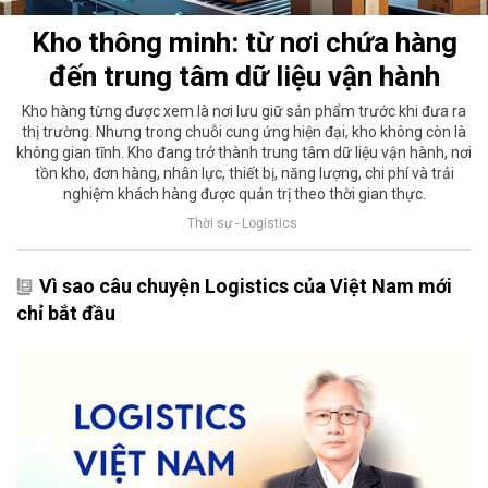
Kho thông minh: từ nơi chứa hàng
đến trung tâm dữ liệu vận hành
Kho hàng từng được xem là nơi lưu giữ sản phẩm trước khi đưa ra
thị trường. Nhưng trong chuỗi cung ứng hiện đại, kho không còn là
không gian tĩnh. Kho đang trở thành trung tâm dữ liệu vận hành, nơi
tồn kho, đơn hàng, nhân lực, thiết bị, năng lượng, chi phí và trải
nghiệm khách hàng được quản trị theo thời gian thực.
Thời sự - Logistics
Vì sao câu chuyện Logistics của Việt Nam mới
chỉ bắt đầu