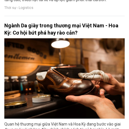
Thời sự - Logistics
Ngành Da giày trong thương mại Việt Nam - Hoa
Kỳ: Cơ hội bứt phá hay rào cản?
Quan hệ thương mại giữa Việt Nam và Hoa Kỳ đang bước vào giai