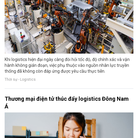
Khi logistics hiện đại ngày càng đòi hỏi tốc độ, độ chính xác và vận
hành không gián đoạn, việc phụ thuộc vào nguồn nhân lực truyền
thống đã không còn đáp ứng được yêu cầu thực tiễn.
Thời sự - Logistics
Thương mại điện tử thúc đẩy logistics Đông Nam
Á