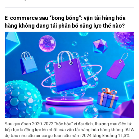
E-commerce sau “bong bóng”: vận tải hàng hóa
hàng không đang tái phân bổ năng lực thế nào?
Sau giai đoạn 2020-2022 “bốc hỏa” vì đại dịch, thương mại điện tử
tiếp tục là động lực lớn nhất của vận tải hàng hóa hàng không. IATA
dự báo nhu cầu air cargo toàn cầu năm 2024 tăng khoảng 11,3%