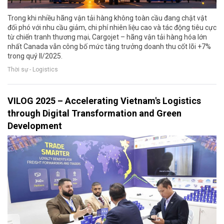
Trong khi nhiều hãng vận tải hàng không toàn cầu đang chật vật
đối phó với nhu cầu giảm, chi phí nhiên liệu cao và tác động tiêu cực
từ chiến tranh thương mại, Cargojet – hãng vận tải hàng hóa lớn
nhất Canada vẫn công bố mức tăng trưởng doanh thu cốt lõi +7%
trong quý II/2025.
Thời sự - Logistics
VILOG 2025 – Accelerating Vietnam's Logistics
through Digital Transformation and Green
Development