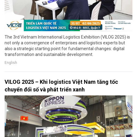
The 3rd Vietnam International Logistics Exhibition (VILOG 2025) is
not only a convergence of enterprises and logistics experts but
also a strategic starting point for fundamental changes: digital
transformation and sustainable development.
English
VILOG 2025 – Khi logistics Việt Nam tăng tốc
chuyển đổi số và phát triển xanh