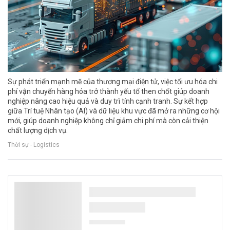
Sự phát triển mạnh mẽ của thương mại điện tử, việc tối ưu hóa chi
phí vận chuyển hàng hóa trở thành yếu tố then chốt giúp doanh
nghiệp nâng cao hiệu quả và duy trì tính cạnh tranh. Sự kết hợp
giữa Trí tuệ Nhân tạo (AI) và dữ liệu khu vực đã mở ra những cơ hội
mới, giúp doanh nghiệp không chỉ giảm chi phí mà còn cải thiện
chất lượng dịch vụ.
Thời sự - Logistics