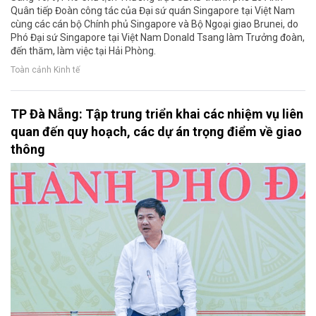
Quân tiếp Đoàn công tác của Đại sứ quán Singapore tại Việt Nam
cùng các cán bộ Chính phủ Singapore và Bộ Ngoại giao Brunei, do
Phó Đại sứ Singapore tại Việt Nam Donald Tsang làm Trưởng đoàn,
đến thăm, làm việc tại Hải Phòng.
Toàn cảnh Kinh tế
TP Đà Nẵng: Tập trung triển khai các nhiệm vụ liên
quan đến quy hoạch, các dự án trọng điểm về giao
thông