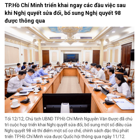
TP.Hồ Chí Minh triển khai ngay các đầu việc sau
khi Nghị quyết sửa đổi, bổ sung Nghị quyết 98
được thông qua
Tối 12/12, Chủ tịch UBND TP.Hồ Chí Minh Nguyễn Văn Được đã chủ
trì cuộc họp triển khai Nghị quyết sửa đổi, bổ sung một số điều của
Nghị quyết 98 về thí điểm một số cơ chế, chính sách đặc thù phát
triển TP.Hồ Chí Minh vừa được Quốc hội thông qua ngày 11/12.