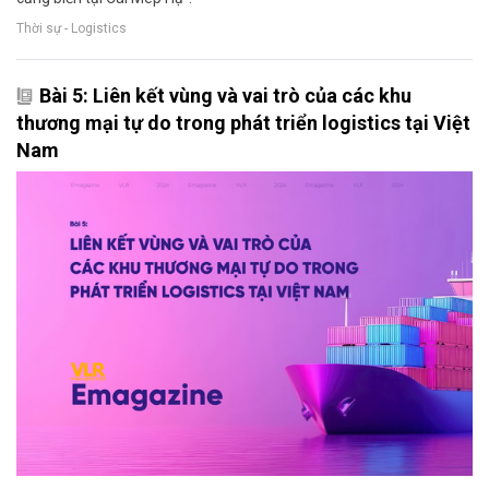
Thời sự - Logistics
Bài 5: Liên kết vùng và vai trò của các khu
thương mại tự do trong phát triển logistics tại Việt
Nam