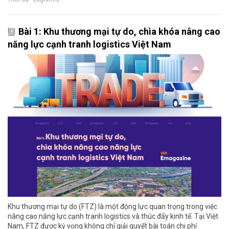
Bài 1: Khu thương mại tự do, chìa khóa nâng cao
năng lực cạnh tranh logistics Việt Nam
Khu thương mại tự do (FTZ) là một động lực quan trọng trong việc
nâng cao năng lực cạnh tranh logistics và thúc đẩy kinh tế. Tại Việt
Nam, FTZ được kỳ vọng không chỉ giải quyết bài toán chi phí