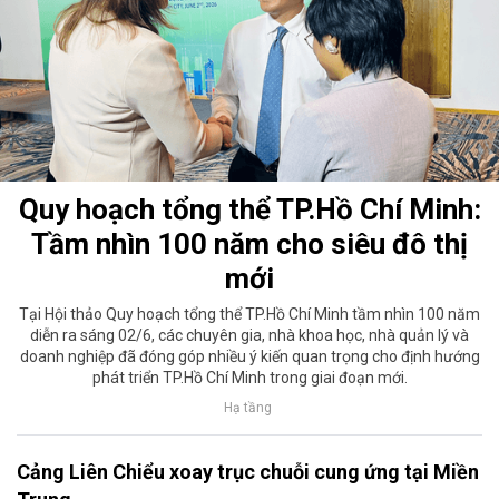
Quy hoạch tổng thể TP.Hồ Chí Minh:
Tầm nhìn 100 năm cho siêu đô thị
mới
Tại Hội thảo Quy hoạch tổng thể TP.Hồ Chí Minh tầm nhìn 100 năm
diễn ra sáng 02/6, các chuyên gia, nhà khoa học, nhà quản lý và
doanh nghiệp đã đóng góp nhiều ý kiến quan trọng cho định hướng
phát triển TP.Hồ Chí Minh trong giai đoạn mới.
Hạ tầng
Cảng Liên Chiểu xoay trục chuỗi cung ứng tại Miền