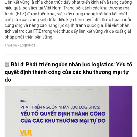
Liên kết vùng là chìa khóa thúc đẩy phát triển kinh tế và tăng cường
hiệu quả logistics tại Việt Nam. Trong bối cảnh các khu thương mại
tự do (FTZ) được triển khai, việc xây dựng mạng lưới liên kết chặt
chẽ giữa các vùng kinh tế là điều kiện tiên quyết để tối ưu hóa chuỗi
cung ứng và nâng cao năng lực cạnh tranh quốc gia. Bài viết phân
tích vai trò của FTZ trong việc thúc đẩy liên kết vùng và đề xuất giải
pháp phát triển bền vững.
Thời sự - Logistics
Bài 4: Phát triển nguồn nhân lực logistics: Yếu tố
quyết định thành công của các khu thương mại tự
do