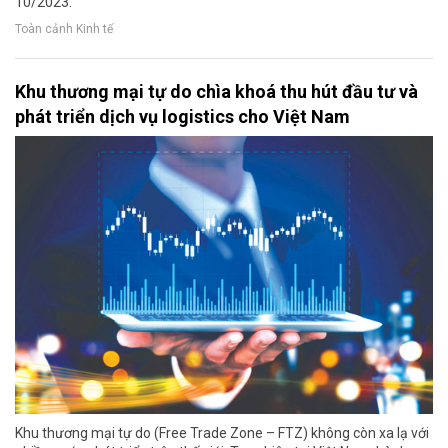
10/2023.
Toàn cảnh Kinh tế
Khu thương mại tự do chìa khoá thu hút đầu tư và
phát triển dịch vụ logistics cho Việt Nam
Khu thương mại tự do (Free Trade Zone – FTZ) không còn xa lạ với