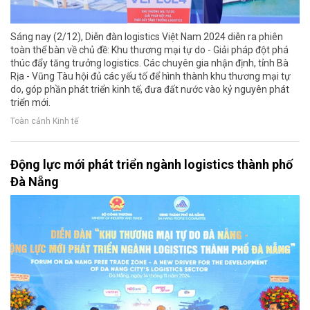
Sáng nay (2/12), Diễn đàn logistics Việt Nam 2024 diễn ra phiên
toàn thể bàn về chủ đề: Khu thương mại tự do - Giải pháp đột phá
thúc đẩy tăng trưởng logistics. Các chuyên gia nhận định, tỉnh Bà
Rịa - Vũng Tàu hội đủ các yếu tố để hình thành khu thương mại tự
do, góp phần phát triển kinh tế, đưa đất nước vào kỷ nguyên phát
triển mới.
Toàn cảnh Kinh tế
Động lực mới phát triển ngành logistics thành phố
Đà Nẵng