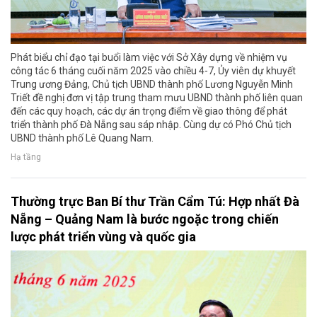
Phát biểu chỉ đạo tại buổi làm việc với Sở Xây dựng về nhiệm vụ
công tác 6 tháng cuối năm 2025 vào chiều 4-7, Ủy viên dự khuyết
Trung ương Đảng, Chủ tịch UBND thành phố Lương Nguyễn Minh
Triết đề nghị đơn vị tập trung tham mưu UBND thành phố liên quan
đến các quy hoạch, các dự án trọng điểm về giao thông để phát
triển thành phố Đà Nẵng sau sáp nhập. Cùng dự có Phó Chủ tịch
UBND thành phố Lê Quang Nam.
Hạ tầng
Thường trực Ban Bí thư Trần Cẩm Tú: Hợp nhất Đà
Nẵng – Quảng Nam là bước ngoặc trong chiến
lược phát triển vùng và quốc gia