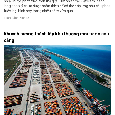
nhiều nước phát triển trên thế giới. Tuy nhiên tại Việt Nam, hành
lang pháp lý chưa được hoàn thiện để có thể đáp ứng nhu cầu phát
triển loại hình này trong nhiều năm vừa qua.
Toàn cảnh Kinh tế
Khuynh hướng thành lập khu thương mại tự do sau
cảng