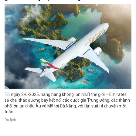
Từ ngày 2-6-2025, hãng hàng không lớn nhất thế giới – Emirates
sẽ khai thác đường bay kết nối các quốc gia Trung Đông, các thành
phố lớn tại châu Âu và Mỹ tới Đà Nẵng, với tần suất 4 chuyến một
tuần.
Du lịch