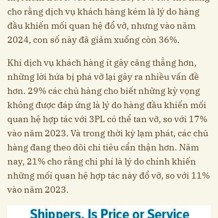
cho rằng dịch vụ khách hàng kém là lý do hàng
đầu khiến mối quan hệ đổ vỡ, nhưng vào năm
2024, con số này đã giảm xuống còn 36%.
Khi dịch vụ khách hàng ít gây căng thẳng hơn,
những lời hứa bị phá vỡ lại gây ra nhiều vấn đề
hơn. 29% các chủ hàng cho biết những kỳ vọng
không được đáp ứng là lý do hàng đầu khiến mối
quan hệ hợp tác với 3PL có thể tan vỡ, so với 17%
vào năm 2023. Và trong thời kỳ lạm phát, các chủ
hàng đang theo dõi chi tiêu cẩn thận hơn. Năm
nay, 21% cho rằng chi phí là lý do chính khiến
những mối quan hệ hợp tác này đổ vỡ, so với 11%
vào năm 2023.