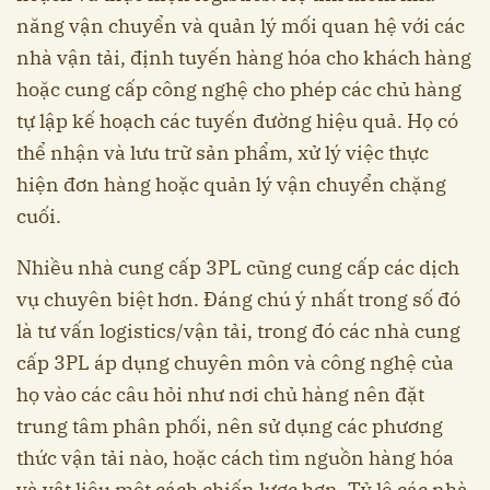
năng vận chuyển và quản lý mối quan hệ với các
nhà vận tải, định tuyến hàng hóa cho khách hàng
hoặc cung cấp công nghệ cho phép các chủ hàng
tự lập kế hoạch các tuyến đường hiệu quả. Họ có
thể nhận và lưu trữ sản phẩm, xử lý việc thực
hiện đơn hàng hoặc quản lý vận chuyển chặng
cuối.
Nhiều nhà cung cấp 3PL cũng cung cấp các dịch
vụ chuyên biệt hơn. Đáng chú ý nhất trong số đó
là tư vấn logistics/vận tải, trong đó các nhà cung
cấp 3PL áp dụng chuyên môn và công nghệ của
họ vào các câu hỏi như nơi chủ hàng nên đặt
trung tâm phân phối, nên sử dụng các phương
thức vận tải nào, hoặc cách tìm nguồn hàng hóa
và vật liệu một cách chiến lược hơn. Tỷ lệ các nhà