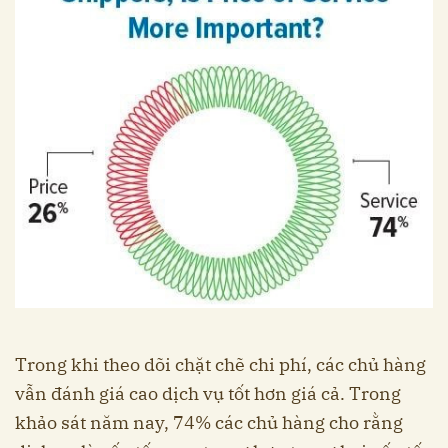
Trong khi theo dõi chặt chẽ chi phí, các chủ hàng
vẫn đánh giá cao dịch vụ tốt hơn giá cả. Trong
khảo sát năm nay, 74% các chủ hàng cho rằng