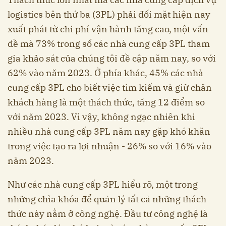
logistics bên thứ ba (3PL) phải đối mặt hiện nay
xuất phát từ chi phí vận hành tăng cao, một vấn
đề mà 73% trong số các nhà cung cấp 3PL tham
gia khảo sát của chúng tôi đề cập năm nay, so với
62% vào năm 2023. Ở phía khác, 45% các nhà
cung cấp 3PL cho biết việc tìm kiếm và giữ chân
khách hàng là một thách thức, tăng 12 điểm so
với năm 2023. Vì vậy, không ngạc nhiên khi
nhiều nhà cung cấp 3PL năm nay gặp khó khăn
trong việc tạo ra lợi nhuận - 26% so với 16% vào
năm 2023.
Như các nhà cung cấp 3PL hiểu rõ, một trong
những chìa khóa để quản lý tất cả những thách
thức này nằm ở công nghệ. Đầu tư công nghệ là