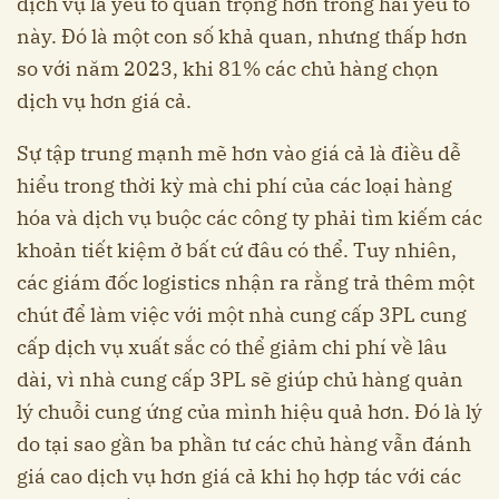
dịch vụ là yếu tố quan trọng hơn trong hai yếu tố
này. Đó là một con số khả quan, nhưng thấp hơn
so với năm 2023, khi 81% các chủ hàng chọn
dịch vụ hơn giá cả.
Sự tập trung mạnh mẽ hơn vào giá cả là điều dễ
hiểu trong thời kỳ mà chi phí của các loại hàng
hóa và dịch vụ buộc các công ty phải tìm kiếm các
khoản tiết kiệm ở bất cứ đâu có thể. Tuy nhiên,
các giám đốc logistics nhận ra rằng trả thêm một
chút để làm việc với một nhà cung cấp 3PL cung
cấp dịch vụ xuất sắc có thể giảm chi phí về lâu
dài, vì nhà cung cấp 3PL sẽ giúp chủ hàng quản
lý chuỗi cung ứng của mình hiệu quả hơn. Đó là lý
do tại sao gần ba phần tư các chủ hàng vẫn đánh
giá cao dịch vụ hơn giá cả khi họ hợp tác với các