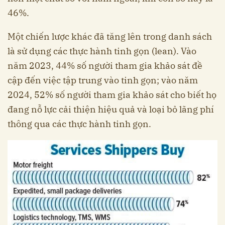
46%.
Một chiến lược khác đã tăng lên trong danh sách
là sử dụng các thực hành tinh gọn (lean). Vào
năm 2023, 44% số người tham gia khảo sát đề
cập đến việc tập trung vào tinh gọn; vào năm
2024, 52% số người tham gia khảo sát cho biết họ
đang nỗ lực cải thiện hiệu quả và loại bỏ lãng phí
thông qua các thực hành tinh gọn.