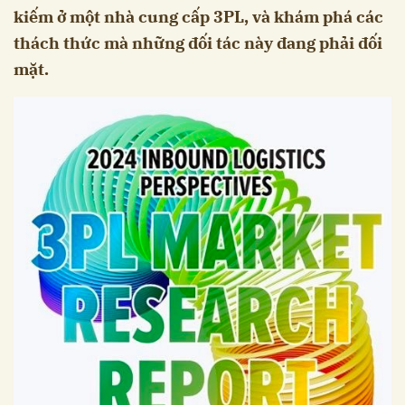
kiếm ở một nhà cung cấp 3PL, và khám phá các
thách thức mà những đối tác này đang phải đối
mặt.