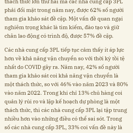
thách thức lớn thứ hai mà các nhà cung cấp 3PL
phải đối mặt trong năm nay, được 62% số người
tham gia khảo sát đề cập. Một vấn đề quan ngại
nghiêm trọng khác là tìm kiếm, đào tạo và giữ
chân lao động có trình độ, được 57% đề cập.
Các nhà cung cấp 3PL tiếp tục cảm thấy ít áp lực
hơn về khả năng vận chuyển so với thời kỳ tồi tệ
nhất do COVID gây ra. Năm nay, 42% số người
tham gia khảo sát coi khả năng vận chuyển là
một thách thức, so với 46% vào năm 2023 và 80%
vào năm 2022. Trong khi chỉ 13% chủ hàng coi
quản lý rủi ro và lập kế hoạch dự phòng là một
thách thức, thì các nhà cung cấp 3PL lại tập trung
nhiều hơn vào những điều có thể sai sót. Trong
số các nhà cung cấp 3PL, 33% coi vấn đề này là