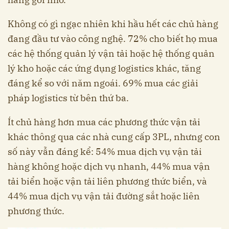
Không có gì ngạc nhiên khi hầu hết các chủ hàng
đang đầu tư vào công nghệ. 72% cho biết họ mua
các hệ thống quản lý vận tải hoặc hệ thống quản
lý kho hoặc các ứng dụng logistics khác, tăng
đáng kể so với năm ngoái. 69% mua các giải
pháp logistics từ bên thứ ba.
Ít chủ hàng hơn mua các phương thức vận tải
khác thông qua các nhà cung cấp 3PL, nhưng con
số này vẫn đáng kể: 54% mua dịch vụ vận tải
hàng không hoặc dịch vụ nhanh, 44% mua vận
tải biển hoặc vận tải liên phương thức biển, và
44% mua dịch vụ vận tải đường sắt hoặc liên
phương thức.