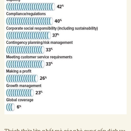
Thách thức lớn nhất mà các nhà cung cấp dịch vụ