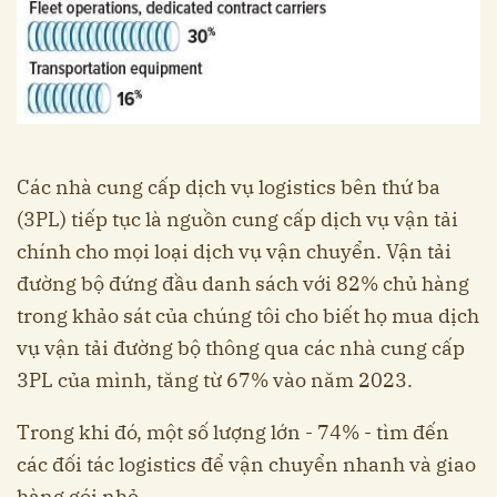
Các nhà cung cấp dịch vụ logistics bên thứ ba
(3PL) tiếp tục là nguồn cung cấp dịch vụ vận tải
chính cho mọi loại dịch vụ vận chuyển. Vận tải
đường bộ đứng đầu danh sách với 82% chủ hàng
trong khảo sát của chúng tôi cho biết họ mua dịch
vụ vận tải đường bộ thông qua các nhà cung cấp
3PL của mình, tăng từ 67% vào năm 2023.
Trong khi đó, một số lượng lớn - 74% - tìm đến
các đối tác logistics để vận chuyển nhanh và giao
hàng gói nhỏ.