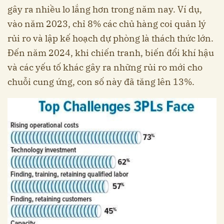
gây ra nhiều lo lắng hơn trong năm nay. Ví dụ,
vào năm 2023, chỉ 8% các chủ hàng coi quản lý
rủi ro và lập kế hoạch dự phòng là thách thức lớn.
Đến năm 2024, khi chiến tranh, biến đổi khí hậu
và các yếu tố khác gây ra những rủi ro mới cho
chuỗi cung ứng, con số này đã tăng lên 13%.