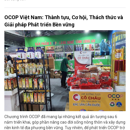
OCOP Việt Nam: Thành tựu, Cơ hội, Thách thức và
Giải pháp Phát triển Bền vững
Chương trình OCOP đã mang lại những kết quả ấn tượng sau 6
năm triển khai, góp phần nâng cao đời sống nông thôn và xây dựng
nền kinh tế địa phương bền vững. Tuy nhiên, để phát triển OCOP trở