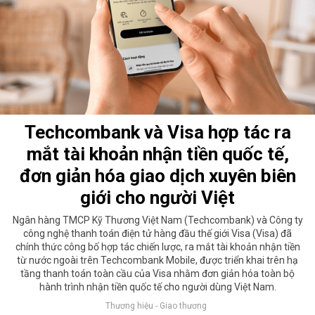
Techcombank và Visa hợp tác ra
mắt tài khoản nhận tiền quốc tế,
đơn giản hóa giao dịch xuyên biên
giới cho người Việt
Ngân hàng TMCP Kỹ Thương Việt Nam (Techcombank) và Công ty
công nghệ thanh toán điện tử hàng đầu thế giới Visa (Visa) đã
chính thức công bố hợp tác chiến lược, ra mắt tài khoản nhận tiền
từ nước ngoài trên Techcombank Mobile, được triển khai trên hạ
tầng thanh toán toàn cầu của Visa nhằm đơn giản hóa toàn bộ
hành trình nhận tiền quốc tế cho người dùng Việt Nam.
Thương hiệu - Giao thương