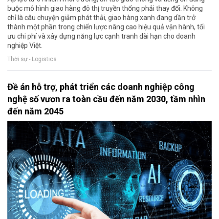
buộc mô hình giao hàng đô thị truyền thống phải thay đổi. Không
chỉ là câu chuyện giảm phát thải, giao hàng xanh đang dần trở
thành một phần trong chiến lược nâng cao hiệu quả vận hành, tối
ưu chi phí và xây dựng năng lực cạnh tranh dài hạn cho doanh
nghiệp Việt.
Thời sự - Logistics
Đề án hỗ trợ, phát triển các doanh nghiệp công
nghệ số vươn ra toàn cầu đến năm 2030, tầm nhìn
đến năm 2045