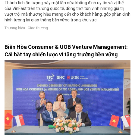
Thành tích ấn tượng này một lần nữa khẳng định uy tín và vị thế
của VinFast trên trường quốc tế, đồng thời tôn vinh những giá trị
vượt trội mà thương hiệu mang đến cho khách hàng, góp phần định
hình tương lai giao thông bền vững trong khu vực.
Thương hiệu - Giao thương
Biên Hòa Consumer & UOB Venture Management:
Cái bắt tay chiến lược vì tăng trưởng bền vững