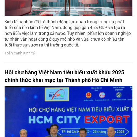
Kinh tế tư nhân đã trở thành động lực quan trọng trong sự phát
triển của nền kinh tế Việt Nam, đóng góp gần 45% GDP và tạo ra
hơn 85% việc làm trong cả nước. Tuy nhiên, phần lớn doanh nghiệp
tư nhân vẫn hoạt động ở quy mô nhỏ và vừa, chưa có nhiều tên
tuổi thực sự vươn ra thị trường quốc tế.
Toàn cảnh Kinh tế
Hội chợ hàng Việt Nam tiêu biểu xuất khẩu 2025
chính thức khai mạc tại Thành phố Hồ Chí Minh