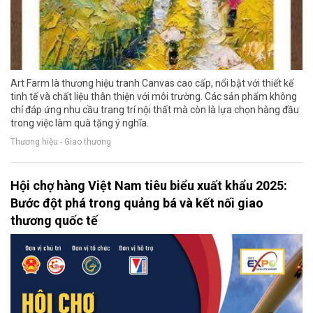
Art Farm là thương hiệu tranh Canvas cao cấp, nổi bật với thiết kế
tinh tế và chất liệu thân thiện với môi trường. Các sản phẩm không
chỉ đáp ứng nhu cầu trang trí nội thất mà còn là lựa chọn hàng đầu
trong việc làm quà tặng ý nghĩa.
Thương hiệu - Giao thương
Hội chợ hàng Việt Nam tiêu biểu xuất khẩu 2025:
Bước đột phá trong quảng bá và kết nối giao
thương quốc tế