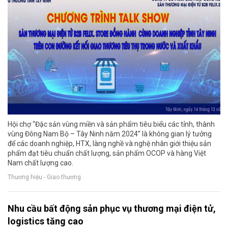
Hội chợ “Đặc sản vùng miền và sản phẩm tiêu biểu các tỉnh, thành
vùng Đông Nam Bộ – Tây Ninh năm 2024” là không gian lý tưởng
để các doanh nghiệp, HTX, làng nghề và nghệ nhân giới thiệu sản
phẩm đạt tiêu chuẩn chất lượng, sản phẩm OCOP và hàng Việt
Nam chất lượng cao.
Thương hiệu - Giao thương
Nhu cầu bất động sản phục vụ thương mại điện tử,
logistics tăng cao