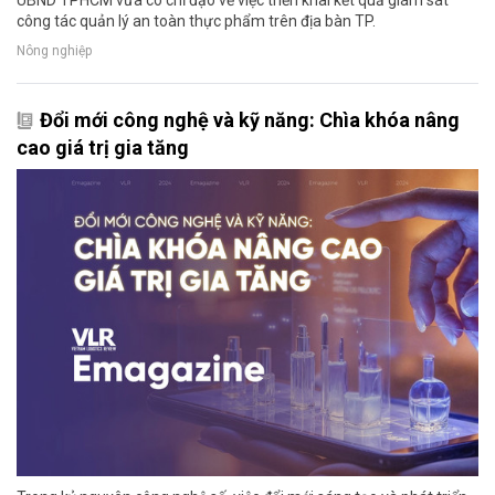
công tác quản lý an toàn thực phẩm trên địa bàn TP.
Nông nghiệp
Đổi mới công nghệ và kỹ năng: Chìa khóa nâng
cao giá trị gia tăng