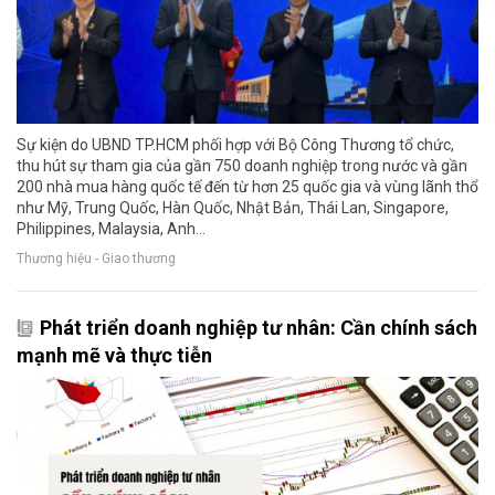
Sự kiện do UBND TP.HCM phối hợp với Bộ Công Thương tổ chức,
thu hút sự tham gia của gần 750 doanh nghiệp trong nước và gần
200 nhà mua hàng quốc tế đến từ hơn 25 quốc gia và vùng lãnh thổ
như Mỹ, Trung Quốc, Hàn Quốc, Nhật Bản, Thái Lan, Singapore,
Philippines, Malaysia, Anh…
Thương hiệu - Giao thương
Phát triển doanh nghiệp tư nhân: Cần chính sách
mạnh mẽ và thực tiễn