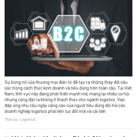
Sự bùng nổ của thương mại điện tử đã tạo ra những thay đổi sâu
sắc trong cách thức kinh doanh và tiêu dùng trên toàn cầu. Tại Việt
Nam, lĩnh vực này đang phát triển mạnh mẽ, mang lại nhiều cơ hội
nhưng cũng đặt ra không ít thách thức cho ngành logistics. Việc
đáp ứng nhu cầu ngày càng cao của người tiêu dùng đòi hỏi các
doanh nghiệp logistics phải liên tục đổi mới và cải tiến.
Thời sự - Logistics