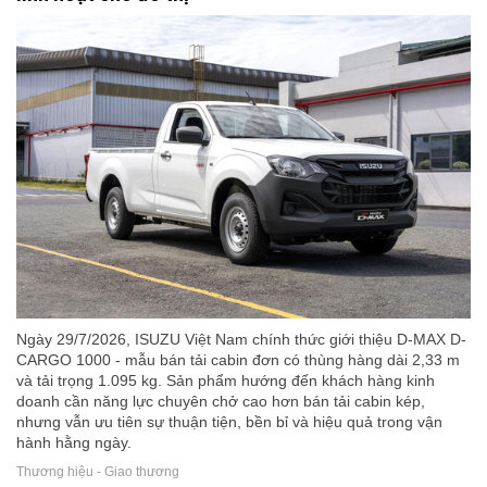
Ngày 29/7/2026, ISUZU Việt Nam chính thức giới thiệu D-MAX D-
CARGO 1000 - mẫu bán tải cabin đơn có thùng hàng dài 2,33 m
và tải trọng 1.095 kg. Sản phẩm hướng đến khách hàng kinh
doanh cần năng lực chuyên chở cao hơn bán tải cabin kép,
nhưng vẫn ưu tiên sự thuận tiện, bền bỉ và hiệu quả trong vận
hành hằng ngày.
Thương hiệu - Giao thương