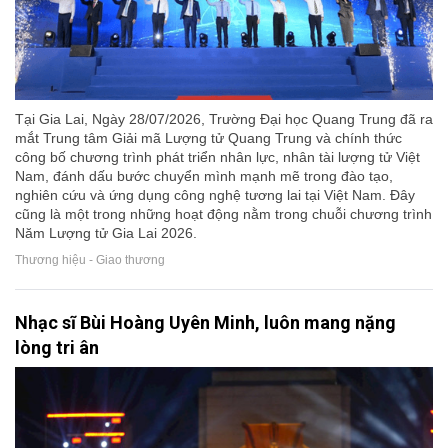
Tại Gia Lai, Ngày 28/07/2026, Trường Đại học Quang Trung đã ra
mắt Trung tâm Giải mã Lượng tử Quang Trung và chính thức
công bố chương trình phát triển nhân lực, nhân tài lượng tử Việt
Nam, đánh dấu bước chuyển mình mạnh mẽ trong đào tạo,
nghiên cứu và ứng dụng công nghệ tương lai tại Việt Nam. Đây
cũng là một trong những hoạt động nằm trong chuỗi chương trình
Năm Lượng tử Gia Lai 2026.
Thương hiệu - Giao thương
Nhạc sĩ Bùi Hoàng Uyên Minh, luôn mang nặng
lòng tri ân