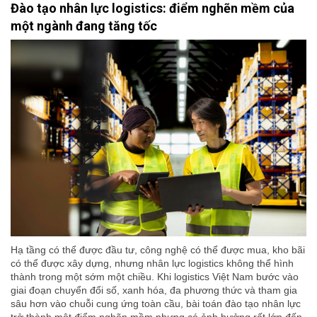
Đào tạo nhân lực logistics: điểm nghẽn mềm của
một ngành đang tăng tốc
Hạ tầng có thể được đầu tư, công nghệ có thể được mua, kho bãi
có thể được xây dựng, nhưng nhân lực logistics không thể hình
thành trong một sớm một chiều. Khi logistics Việt Nam bước vào
giai đoạn chuyển đổi số, xanh hóa, đa phương thức và tham gia
sâu hơn vào chuỗi cung ứng toàn cầu, bài toán đào tạo nhân lực