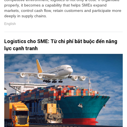
properly, it becomes a capability that helps SMEs expand
markets, control cash flow, retain customers and participate more
deeply in supply chains.
English
Logistics cho SME: Từ chi phí bắt buộc đến năng
lực cạnh tranh