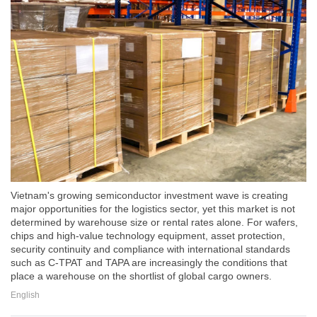
Vietnam's growing semiconductor investment wave is creating
major opportunities for the logistics sector, yet this market is not
determined by warehouse size or rental rates alone. For wafers,
chips and high-value technology equipment, asset protection,
security continuity and compliance with international standards
such as C-TPAT and TAPA are increasingly the conditions that
place a warehouse on the shortlist of global cargo owners.
English