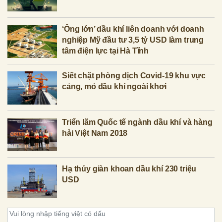
‘Ông lớn’ dầu khí liên doanh với doanh
nghiệp Mỹ đầu tư 3,5 tỷ USD làm trung
tâm điện lực tại Hà Tĩnh
Siết chặt phòng dịch Covid-19 khu vực
cảng, mỏ dầu khí ngoài khơi
Triển lãm Quốc tế ngành dầu khí và hàng
hải Việt Nam 2018
Hạ thủy giàn khoan dầu khí 230 triệu
USD