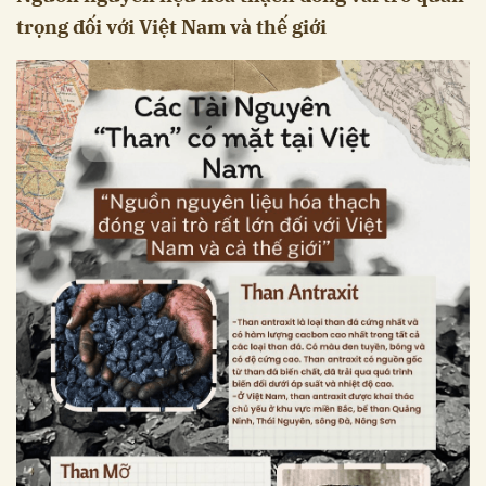
trọng đối với Việt Nam và thế giới