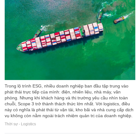
Trong lộ trình ESG, nhiều doanh nghiệp ban đầu tập trung vào
phát thải trực tiếp của mình: điện, nhiên liệu, nhà máy, văn
phòng. Nhưng khi khách hàng và thị trường yêu cầu nhìn toàn
chuỗi, Scope 3 trở thành thách thức lớn nhất. Với logistics, điều
này có nghĩa là phát thải từ vận tải, kho bãi và nhà cung cấp dịch
vụ không còn nằm ngoài trách nhiệm quản trị của doanh nghiệp.
Thời sự - Logistics