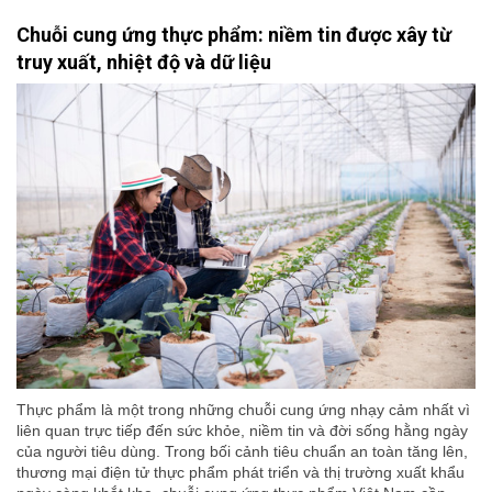
Chuỗi cung ứng thực phẩm: niềm tin được xây từ
truy xuất, nhiệt độ và dữ liệu
Thực phẩm là một trong những chuỗi cung ứng nhạy cảm nhất vì
liên quan trực tiếp đến sức khỏe, niềm tin và đời sống hằng ngày
của người tiêu dùng. Trong bối cảnh tiêu chuẩn an toàn tăng lên,
thương mại điện tử thực phẩm phát triển và thị trường xuất khẩu