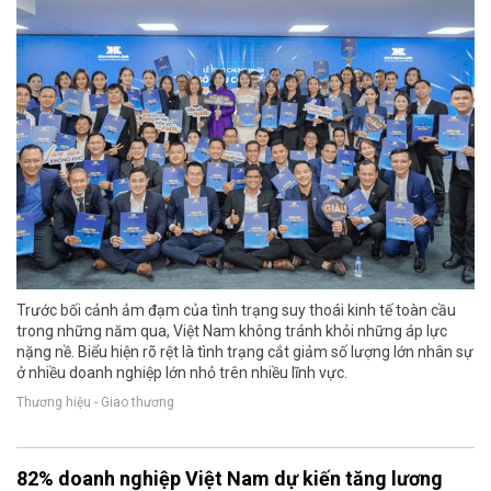
Trước bối cảnh ảm đạm của tình trạng suy thoái kinh tế toàn cầu
trong những năm qua, Việt Nam không tránh khỏi những áp lực
nặng nề. Biểu hiện rõ rệt là tình trạng cắt giảm số lượng lớn nhân sự
ở nhiều doanh nghiệp lớn nhỏ trên nhiều lĩnh vực.
Thương hiệu - Giao thương
82% doanh nghiệp Việt Nam dự kiến tăng lương