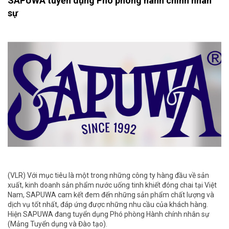
SAPUWA tuyển dụng Phó phòng hành chính nhân
sự
(VLR) Với mục tiêu là một trong những công ty hàng đầu về sản
xuất, kinh doanh sản phẩm nước uống tinh khiết đóng chai tại Việt
Nam, SAPUWA cam kết đem đến những sản phẩm chất lượng và
dịch vụ tốt nhất, đáp ứng được những nhu cầu của khách hàng.
Hiện SAPUWA đang tuyển dụng Phó phòng Hành chính nhân sự
(Mảng Tuyển dụng và Đào tạo).