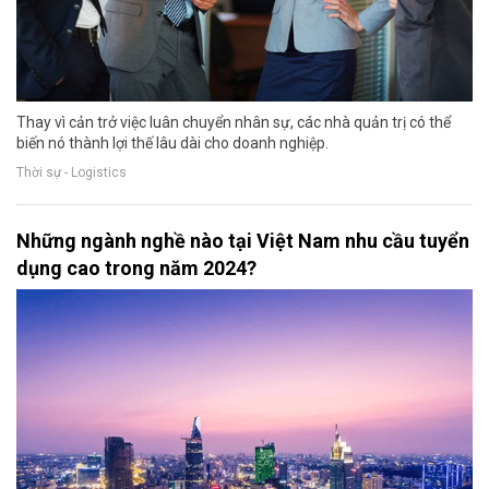
Thay vì cản trở việc luân chuyển nhân sự, các nhà quản trị có thể
biến nó thành lợi thế lâu dài cho doanh nghiệp.
Thời sự - Logistics
Những ngành nghề nào tại Việt Nam nhu cầu tuyển
dụng cao trong năm 2024?