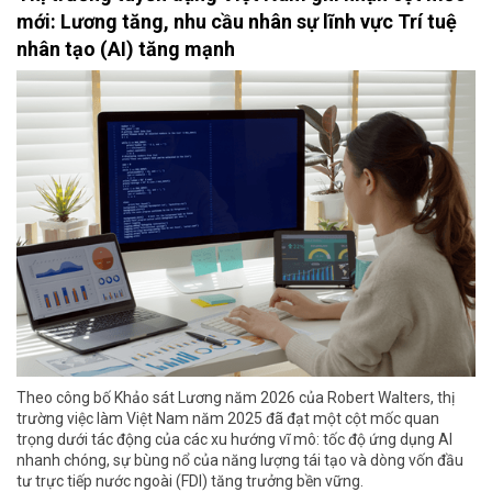
mới: Lương tăng, nhu cầu nhân sự lĩnh vực Trí tuệ
nhân tạo (AI) tăng mạnh
Theo công bố Khảo sát Lương năm 2026 của Robert Walters, thị
trường việc làm Việt Nam năm 2025 đã đạt một cột mốc quan
trọng dưới tác động của các xu hướng vĩ mô: tốc độ ứng dụng AI
nhanh chóng, sự bùng nổ của năng lượng tái tạo và dòng vốn đầu
tư trực tiếp nước ngoài (FDI) tăng trưởng bền vững.