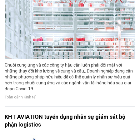
Chuỗi cung ứng và các công ty hậu cần luôn phải đối mặt với
những thay đổi khó lường về cung và cầu,. Doanh nghiệp đang cần
những phương pháp hữu hiệu để có thể quản lý nhân sự hiệu quả
hơn trong chuỗi cung ứng và các ngành vận tải hàng hóa sau giai
đoạn Covid-19.
Toàn cảnh Kinh tế
KHT AVIATION tuyển dụng nhân sự giám sát bộ
phận logistics