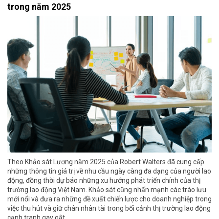
trong năm 2025
Theo Khảo sát Lương năm 2025 của Robert Walters đã cung cấp
những thông tin giá trị về nhu cầu ngày càng đa dạng của người lao
động, đồng thời dự báo những xu hướng phát triển chính của thị
trường lao động Việt Nam. Khảo sát cũng nhấn mạnh các trào lưu
mới nổi và đưa ra những đề xuất chiến lược cho doanh nghiệp trong
việc thu hút và giữ chân nhân tài trong bối cảnh thị trường lao động
cạnh tranh gay gắt.