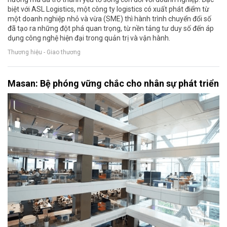
biệt với ASL Logistics, một công ty logistics có xuất phát điểm từ
một doanh nghiệp nhỏ và vừa (SME) thì hành trình chuyển đổi số
đã tạo ra những đột phá quan trọng, từ nền tảng tư duy số đến áp
dụng công nghệ hiện đại trong quản trị và vận hành.
Thương hiệu - Giao thương
Masan: Bệ phóng vững chắc cho nhân sự phát triển