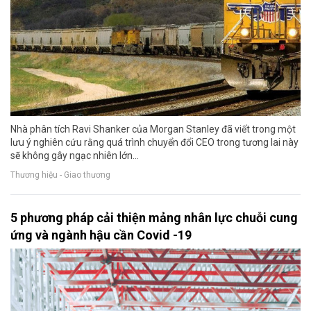
Nhà phân tích Ravi Shanker của Morgan Stanley đã viết trong một
lưu ý nghiên cứu rằng quá trình chuyển đổi CEO trong tương lai này
sẽ không gây ngạc nhiên lớn...
Thương hiệu - Giao thương
5 phương pháp cải thiện mảng nhân lực chuỗi cung
ứng và ngành hậu cần Covid -19