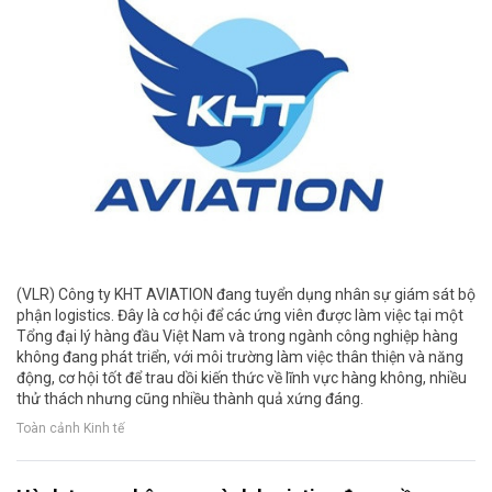
(VLR) Công ty KHT AVIATION đang tuyển dụng nhân sự giám sát bộ
phận logistics. Đây là cơ hội để các ứng viên được làm việc tại một
Tổng đại lý hàng đầu Việt Nam và trong ngành công nghiệp hàng
không đang phát triển, với môi trường làm việc thân thiện và năng
động, cơ hội tốt để trau dồi kiến thức về lĩnh vực hàng không, nhiều
thử thách nhưng cũng nhiều thành quả xứng đáng.
Toàn cảnh Kinh tế