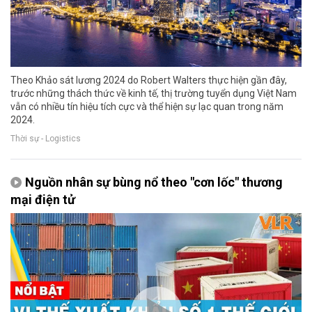
Theo Khảo sát lương 2024 do Robert Walters thực hiện gần đây,
trước những thách thức về kinh tế, thị trường tuyển dụng Việt Nam
vẫn có nhiều tín hiệu tích cực và thể hiện sự lạc quan trong năm
2024.
Thời sự - Logistics
Nguồn nhân sự bùng nổ theo "cơn lốc" thương
mại điện tử