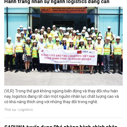
Hành trang nhân sự ngành logistics đang cần
(VLR) Trong thế giới không ngừng biến động và thay đổi như hiện
nay, logistics đang rất cần một nguồn nhân lực chất lượng cao và
có khả năng thích ứng với những thay đổi trong nghề.
Thời sự - Logistics