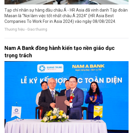
Tạp chí nhân sự hàng đầu châu Á - HR Asia đã vinh danh Tập đoàn
Masan là “Nơi làm việc tốt nhất châu Á 2024” (HR Asia Best
Companies To Work For in Asia 2024) vào ngày 08/08/2024.
Thương hiệu - Giao thương
Nam A Bank đồng hành kiến tạo nền giáo dục
trọng trách