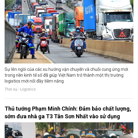
Sự lên ngôi của các xu hướng vận chuyển và chuỗi cung ứng mới
trong nền kinh tế số đã giúp Việt Nam trở thành một thị trường
logistics mới nổi đầy tiềm năng.
Thời sự - Logistics
Thủ tướng Phạm Minh Chính: Đảm bảo chất lượng,
sớm đưa nhà ga T3 Tân Sơn Nhất vào sử dụng