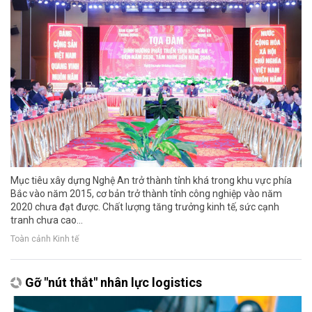
Mục tiêu xây dựng Nghệ An trở thành tỉnh khá trong khu vực phía
Bắc vào năm 2015, cơ bản trở thành tỉnh công nghiệp vào năm
2020 chưa đạt được. Chất lượng tăng trưởng kinh tế, sức cạnh
tranh chưa cao...
Toàn cảnh Kinh tế
Gỡ "nút thắt" nhân lực logistics