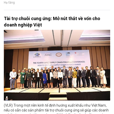
Hạ tầng
Tài trợ chuỗi cung ứng: Mở nút thắt về vốn cho
doanh nghiệp Việt
(VLR) Trong một nền kinh tế định hướng xuất khẩu như Việt Nam,
nếu có sẵn các sản phẩm tài trợ chuỗi cung ứng sẽ giúp các doanh