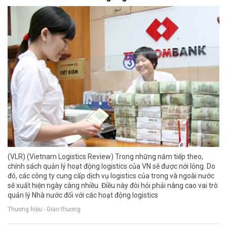
(VLR) (Vietnam Logistics Review) Trong những năm tiếp theo,
chính sách quản lý hoạt động logistics của VN sẽ được nới lỏng. Do
đó, các công ty cung cấp dịch vụ logistics của trong và ngoài nước
sẽ xuất hiện ngày càng nhiều. Điều này đòi hỏi phải nâng cao vai trò
quản lý Nhà nước đối với các hoạt động logistics
Thương hiệu - Giao thương