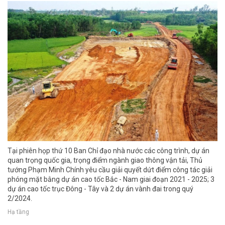
Tại phiên họp thứ 10 Ban Chỉ đạo nhà nước các công trình, dự án
quan trọng quốc gia, trọng điểm ngành giao thông vận tải, Thủ
tướng Phạm Minh Chính yêu cầu giải quyết dứt điểm công tác giải
phóng mặt bằng dự án cao tốc Bắc - Nam giai đoạn 2021 - 2025; 3
dự án cao tốc trục Đông - Tây và 2 dự án vành đai trong quý
2/2024.
Hạ tầng