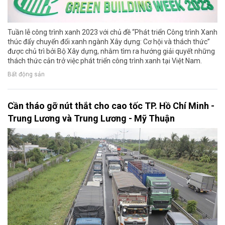
Tuần lễ công trình xanh 2023 với chủ đề “Phát triển Công trình Xanh
thúc đẩy chuyển đổi xanh ngành Xây dựng: Cơ hội và thách thức”
được chủ trì bởi Bộ Xây dựng, nhằm tìm ra hướng giải quyết những
thách thức cản trở việc phát triển công trình xanh tại Việt Nam.
Bất động sản
Cần tháo gỡ nút thắt cho cao tốc TP. Hồ Chí Minh -
Trung Lương và Trung Lương - Mỹ Thuận