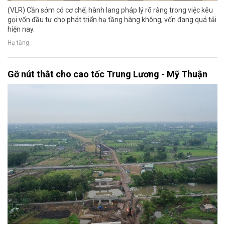
(VLR) Cần sớm có cơ chế, hành lang pháp lý rõ ràng trong việc kêu
gọi vốn đầu tư cho phát triển hạ tầng hàng không, vốn đang quá tải
hiện nay.
Hạ tầng
Gỡ nút thắt cho cao tốc Trung Lương - Mỹ Thuận