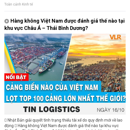
Toàn cảnh Kinh tế
Hàng không Việt Nam được đánh giá thế nào tại
khu vực Châu Á – Thái Bình Dương?
 Nhật Bản giải quyết tình trạng thiếu tài xế do quy định mới về lao
động  Hàng không Việt Nam được đánh giá thế nào tại khu vực