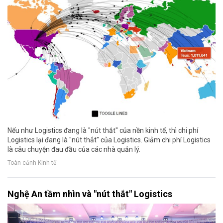
Nếu như Logistics đang là "nút thắt" của nền kinh tế, thì chi phí
Logistics lại đang là "nút thắt" của Logistics. Giảm chi phí Logistics
là câu chuyện đau đầu của các nhà quản lý.
Toàn cảnh Kinh tế
Nghệ An tầm nhìn và "nút thắt" Logistics