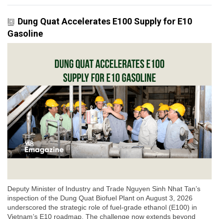
Dung Quat Accelerates E100 Supply for E10
Gasoline
Deputy Minister of Industry and Trade Nguyen Sinh Nhat Tan’s
inspection of the Dung Quat Biofuel Plant on August 3, 2026
underscored the strategic role of fuel-grade ethanol (E100) in
Vietnam’s E10 roadmap. The challenge now extends beyond