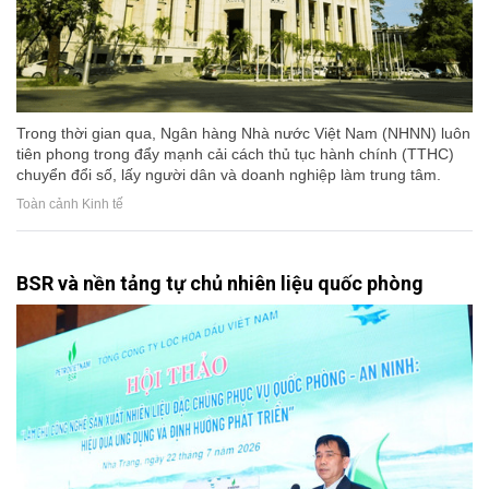
Trong thời gian qua, Ngân hàng Nhà nước Việt Nam (NHNN) luôn
tiên phong trong đẩy mạnh cải cách thủ tục hành chính (TTHC)
chuyển đổi số, lấy người dân và doanh nghiệp làm trung tâm.
Toàn cảnh Kinh tế
BSR và nền tảng tự chủ nhiên liệu quốc phòng