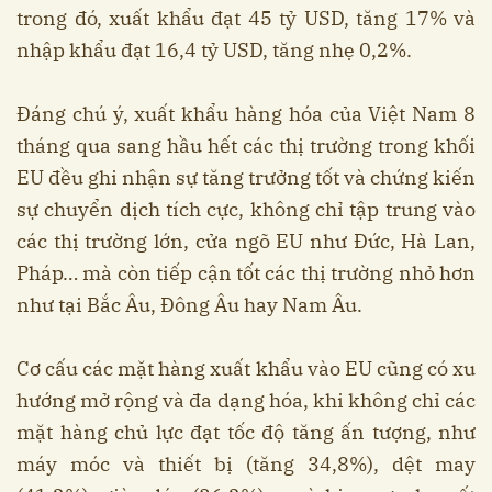
trong đó, xuất khẩu đạt 45 tỷ USD, tăng 17% và
nhập khẩu đạt 16,4 tỷ USD, tăng nhẹ 0,2%.
Đáng chú ý, xuất khẩu hàng hóa của Việt Nam 8
tháng qua sang hầu hết các thị trường trong khối
EU đều ghi nhận sự tăng trưởng tốt và chứng kiến
sự chuyển dịch tích cực, không chỉ tập trung vào
các thị trường lớn, cửa ngõ EU như Đức, Hà Lan,
Pháp… mà còn tiếp cận tốt các thị trường nhỏ hơn
như tại Bắc Âu, Đông Âu hay Nam Âu.
Cơ cấu các mặt hàng xuất khẩu vào EU cũng có xu
hướng mở rộng và đa dạng hóa, khi không chỉ các
mặt hàng chủ lực đạt tốc độ tăng ấn tượng, như
máy móc và thiết bị (tăng 34,8%), dệt may