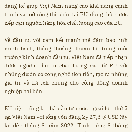
đáng kể giúp Việt Nam nâng cao khả năng cạnh
tranh và mở rộng thị phần tại EU, đồng thời được
tiếp cận nguồn hàng hóa chất lượng cao của EU.
Về đầu tư, với cam kết mạnh mẽ đảm bảo tính
minh bạch, thông thoáng, thuận lợi trong môi
trường kinh doanh đầu tư, Việt Nam đã tiếp nhận
được nguồn đầu tư chất lượng cao từ EU với
những dự án có công nghệ tiên tiến, tạo ra những
giá trị và lợi ích chung cho cộng đồng doanh
nghiệp hai bên.
EU hiện cũng là nhà đầu tư nước ngoài lớn thứ 5
tại Việt Nam với tổng vốn đăng ký 27,6 tỷ USD lũy
kế đến tháng 8 năm 2022. Tính riêng 8 tháng