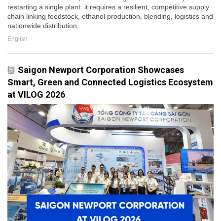
restarting a single plant: it requires a resilient, competitive supply
chain linking feedstock, ethanol production, blending, logistics and
nationwide distribution.
English
Saigon Newport Corporation Showcases
Smart, Green and Connected Logistics Ecosystem
at VILOG 2026