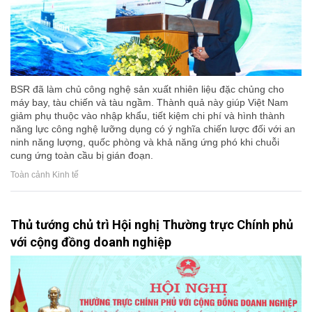
BSR đã làm chủ công nghệ sản xuất nhiên liệu đặc chủng cho
máy bay, tàu chiến và tàu ngầm. Thành quả này giúp Việt Nam
giảm phụ thuộc vào nhập khẩu, tiết kiệm chi phí và hình thành
năng lực công nghệ lưỡng dụng có ý nghĩa chiến lược đối với an
ninh năng lượng, quốc phòng và khả năng ứng phó khi chuỗi
cung ứng toàn cầu bị gián đoạn.
Toàn cảnh Kinh tế
Thủ tướng chủ trì Hội nghị Thường trực Chính phủ
với cộng đồng doanh nghiệp