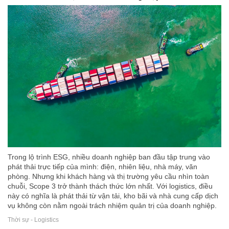
Trong lộ trình ESG, nhiều doanh nghiệp ban đầu tập trung vào
phát thải trực tiếp của mình: điện, nhiên liệu, nhà máy, văn
phòng. Nhưng khi khách hàng và thị trường yêu cầu nhìn toàn
chuỗi, Scope 3 trở thành thách thức lớn nhất. Với logistics, điều
này có nghĩa là phát thải từ vận tải, kho bãi và nhà cung cấp dịch
vụ không còn nằm ngoài trách nhiệm quản trị của doanh nghiệp.
Thời sự - Logistics