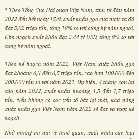
* Theo Tổng Cục Hải quan Việt Nam, tính từ đầu năm
2022 đến hết ngày 15/9, xuất khẩu gạo của nước ta đã
đạt 5,02 triệu tấn, tăng 19% so với cùng kỳ năm ngoái.
Kim ngạch xuất khẩu đạt 2,44 tỷ USD, tăng 9% so với
cùng kỳ năm ngoái.
Theo kế hoạch năm 2022, Việt Nam xuất khẩu gạo
đạt khoảng 6,3 đến 6,5 triệu tấn, cao hơn 100.000 đến
200.000 tấn so với năm 2021. Dự kiến, 4 tháng còn lại
của năm 2022, xuất khẩu khoảng 1,5 đến 1,7 triệu
tấn. Nếu không có các yếu tố bất lợi mới, khả năng
xuất khẩu gạo Việt Nam năm 2022 sẽ đạt và vượt kế
hoạch.
Nhờ những ưu đãi về thuế quan, xuất khẩu các loại