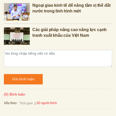
Ngoại giao kinh tế để nâng tầm vị thế đất
nước trong tình hình mới
Các giải pháp nâng cao năng lực cạnh
tranh xuất khẩu của Việt Nam
Gửi bình luận
(0) Bình luận
Xếp theo:
Số người thích
Thời gian