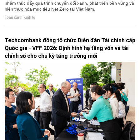
nhằm thúc đẩy quá trình chuyển đổi xanh, phát triển bền vững và
hiện thực hóa mục tiêu Net Zero tại Việt Nam.
Toàn cảnh Kinh tế
Techcombank đồng tổ chức Diễn đàn Tài chính cấp
Quốc gia - VFF 2026: Định hình hạ tầng vốn và tài
chính số cho chu kỳ tăng trưởng mới