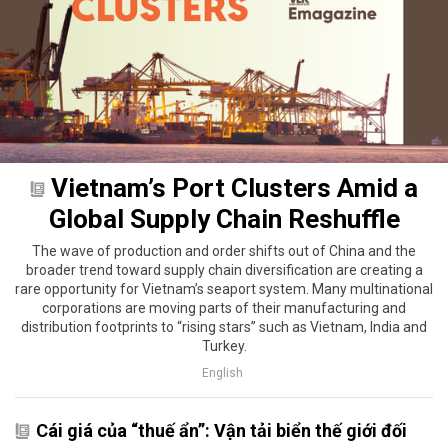
Vietnam’s Port Clusters Amid a
Global Supply Chain Reshuffle
The wave of production and order shifts out of China and the
broader trend toward supply chain diversification are creating a
rare opportunity for Vietnam’s seaport system. Many multinational
corporations are moving parts of their manufacturing and
distribution footprints to “rising stars” such as Vietnam, India and
Turkey.
English
Cái giá của “thuế ẩn”: Vận tải biển thế giới đối