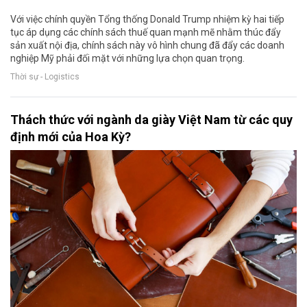
Với việc chính quyền Tổng thống Donald Trump nhiệm kỳ hai tiếp
tục áp dụng các chính sách thuế quan mạnh mẽ nhằm thúc đẩy
sản xuất nội địa, chính sách này vô hình chung đã đẩy các doanh
nghiệp Mỹ phải đối mặt với những lựa chọn quan trọng.
Thời sự - Logistics
Thách thức với ngành da giày Việt Nam từ các quy
định mới của Hoa Kỳ?