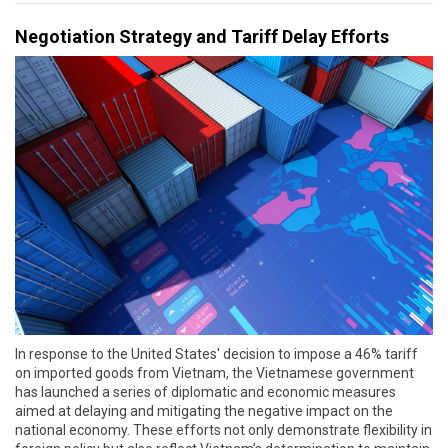
Negotiation Strategy and Tariff Delay Efforts
In response to the United States' decision to impose a 46% tariff
on imported goods from Vietnam, the Vietnamese government
has launched a series of diplomatic and economic measures
aimed at delaying and mitigating the negative impact on the
national economy. These efforts not only demonstrate flexibility in