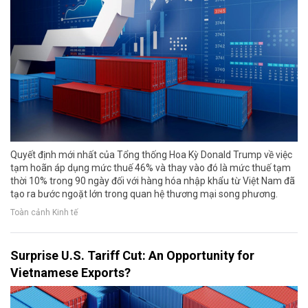
Quyết định mới nhất của Tổng thống Hoa Kỳ Donald Trump về việc
tạm hoãn áp dụng mức thuế 46% và thay vào đó là mức thuế tạm
thời 10% trong 90 ngày đối với hàng hóa nhập khẩu từ Việt Nam đã
tạo ra bước ngoặt lớn trong quan hệ thương mại song phương.
Toàn cảnh Kinh tế
Surprise U.S. Tariff Cut: An Opportunity for
Vietnamese Exports?