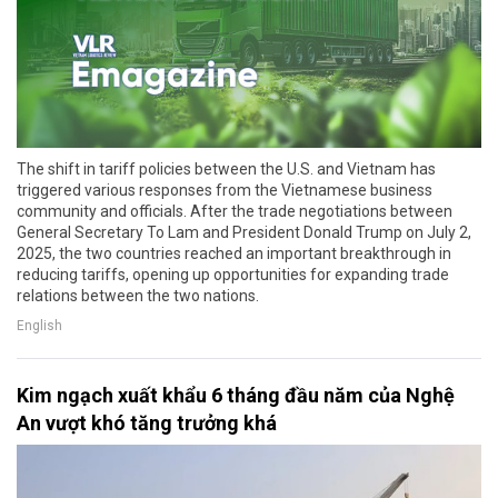
The shift in tariff policies between the U.S. and Vietnam has
triggered various responses from the Vietnamese business
community and officials. After the trade negotiations between
General Secretary To Lam and President Donald Trump on July 2,
2025, the two countries reached an important breakthrough in
reducing tariffs, opening up opportunities for expanding trade
relations between the two nations.
English
Kim ngạch xuất khẩu 6 tháng đầu năm của Nghệ
An vượt khó tăng trưởng khá