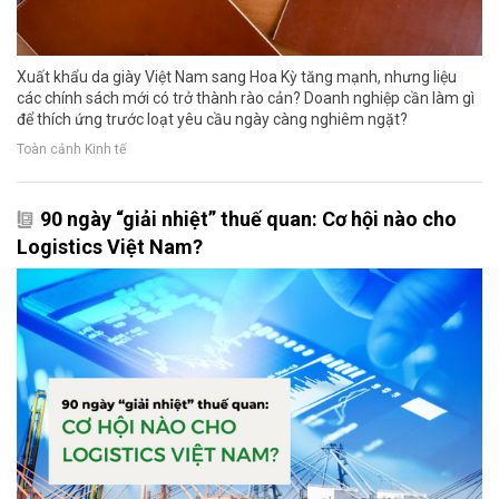
Xuất khẩu da giày Việt Nam sang Hoa Kỳ tăng mạnh, nhưng liệu
các chính sách mới có trở thành rào cản? Doanh nghiệp cần làm gì
để thích ứng trước loạt yêu cầu ngày càng nghiêm ngặt?
Toàn cảnh Kinh tế
90 ngày “giải nhiệt” thuế quan: Cơ hội nào cho
Logistics Việt Nam?