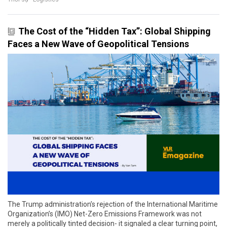
The Cost of the “Hidden Tax”: Global Shipping
Faces a New Wave of Geopolitical Tensions
The Trump administration’s rejection of the International Maritime
Organization’s (IMO) Net-Zero Emissions Framework was not
merely a politically tinted decision- it signaled a clear turning point,