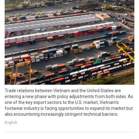
Trade relations between Vietnam and the United States are
entering a new phase with policy adjustments from both sides. As
one of the key export sectors to the U.S. market, Vietnam’s
footwear industry is facing opportunities to expand its market but
also encountering increasingly stringent technical barriers.
English