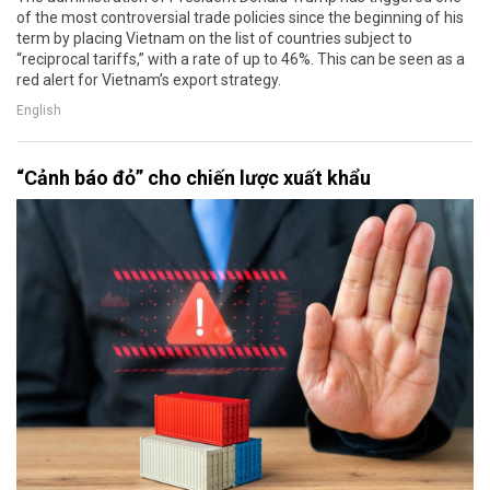
of the most controversial trade policies since the beginning of his
term by placing Vietnam on the list of countries subject to
“reciprocal tariffs,” with a rate of up to 46%. This can be seen as a
red alert for Vietnam’s export strategy.
English
“Cảnh báo đỏ” cho chiến lược xuất khẩu