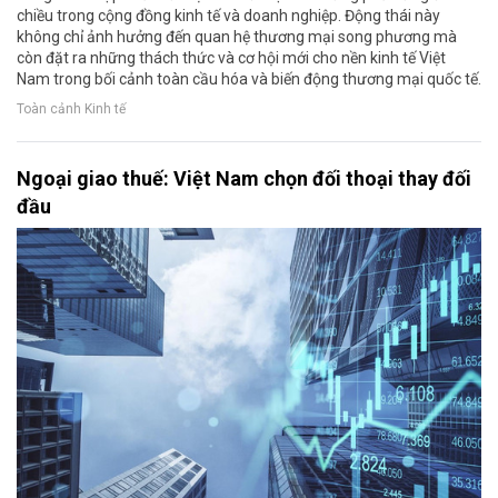
chiều trong cộng đồng kinh tế và doanh nghiệp. Động thái này
không chỉ ảnh hưởng đến quan hệ thương mại song phương mà
còn đặt ra những thách thức và cơ hội mới cho nền kinh tế Việt
Nam trong bối cảnh toàn cầu hóa và biến động thương mại quốc tế.
Toàn cảnh Kinh tế
Ngoại giao thuế: Việt Nam chọn đối thoại thay đối
đầu