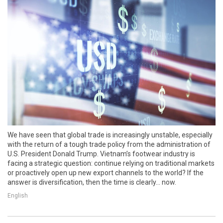
We have seen that global trade is increasingly unstable, especially
with the return of a tough trade policy from the administration of
U.S. President Donald Trump. Vietnam’s footwear industry is
facing a strategic question: continue relying on traditional markets
or proactively open up new export channels to the world? If the
answer is diversification, then the time is clearly... now.
English