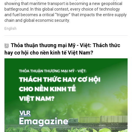
showing that maritime transport is becoming a new geopolitical
battleground. In this global contest, every choice of technology
and fuel becomes a critical “trigger” that impacts the entire supply
chain and global economic security.
English
Thỏa thuận thương mại Mỹ - Việt: Thách thức
hay cơ hội cho nền kinh tế Việt Nam?