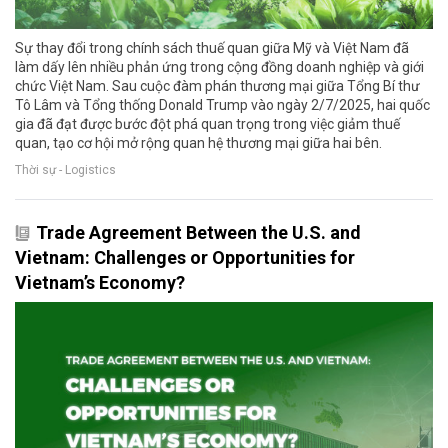
Sự thay đổi trong chính sách thuế quan giữa Mỹ và Việt Nam đã
làm dấy lên nhiều phản ứng trong cộng đồng doanh nghiệp và giới
chức Việt Nam. Sau cuộc đàm phán thương mại giữa Tổng Bí thư
Tô Lâm và Tổng thống Donald Trump vào ngày 2/7/2025, hai quốc
gia đã đạt được bước đột phá quan trọng trong việc giảm thuế
quan, tạo cơ hội mở rộng quan hệ thương mại giữa hai bên.
Thời sự - Logistics
Trade Agreement Between the U.S. and
Vietnam: Challenges or Opportunities for
Vietnam’s Economy?