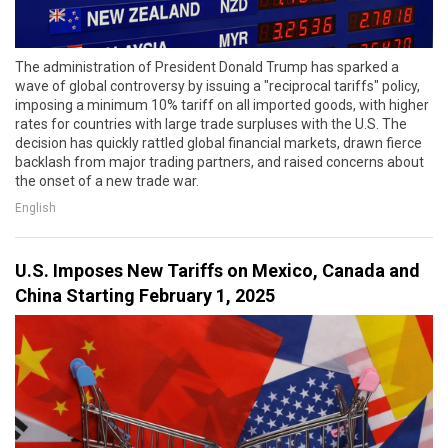
The administration of President Donald Trump has sparked a
wave of global controversy by issuing a "reciprocal tariffs" policy,
imposing a minimum 10% tariff on all imported goods, with higher
rates for countries with large trade surpluses with the U.S. The
decision has quickly rattled global financial markets, drawn fierce
backlash from major trading partners, and raised concerns about
the onset of a new trade war.
English
U.S. Imposes New Tariffs on Mexico, Canada and
China Starting February 1, 2025