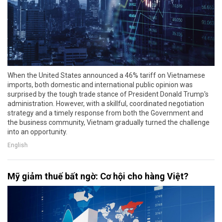
When the United States announced a 46% tariff on Vietnamese
imports, both domestic and international public opinion was
surprised by the tough trade stance of President Donald Trump's
administration. However, with a skillful, coordinated negotiation
strategy and a timely response from both the Government and
the business community, Vietnam gradually turned the challenge
into an opportunity.
English
Mỹ giảm thuế bất ngờ: Cơ hội cho hàng Việt?