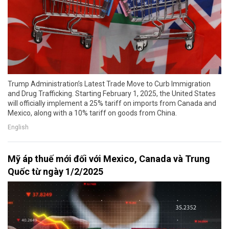
Trump Administration’s Latest Trade Move to Curb Immigration
and Drug Trafficking. Starting February 1, 2025, the United States
will officially implement a 25% tariff on imports from Canada and
Mexico, along with a 10% tariff on goods from China.
English
Mỹ áp thuế mới đối với Mexico, Canada và Trung
Quốc từ ngày 1/2/2025